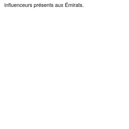
influenceurs présents aux Émirats.