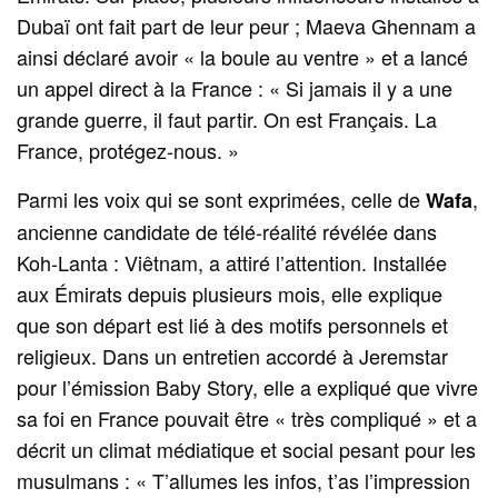
Dubaï ont fait part de leur peur ; Maeva Ghennam a
ainsi déclaré avoir « la boule au ventre » et a lancé
un appel direct à la France : « Si jamais il y a une
grande guerre, il faut partir. On est Français. La
France, protégez‑nous. »
Parmi les voix qui se sont exprimées, celle de
,
Wafa
ancienne candidate de télé‑réalité révélée dans
Koh‑Lanta : Viêtnam, a attiré l’attention. Installée
aux Émirats depuis plusieurs mois, elle explique
que son départ est lié à des motifs personnels et
religieux. Dans un entretien accordé à Jeremstar
pour l’émission Baby Story, elle a expliqué que vivre
sa foi en France pouvait être « très compliqué » et a
décrit un climat médiatique et social pesant pour les
musulmans : « T’allumes les infos, t’as l’impression