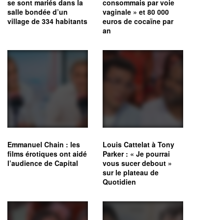
se sont mariés dans la
consommais par voie
salle bondée d’un
vaginale » et 80 000
village de 334 habitants
euros de cocaïne par
an
Emmanuel Chain : les
Louis Cattelat à Tony
films érotiques ont aidé
Parker : « Je pourrai
l’audience de Capital
vous sucer debout »
sur le plateau de
Quotidien