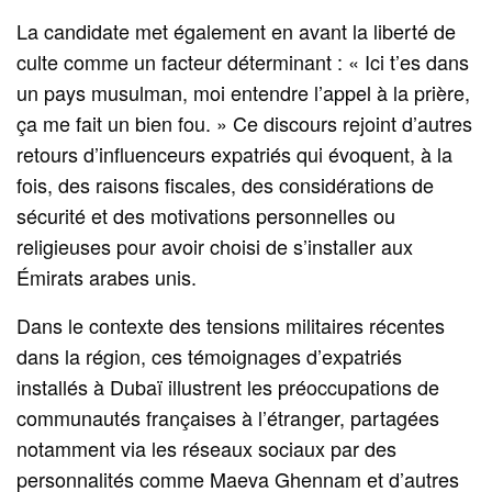
La candidate met également en avant la liberté de
culte comme un facteur déterminant : « Ici t’es dans
un pays musulman, moi entendre l’appel à la prière,
ça me fait un bien fou. » Ce discours rejoint d’autres
retours d’influenceurs expatriés qui évoquent, à la
fois, des raisons fiscales, des considérations de
sécurité et des motivations personnelles ou
religieuses pour avoir choisi de s’installer aux
Émirats arabes unis.
Dans le contexte des tensions militaires récentes
dans la région, ces témoignages d’expatriés
installés à Dubaï illustrent les préoccupations de
communautés françaises à l’étranger, partagées
notamment via les réseaux sociaux par des
personnalités comme Maeva Ghennam et d’autres