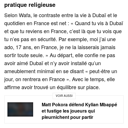
pratique religieuse
Selon Wafa, le contraste entre la vie à Dubaï et le
quotidien en France est net : « Quand tu vis à Dubaï
et que tu reviens en France, c’est là que tu vois que
tu n’es pas en sécurité. Par exemple, moi j’ai une
ado, 17 ans, en France, je ne la laisserais jamais
sortir toute seule. » Au départ, elle confie ne pas
avoir aimé Dubaï et n’y avoir installé qu’un
ameublement minimal en se disant « peut‑être un
jour, on rentrera en France ». Avec le temps, elle
affirme avoir trouvé un équilibre sur place.
VOIR AUSSI
Matt Pokora défend Kylian Mbappé
et fustige les joueurs qui
pleurnichent pour partir