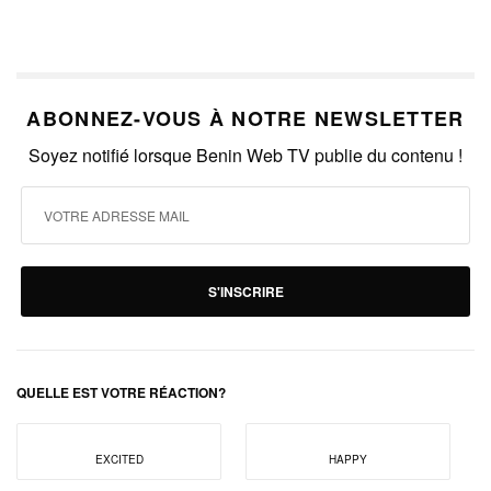
ABONNEZ-VOUS À NOTRE NEWSLETTER
Soyez notifié lorsque Benin Web TV publie du contenu !
S'INSCRIRE
QUELLE EST VOTRE RÉACTION?
EXCITED
HAPPY