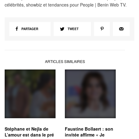
célébrités, showbiz et tendances pour People | Benin Web TV.
PARTAGER
TWEET
ARTICLES SIMILAIRES
Stéphane et Nejla de
Faustine Bollaert : son
L’amour est dans le pré
invitée affirme « Je