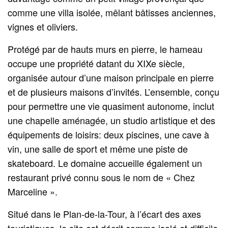
comme une villa isolée, mêlant bâtisses anciennes,
vignes et oliviers.
Protégé par de hauts murs en pierre, le hameau
occupe une propriété datant du XIXe siècle,
organisée autour d’une maison principale en pierre
et de plusieurs maisons d’invités. L’ensemble, conçu
pour permettre une vie quasiment autonome, inclut
une chapelle aménagée, un studio artistique et des
équipements de loisirs: deux piscines, une cave à
vin, une salle de sport et même une piste de
skateboard. Le domaine accueille également un
restaurant privé connu sous le nom de « Chez
Marceline ».
Situé dans le Plan-de-la-Tour, à l’écart des axes
touristiques, le site est décrit comme isolé et difficile