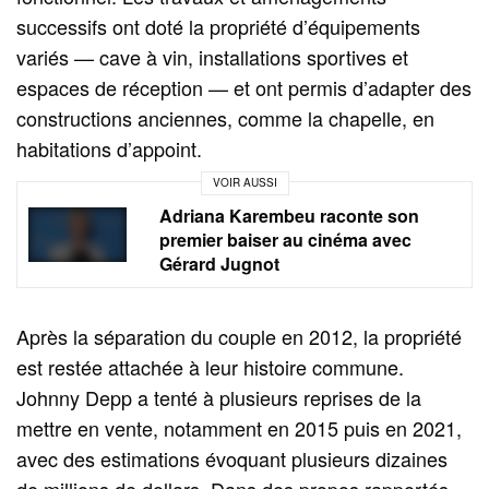
successifs ont doté la propriété d’équipements
variés — cave à vin, installations sportives et
espaces de réception — et ont permis d’adapter des
constructions anciennes, comme la chapelle, en
habitations d’appoint.
VOIR AUSSI
Adriana Karembeu raconte son
premier baiser au cinéma avec
Gérard Jugnot
Après la séparation du couple en 2012, la propriété
est restée attachée à leur histoire commune.
Johnny Depp a tenté à plusieurs reprises de la
mettre en vente, notamment en 2015 puis en 2021,
avec des estimations évoquant plusieurs dizaines
de millions de dollars. Dans des propos rapportés,