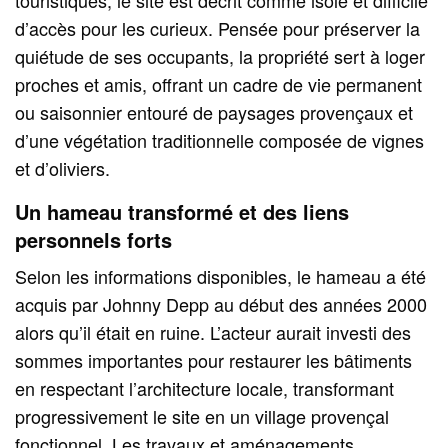
d’accès pour les curieux. Pensée pour préserver la
quiétude de ses occupants, la propriété sert à loger
proches et amis, offrant un cadre de vie permanent
ou saisonnier entouré de paysages provençaux et
d’une végétation traditionnelle composée de vignes
et d’oliviers.
Un hameau transformé et des liens
personnels forts
Selon les informations disponibles, le hameau a été
acquis par Johnny Depp au début des années 2000
alors qu’il était en ruine. L’acteur aurait investi des
sommes importantes pour restaurer les bâtiments
en respectant l’architecture locale, transformant
progressivement le site en un village provençal
fonctionnel. Les travaux et aménagements