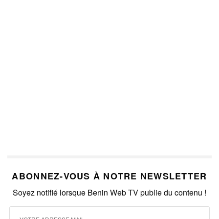
ABONNEZ-VOUS À NOTRE NEWSLETTER
Soyez notifié lorsque Benin Web TV publie du contenu !