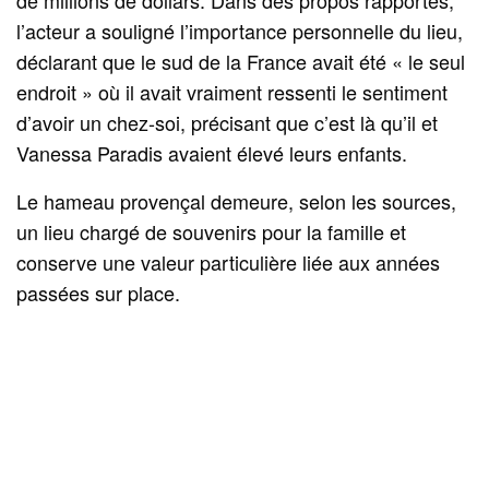
l’acteur a souligné l’importance personnelle du lieu,
déclarant que le sud de la France avait été « le seul
endroit » où il avait vraiment ressenti le sentiment
d’avoir un chez-soi, précisant que c’est là qu’il et
Vanessa Paradis avaient élevé leurs enfants.
Le hameau provençal demeure, selon les sources,
un lieu chargé de souvenirs pour la famille et
conserve une valeur particulière liée aux années
passées sur place.