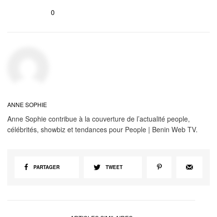
0
ANNE SOPHIE
Anne Sophie contribue à la couverture de l’actualité people,
célébrités, showbiz et tendances pour People | Benin Web TV.
PARTAGER
TWEET