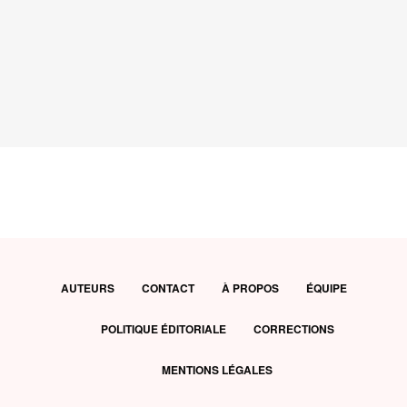
AUTEURS
CONTACT
À PROPOS
ÉQUIPE
POLITIQUE ÉDITORIALE
CORRECTIONS
MENTIONS LÉGALES