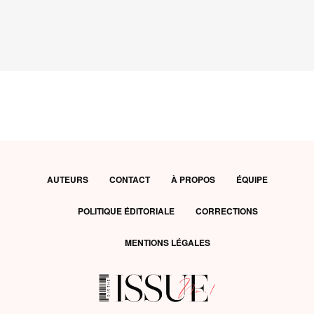
AUTEURS
CONTACT
À PROPOS
ÉQUIPE
POLITIQUE ÉDITORIALE
CORRECTIONS
MENTIONS LÉGALES