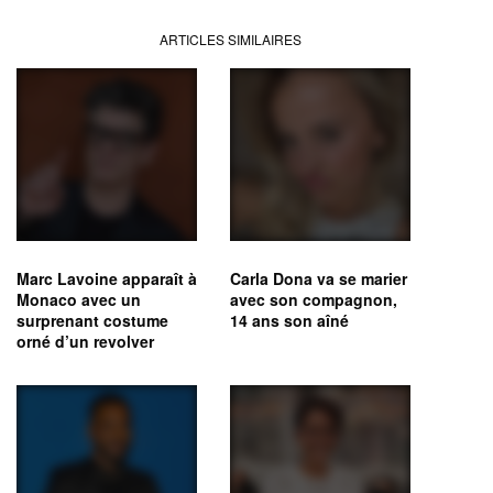
ARTICLES SIMILAIRES
Marc Lavoine apparaît à
Carla Dona va se marier
Monaco avec un
avec son compagnon,
surprenant costume
14 ans son aîné
orné d’un revolver