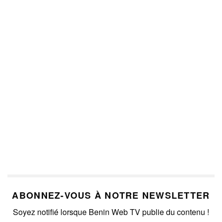
ABONNEZ-VOUS À NOTRE NEWSLETTER
Soyez notifié lorsque Benin Web TV publie du contenu !