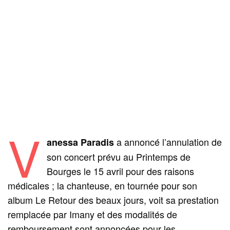
V
a annoncé l’annulation de
anessa Paradis
son concert prévu au Printemps de
Bourges le 15 avril pour des raisons
médicales ; la chanteuse, en tournée pour son
album Le Retour des beaux jours, voit sa prestation
remplacée par Imany et des modalités de
remboursement sont annoncées pour les