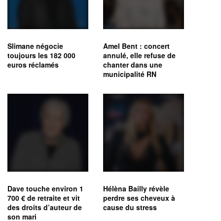
Slimane négocie
Amel Bent : concert
toujours les 182 000
annulé, elle refuse de
euros réclamés
chanter dans une
municipalité RN
Dave touche environ 1
Hélèna Bailly révèle
700 € de retraite et vit
perdre ses cheveux à
des droits d’auteur de
cause du stress
son mari