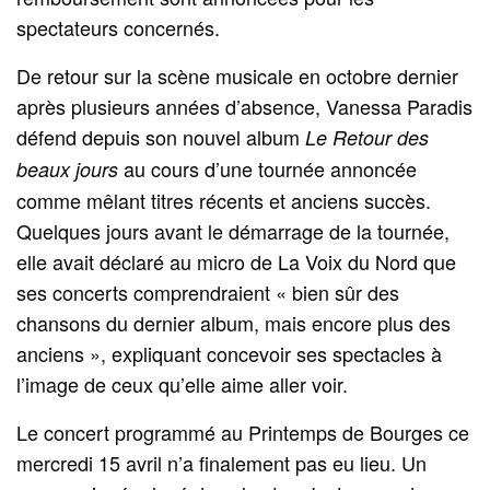
spectateurs concernés.
De retour sur la scène musicale en octobre dernier
après plusieurs années d’absence, Vanessa Paradis
défend depuis son nouvel album
Le Retour des
au cours d’une tournée annoncée
beaux jours
comme mêlant titres récents et anciens succès.
Quelques jours avant le démarrage de la tournée,
elle avait déclaré au micro de La Voix du Nord que
ses concerts comprendraient « bien sûr des
chansons du dernier album, mais encore plus des
anciens », expliquant concevoir ses spectacles à
l’image de ceux qu’elle aime aller voir.
Le concert programmé au Printemps de Bourges ce
mercredi 15 avril n’a finalement pas eu lieu. Un