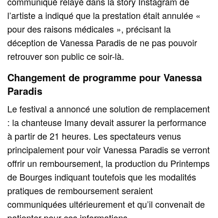
communiqué relayé dans la story Instagram de
l’artiste a indiqué que la prestation était annulée «
pour des raisons médicales », précisant la
déception de Vanessa Paradis de ne pas pouvoir
retrouver son public ce soir-là.
Changement de programme pour Vanessa
Paradis
Le festival a annoncé une solution de remplacement
: la chanteuse Imany devait assurer la performance
à partir de 21 heures. Les spectateurs venus
principalement pour voir Vanessa Paradis se verront
offrir un remboursement, la production du Printemps
de Bourges indiquant toutefois que les modalités
pratiques de remboursement seraient
communiquées ultérieurement et qu’il convenait de
patienter pour ces informations.