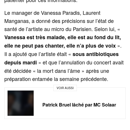
Le manager de Vanessa Paradis, Laurent
Manganas, a donné des précisions sur l’état de
santé de l’artiste au micro du Parisien. Selon lui, «
Vanessa est très malade, elle est au fond du lit,
».
elle ne peut pas chanter, elle n’a plus de voix
Il a ajouté que l’artiste était «
sous antibiotiques
» et que l’annulation du concert avait
depuis mardi
été décidée « la mort dans l’âme » après une
préparation entamée la semaine précédente.
VOIR AUSSI
Patrick Bruel lâché par MC Solaar