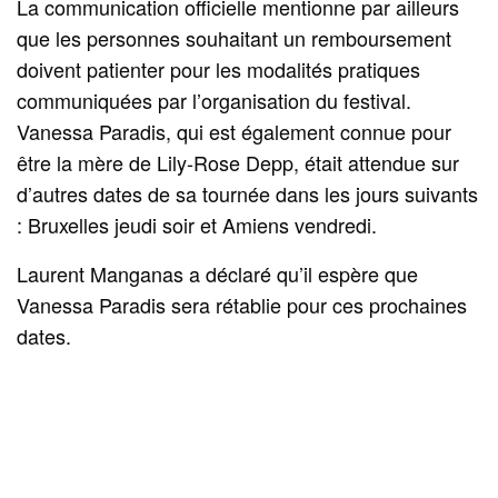
La communication officielle mentionne par ailleurs
que les personnes souhaitant un remboursement
doivent patienter pour les modalités pratiques
communiquées par l’organisation du festival.
Vanessa Paradis, qui est également connue pour
être la mère de Lily‑Rose Depp, était attendue sur
d’autres dates de sa tournée dans les jours suivants
: Bruxelles jeudi soir et Amiens vendredi.
Laurent Manganas a déclaré qu’il espère que
Vanessa Paradis sera rétablie pour ces prochaines
dates.