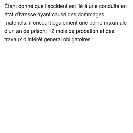
Étant donné que l’accident est lié à une conduite en
état d’ivresse ayant causé des dommages
matériels, il encourt également une peine maximale
d’un an de prison, 12 mois de probation et des
travaux d’intérêt général obligatoires.