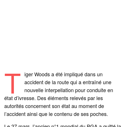
T
iger Woods a été impliqué dans un
accident de la route qui a entraîné une
nouvelle interpellation pour conduite en
état d’ivresse. Des éléments relevés par les
autorités concernent son état au moment de
l’accident ainsi que le contenu de ses poches.
Le 27 mars, l’ancien n°1 mondial du PGA a quitté la