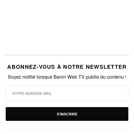
ABONNEZ-VOUS À NOTRE NEWSLETTER
Soyez notifié lorsque Benin Web TV publie du contenu !
S'INSCRIRE