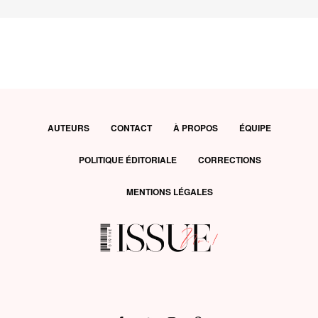
AUTEURS
CONTACT
À PROPOS
ÉQUIPE
POLITIQUE ÉDITORIALE
CORRECTIONS
MENTIONS LÉGALES