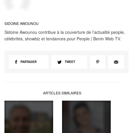
SIDOINE AWOUNOU
Sidoine Awounou contribue à la couverture de l’actualité people,
célébrités, showbiz et tendances pour People | Benin Web TV.
PARTAGER
TWEET
ARTICLES SIMILAIRES