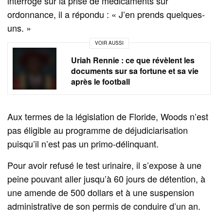
interrogé sur la prise de médicaments sur
ordonnance, il a répondu : « J’en prends quelques-
uns. »
VOIR AUSSI
Uriah Rennie : ce que révèlent les
documents sur sa fortune et sa vie
après le football
Aux termes de la législation de Floride, Woods n’est
pas éligible au programme de déjudiciarisation
puisqu’il n’est pas un primo-délinquant.
Pour avoir refusé le test urinaire, il s’expose à une
peine pouvant aller jusqu’à 60 jours de détention, à
une amende de 500 dollars et à une suspension
administrative de son permis de conduire d’un an.