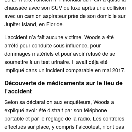
chaussée avec son SUV de luxe après une collision
avec un camion aspirateur près de son domicile sur
Jupiter Island, en Floride.
L’accident n’a fait aucune victime. Woods a été
arrêté pour conduite sous influence, pour
dommages matériels et pour avoir refusé de se
soumettre à un test urinaire. Il avait déjà été
impliqué dans un incident comparable en mai 2017.
Découverte de médicaments sur le lieu de
l’accident
Selon sa déclaration aux enquêteurs, Woods a
expliqué avoir été distrait par son téléphone
portable et par le réglage de la radio. Les contrôles
effectués sur place, y compris l’alcootest, n’ont pas