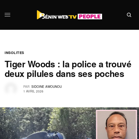
INSOLITES
Tiger Woods : la police a trouvé
deux pilules dans ses poches
PAR
SIDOINE AWOUNOU
1 AVRIL 2026