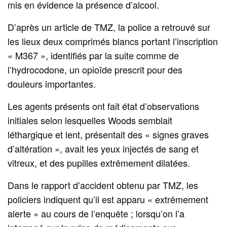
mis en évidence la présence d’alcool.
D’après un article de TMZ, la police a retrouvé sur
les lieux deux comprimés blancs portant l’inscription
« M367 », identifiés par la suite comme de
l’hydrocodone, un opioïde prescrit pour des
douleurs importantes.
Les agents présents ont fait état d’observations
initiales selon lesquelles Woods semblait
léthargique et lent, présentait des « signes graves
d’altération », avait les yeux injectés de sang et
vitreux, et des pupilles extrêmement dilatées.
Dans le rapport d’accident obtenu par TMZ, les
policiers indiquent qu’il est apparu « extrêmement
alerte » au cours de l’enquête ; lorsqu’on l’a