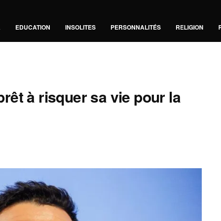
A
EDUCATION
INSOLITES
PERSONNALITÉS
RELIGION
prêt à risquer sa vie pour la