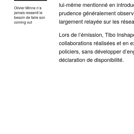
lui-même mentionné en introduct
Olivier Minne n’a
prudence généralement observé
jamais ressenti le
besoin de faire son
largement relayée sur les rése
coming out
Lors de l’émission, Tibo Inshap
collaborations réalisées et en 
policiers, sans développer d’e
déclaration de disponibilité.