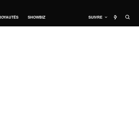
ROYAUTÉS
SHOWBIZ
SUIVRE