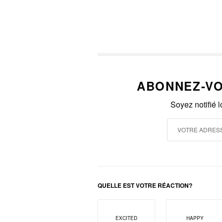
ABONNEZ-VO
Soyez notifié 
QUELLE EST VOTRE RÉACTION?
EXCITED
HAPPY