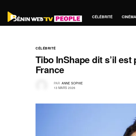
CÉLÉBRITÉ
CINÉM
CÉLÉBRITÉ
Tibo InShape dit s’il est 
France
PAR
ANNE SOPHIE
13 MARS 2026