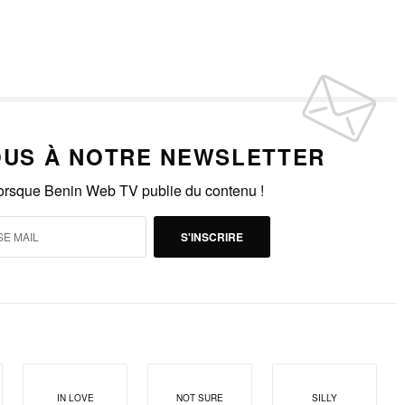
US À NOTRE NEWSLETTER
lorsque Benin Web TV publie du contenu !
S'INSCRIRE
IN LOVE
NOT SURE
SILLY