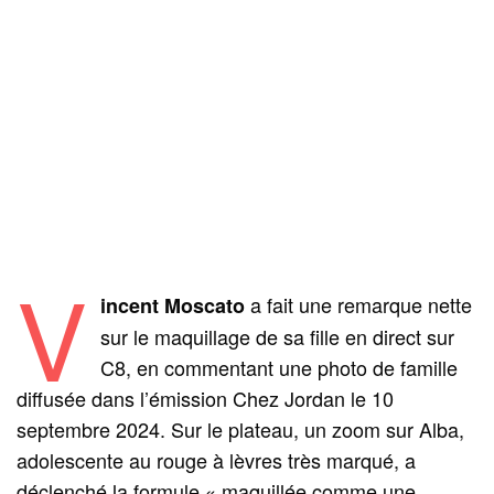
V
a fait une remarque nette
incent Moscato
sur le maquillage de sa fille en direct sur
C8, en commentant une photo de famille
diffusée dans l’émission Chez Jordan le 10
septembre 2024. Sur le plateau, un zoom sur Alba,
adolescente au rouge à lèvres très marqué, a
déclenché la formule « maquillée comme une