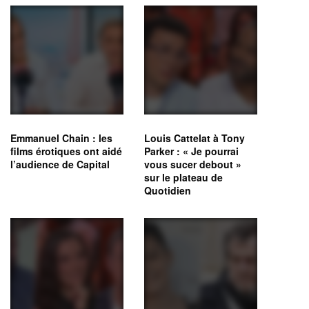
Emmanuel Chain : les
Louis Cattelat à Tony
films érotiques ont aidé
Parker : « Je pourrai
l’audience de Capital
vous sucer debout »
sur le plateau de
Quotidien