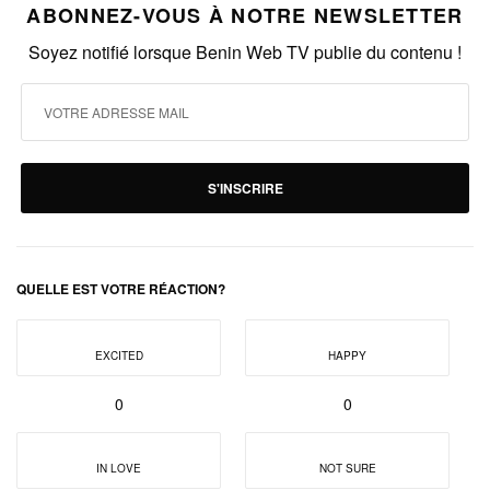
ABONNEZ-VOUS À NOTRE NEWSLETTER
Soyez notifié lorsque Benin Web TV publie du contenu !
S'INSCRIRE
QUELLE EST VOTRE RÉACTION?
EXCITED
HAPPY
0
0
IN LOVE
NOT SURE