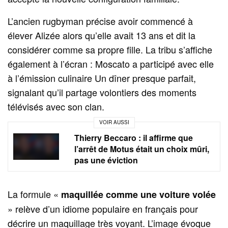
L’ancien rugbyman précise avoir commencé à
élever Alizée alors qu’elle avait 13 ans et dit la
considérer comme sa propre fille. La tribu s’affiche
également à l’écran : Moscato a participé avec elle
à l’émission culinaire Un dîner presque parfait,
signalant qu’il partage volontiers des moments
télévisés avec son clan.
VOIR AUSSI
Thierry Beccaro : il affirme que
l’arrêt de Motus était un choix mûri,
pas une éviction
La formule «
maquillée comme une voiture volée
» relève d’un idiome populaire en français pour
décrire un maquillage très voyant. L’image évoque