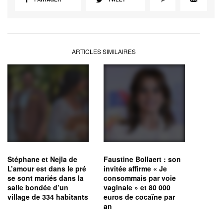
ARTICLES SIMILAIRES
Stéphane et Nejla de
Faustine Bollaert : son
L’amour est dans le pré
invitée affirme « Je
se sont mariés dans la
consommais par voie
salle bondée d’un
vaginale » et 80 000
village de 334 habitants
euros de cocaïne par
an