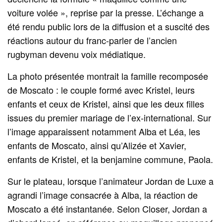
voiture volée », reprise par la presse. L’échange a
été rendu public lors de la diffusion et a suscité des
réactions autour du franc-parler de l’ancien
rugbyman devenu voix médiatique.
La photo présentée montrait la famille recomposée
de Moscato : le couple formé avec Kristel, leurs
enfants et ceux de Kristel, ainsi que les deux filles
issues du premier mariage de l’ex-international. Sur
l’image apparaissent notamment Alba et Léa, les
enfants de Moscato, ainsi qu’Alizée et Xavier,
enfants de Kristel, et la benjamine commune, Paola.
Sur le plateau, lorsque l’animateur Jordan de Luxe a
agrandi l’image consacrée à Alba, la réaction de
Moscato a été instantanée. Selon Closer, Jordan a