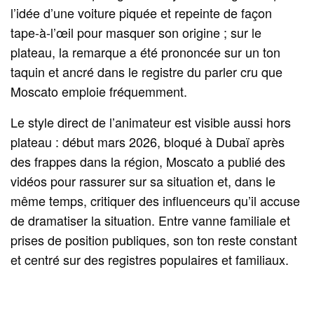
l’idée d’une voiture piquée et repeinte de façon
tape-à-l’œil pour masquer son origine ; sur le
plateau, la remarque a été prononcée sur un ton
taquin et ancré dans le registre du parler cru que
Moscato emploie fréquemment.
Le style direct de l’animateur est visible aussi hors
plateau : début mars 2026, bloqué à Dubaï après
des frappes dans la région, Moscato a publié des
vidéos pour rassurer sur sa situation et, dans le
même temps, critiquer des influenceurs qu’il accuse
de dramatiser la situation. Entre vanne familiale et
prises de position publiques, son ton reste constant
et centré sur des registres populaires et familiaux.