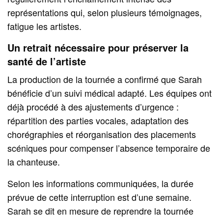
représentations qui, selon plusieurs témoignages,
fatigue les artistes.
Un retrait nécessaire pour préserver la
santé de l’artiste
La production de la tournée a confirmé que Sarah
bénéficie d’un suivi médical adapté. Les équipes ont
déjà procédé à des ajustements d’urgence :
répartition des parties vocales, adaptation des
chorégraphies et réorganisation des placements
scéniques pour compenser l’absence temporaire de
la chanteuse.
Selon les informations communiquées, la durée
prévue de cette interruption est d’une semaine.
Sarah se dit en mesure de reprendre la tournée