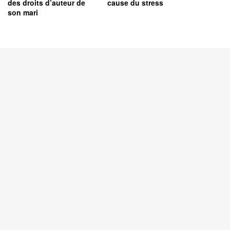
des droits d’auteur de
cause du stress
son mari