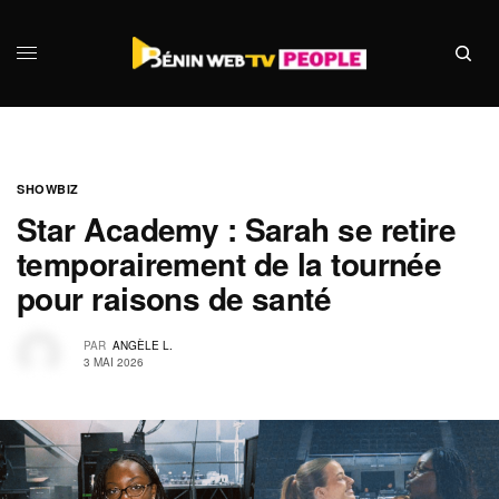
SHOWBIZ
Star Academy : Sarah se retire
temporairement de la tournée
pour raisons de santé
PAR
ANGÈLE L.
3 MAI 2026