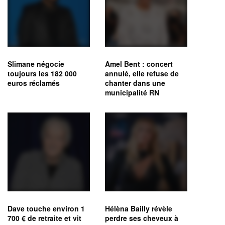
Slimane négocie
Amel Bent : concert
toujours les 182 000
annulé, elle refuse de
euros réclamés
chanter dans une
municipalité RN
Dave touche environ 1
Hélèna Bailly révèle
700 € de retraite et vit
perdre ses cheveux à