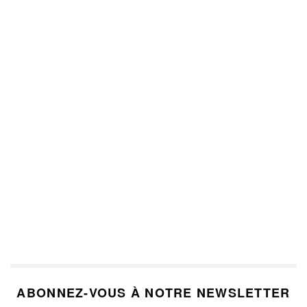
ABONNEZ-VOUS À NOTRE NEWSLETTER