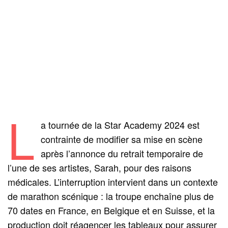
L
a tournée de la Star Academy 2024 est
contrainte de modifier sa mise en scène
après l’annonce du retrait temporaire de
l’une de ses artistes, Sarah, pour des raisons
médicales. L’interruption intervient dans un contexte
de marathon scénique : la troupe enchaîne plus de
70 dates en France, en Belgique et en Suisse, et la
production doit réagencer les tableaux pour assurer