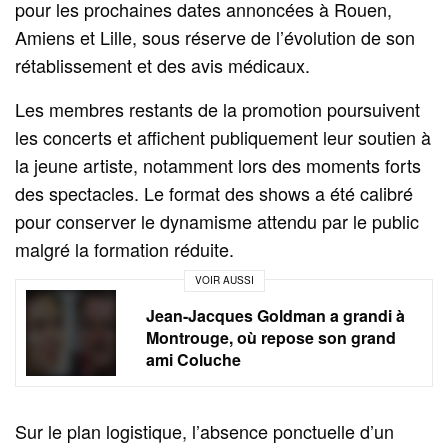
pour les prochaines dates annoncées à Rouen,
Amiens et Lille, sous réserve de l’évolution de son
rétablissement et des avis médicaux.
Les membres restants de la promotion poursuivent
les concerts et affichent publiquement leur soutien à
la jeune artiste, notamment lors des moments forts
des spectacles. Le format des shows a été calibré
pour conserver le dynamisme attendu par le public
malgré la formation réduite.
VOIR AUSSI
Jean-Jacques Goldman a grandi à
Montrouge, où repose son grand
ami Coluche
Sur le plan logistique, l’absence ponctuelle d’un