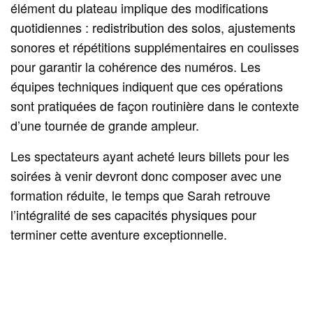
élément du plateau implique des modifications
quotidiennes : redistribution des solos, ajustements
sonores et répétitions supplémentaires en coulisses
pour garantir la cohérence des numéros. Les
équipes techniques indiquent que ces opérations
sont pratiquées de façon routinière dans le contexte
d’une tournée de grande ampleur.
Les spectateurs ayant acheté leurs billets pour les
soirées à venir devront donc composer avec une
formation réduite, le temps que Sarah retrouve
l’intégralité de ses capacités physiques pour
terminer cette aventure exceptionnelle.