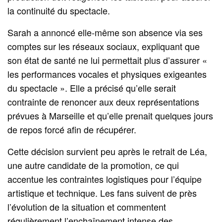
la continuité du spectacle.
Sarah a annoncé elle‑même son absence via ses
comptes sur les réseaux sociaux, expliquant que
son état de santé ne lui permettait plus d’assurer «
les performances vocales et physiques exigeantes
du spectacle ». Elle a précisé qu’elle serait
contrainte de renoncer aux deux représentations
prévues à Marseille et qu’elle prenait quelques jours
de repos forcé afin de récupérer.
Cette décision survient peu après le retrait de Léa,
une autre candidate de la promotion, ce qui
accentue les contraintes logistiques pour l’équipe
artistique et technique. Les fans suivent de près
l’évolution de la situation et commentent
régulièrement l’enchaînement intense des