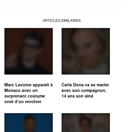
ARTICLES SIMILAIRES
Marc Lavoine apparaît à
Carla Dona va se marier
Monaco avec un
avec son compagnon,
surprenant costume
14 ans son aîné
orné d’un revolver