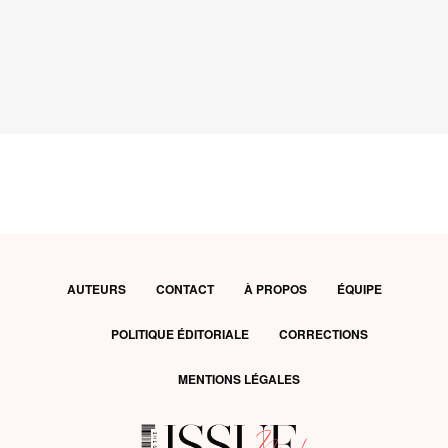
AUTEURS
CONTACT
À PROPOS
ÉQUIPE
POLITIQUE ÉDITORIALE
CORRECTIONS
MENTIONS LÉGALES