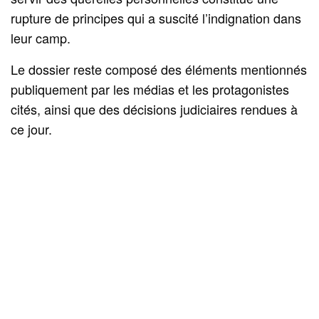
rupture de principes qui a suscité l’indignation dans
leur camp.
Le dossier reste composé des éléments mentionnés
publiquement par les médias et les protagonistes
cités, ainsi que des décisions judiciaires rendues à
ce jour.