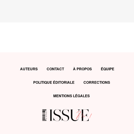
AUTEURS
CONTACT
À PROPOS
ÉQUIPE
POLITIQUE ÉDITORIALE
CORRECTIONS
MENTIONS LÉGALES