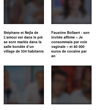
Stéphane et Nejla de
Faustine Bollaert : son
L’amour est dans le pré
invitée affirme « Je
se sont mariés dans la
consommais par voie
salle bondée d’un
vaginale » et 80 000
village de 334 habitants
euros de cocaïne par
an