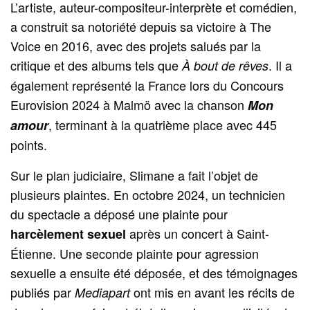
L’artiste, auteur-compositeur-interprète et comédien,
a construit sa notoriété depuis sa victoire à The
Voice en 2016, avec des projets salués par la
critique et des albums tels que
. Il a
À bout de rêves
également représenté la France lors du Concours
Eurovision 2024 à Malmö avec la chanson
Mon
, terminant à la quatrième place avec 445
amour
points.
Sur le plan judiciaire, Slimane a fait l’objet de
plusieurs plaintes. En octobre 2024, un technicien
du spectacle a déposé une plainte pour
après un concert à Saint-
harcèlement sexuel
Étienne. Une seconde plainte pour agression
sexuelle a ensuite été déposée, et des témoignages
publiés par
ont mis en avant les récits de
Mediapart