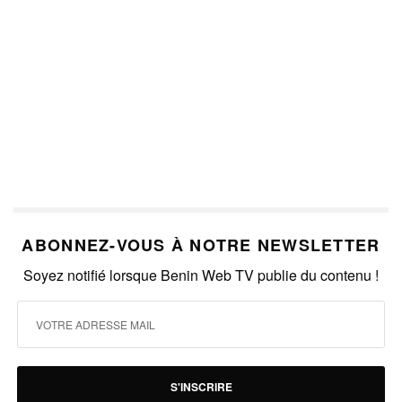
ABONNEZ-VOUS À NOTRE NEWSLETTER
Soyez notifié lorsque Benin Web TV publie du contenu !
S'INSCRIRE