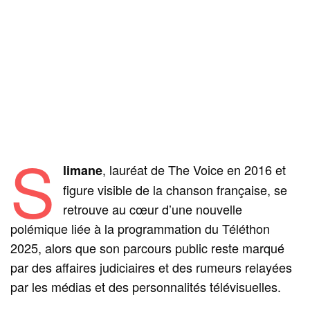
S
, lauréat de The Voice en 2016 et
limane
figure visible de la chanson française, se
retrouve au cœur d’une nouvelle
polémique liée à la programmation du Téléthon
2025, alors que son parcours public reste marqué
par des affaires judiciaires et des rumeurs relayées
par les médias et des personnalités télévisuelles.