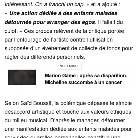
» et a ajouté :
Intéressant. On a franchi un cap.
«
Une action dédiée à des enfants malades
. Il fallait du
détournée pour arranger des egos
culot. » Ces propos relèvent de la critique portée
par l’entourage de l’artiste contre l’utilisation
supposée d’un événement de collecte de fonds pour
régler des différends personnels.
VOIR AUSSI
Marion Game : après sa disparition,
Micheline succombe à un cancer
Selon Saïd Boussif, la polémique dépasse le simple
désaccord artistique et touche aux valeurs éthiques
du milieu musical. D’après le manager, détourner
une manifestation dédiée aux enfants malades pour
servir des querelles personnelles constitue une