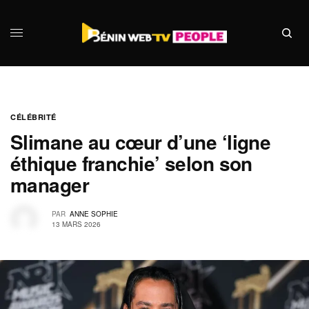
CÉLÉBRITÉ
Slimane au cœur d’une ‘ligne
éthique franchie’ selon son
manager
PAR
ANNE SOPHIE
13 MARS 2026