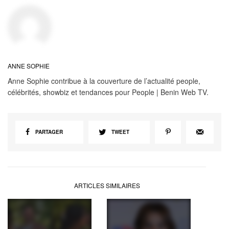
ANNE SOPHIE
Anne Sophie contribue à la couverture de l’actualité people,
célébrités, showbiz et tendances pour People | Benin Web TV.
PARTAGER
TWEET
ARTICLES SIMILAIRES