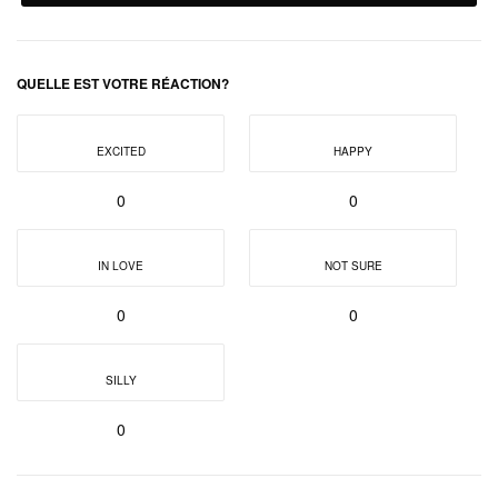
QUELLE EST VOTRE RÉACTION?
EXCITED
HAPPY
0
0
IN LOVE
NOT SURE
0
0
SILLY
0