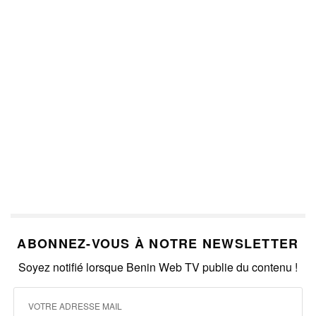
ABONNEZ-VOUS À NOTRE NEWSLETTER
Soyez notifié lorsque Benin Web TV publie du contenu !