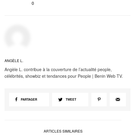
0
ANGÈLE L.
Angèle L. contribue à la couverture de l’actualité people,
célébrités, showbiz et tendances pour People | Benin Web TV.
PARTAGER
TWEET
ARTICLES SIMILAIRES