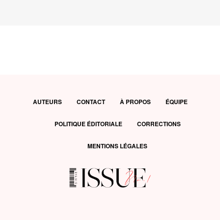
AUTEURS
CONTACT
À PROPOS
ÉQUIPE
POLITIQUE ÉDITORIALE
CORRECTIONS
MENTIONS LÉGALES