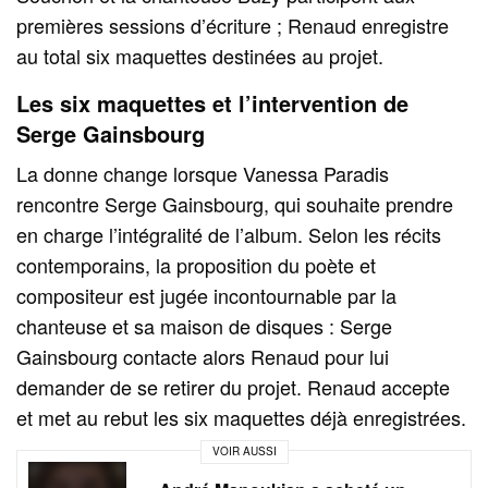
premières sessions d’écriture ; Renaud enregistre
au total six maquettes destinées au projet.
Les six maquettes et l’intervention de
Serge Gainsbourg
La donne change lorsque Vanessa Paradis
rencontre Serge Gainsbourg, qui souhaite prendre
en charge l’intégralité de l’album. Selon les récits
contemporains, la proposition du poète et
compositeur est jugée incontournable par la
chanteuse et sa maison de disques : Serge
Gainsbourg contacte alors Renaud pour lui
demander de se retirer du projet. Renaud accepte
et met au rebut les six maquettes déjà enregistrées.
VOIR AUSSI