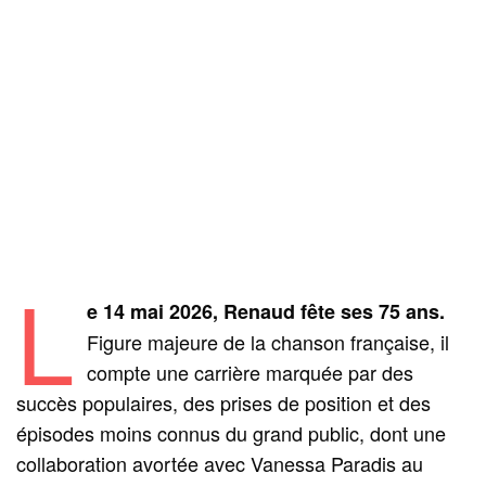
L
e 14 mai 2026, Renaud fête ses 75 ans.
Figure majeure de la chanson française, il
compte une carrière marquée par des
succès populaires, des prises de position et des
épisodes moins connus du grand public, dont une
collaboration avortée avec Vanessa Paradis au