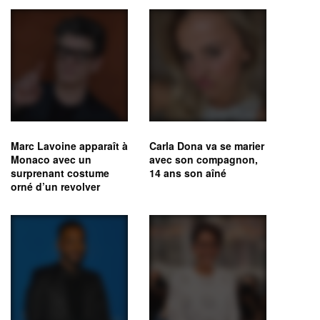
Marc Lavoine apparaît à
Carla Dona va se marier
Monaco avec un
avec son compagnon,
surprenant costume
14 ans son aîné
orné d’un revolver