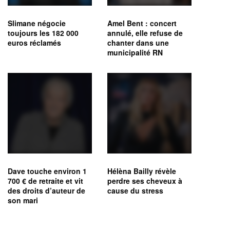
Slimane négocie
Amel Bent : concert
toujours les 182 000
annulé, elle refuse de
euros réclamés
chanter dans une
municipalité RN
Dave touche environ 1
Hélèna Bailly révèle
700 € de retraite et vit
perdre ses cheveux à
des droits d’auteur de
cause du stress
son mari