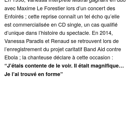
avec Maxime Le Forestier lors d’un concert des
Enfoirés ; cette reprise connaît un tel écho qu’elle
est commercialisée en CD single, un cas qualifié
d’unique dans l’histoire du spectacle. En 2014,
Vanessa Paradis et Renaud se retrouvent lors de
l’enregistrement du projet caritatif Band Aid contre
Ebola ; la chanteuse déclare à cette occasion :
“J’étais contente de le voir. Il était magnifique…
Je l’ai trouvé en forme”