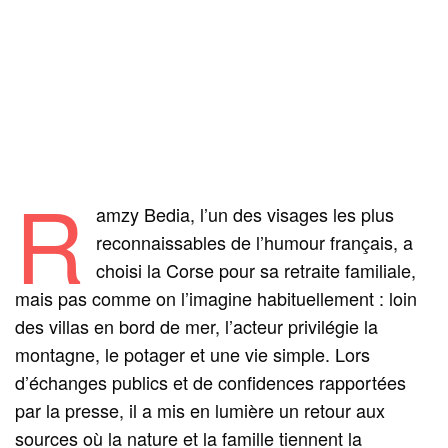
R
amzy Bedia, l’un des visages les plus
reconnaissables de l’humour français, a
choisi la Corse pour sa retraite familiale,
mais pas comme on l’imagine habituellement : loin
des villas en bord de mer, l’acteur privilégie la
montagne, le potager et une vie simple. Lors
d’échanges publics et de confidences rapportées
par la presse, il a mis en lumière un retour aux
sources où la nature et la famille tiennent la