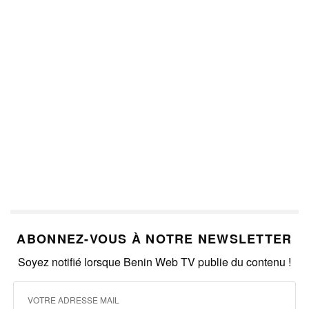
ABONNEZ-VOUS À NOTRE NEWSLETTER
Soyez notifié lorsque Benin Web TV publie du contenu !