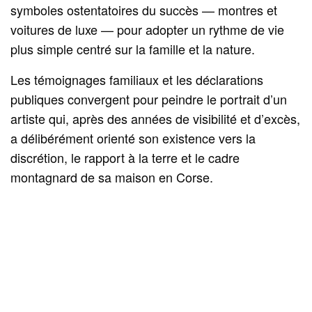
symboles ostentatoires du succès — montres et
voitures de luxe — pour adopter un rythme de vie
plus simple centré sur la famille et la nature.
Les témoignages familiaux et les déclarations
publiques convergent pour peindre le portrait d’un
artiste qui, après des années de visibilité et d’excès,
a délibérément orienté son existence vers la
discrétion, le rapport à la terre et le cadre
montagnard de sa maison en Corse.