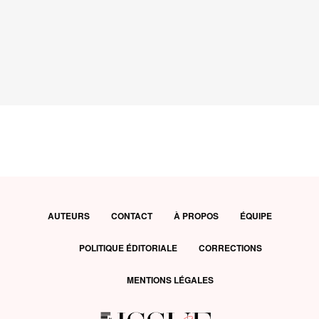
AUTEURS
CONTACT
À PROPOS
ÉQUIPE
POLITIQUE ÉDITORIALE
CORRECTIONS
MENTIONS LÉGALES