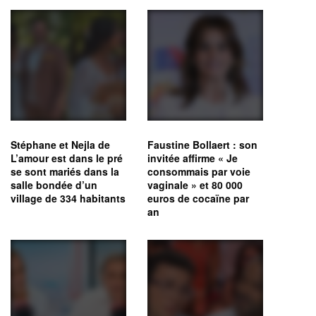
Stéphane et Nejla de
Faustine Bollaert : son
L’amour est dans le pré
invitée affirme « Je
se sont mariés dans la
consommais par voie
salle bondée d’un
vaginale » et 80 000
village de 334 habitants
euros de cocaïne par
an