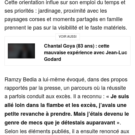
Cette orientation influe sur son emploi du temps et
ses priorités : jardinage, proximité avec les
paysages corses et moments partagés en famille
prennent le pas sur la visibilité et le faste matériels.
VOIR AUSSI
Chantal Goya (83 ans) : cette
mauvaise expérience avec Jean‑Luc
Godard
Ramzy Bedia a lui-même évoqué, dans des propos
rapportés par la presse, un parcours où la réussite
a parfois conduit aux excès. Il a reconnu :
« Je suis
allé loin dans la flambe et les excès, j’avais une
petite revanche à prendre. Mais j’étais devenu le
.
genre de mecs que je détestais auparavant »
Selon les éléments publiés, il a ensuite renoncé aux