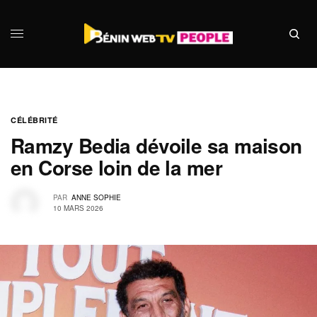
CÉLÉBRITÉ
Ramzy Bedia dévoile sa maison
en Corse loin de la mer
PAR
ANNE SOPHIE
10 MARS 2026