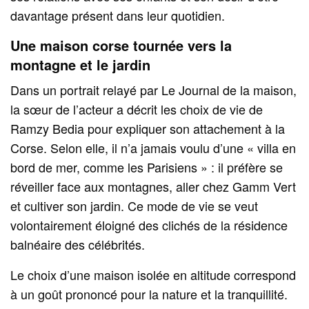
davantage présent dans leur quotidien.
Une maison corse tournée vers la
montagne et le jardin
Dans un portrait relayé par Le Journal de la maison,
la sœur de l’acteur a décrit les choix de vie de
Ramzy Bedia pour expliquer son attachement à la
Corse. Selon elle, il n’a jamais voulu d’une « villa en
bord de mer, comme les Parisiens » : il préfère se
réveiller face aux montagnes, aller chez Gamm Vert
et cultiver son jardin. Ce mode de vie se veut
volontairement éloigné des clichés de la résidence
balnéaire des célébrités.
Le choix d’une maison isolée en altitude correspond
à un goût prononcé pour la nature et la tranquillité.