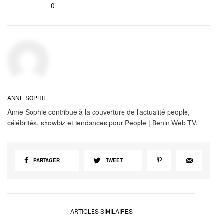
0
ANNE SOPHIE
Anne Sophie contribue à la couverture de l’actualité people,
célébrités, showbiz et tendances pour People | Benin Web TV.
PARTAGER
TWEET
ARTICLES SIMILAIRES