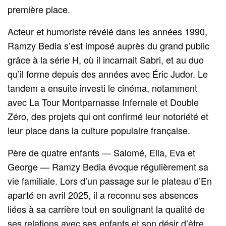
première place.
Acteur et humoriste révélé dans les années 1990,
Ramzy Bedia s’est imposé auprès du grand public
grâce à la série H, où il incarnait Sabri, et au duo
qu’il forme depuis des années avec Éric Judor. Le
tandem a ensuite investi le cinéma, notamment
avec La Tour Montparnasse Infernale et Double
Zéro, des projets qui ont confirmé leur notoriété et
leur place dans la culture populaire française.
Père de quatre enfants — Salomé, Ella, Eva et
George — Ramzy Bedia évoque régulièrement sa
vie familiale. Lors d’un passage sur le plateau d’En
aparté en avril 2025, il a reconnu ses absences
liées à sa carrière tout en soulignant la qualité de
ses relations avec ses enfants et son désir d’être