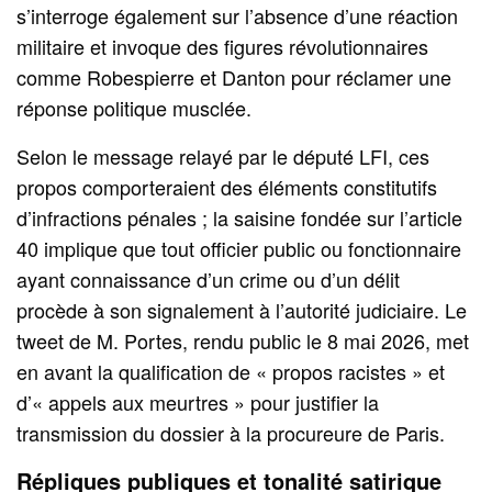
s’interroge également sur l’absence d’une réaction
militaire et invoque des figures révolutionnaires
comme Robespierre et Danton pour réclamer une
réponse politique musclée.
Selon le message relayé par le député LFI, ces
propos comporteraient des éléments constitutifs
d’infractions pénales ; la saisine fondée sur l’article
40 implique que tout officier public ou fonctionnaire
ayant connaissance d’un crime ou d’un délit
procède à son signalement à l’autorité judiciaire. Le
tweet de M. Portes, rendu public le 8 mai 2026, met
en avant la qualification de « propos racistes » et
d’« appels aux meurtres » pour justifier la
transmission du dossier à la procureure de Paris.
Répliques publiques et tonalité satirique