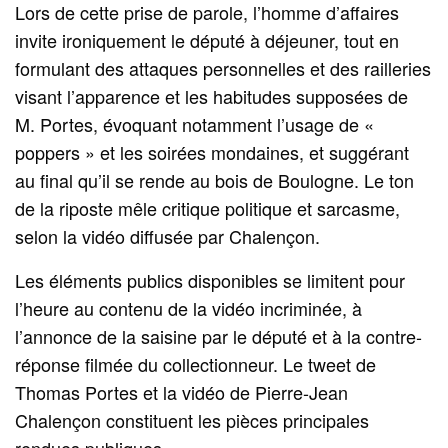
Lors de cette prise de parole, l’homme d’affaires
invite ironiquement le député à déjeuner, tout en
formulant des attaques personnelles et des railleries
visant l’apparence et les habitudes supposées de
M. Portes, évoquant notamment l’usage de «
poppers » et les soirées mondaines, et suggérant
au final qu’il se rende au bois de Boulogne. Le ton
de la riposte mêle critique politique et sarcasme,
selon la vidéo diffusée par Chalençon.
Les éléments publics disponibles se limitent pour
l’heure au contenu de la vidéo incriminée, à
l’annonce de la saisine par le député et à la contre-
réponse filmée du collectionneur. Le tweet de
Thomas Portes et la vidéo de Pierre-Jean
Chalençon constituent les pièces principales