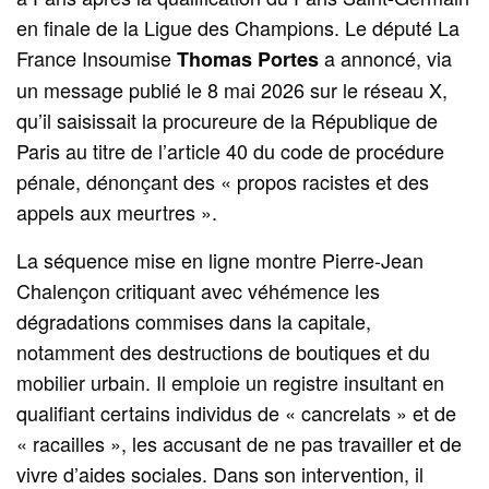
en finale de la Ligue des Champions. Le député La
France Insoumise
a annoncé, via
Thomas Portes
un message publié le 8 mai 2026 sur le réseau X,
qu’il saisissait la procureure de la République de
Paris au titre de l’article 40 du code de procédure
pénale, dénonçant des « propos racistes et des
appels aux meurtres ».
La séquence mise en ligne montre Pierre-Jean
Chalençon critiquant avec véhémence les
dégradations commises dans la capitale,
notamment des destructions de boutiques et du
mobilier urbain. Il emploie un registre insultant en
qualifiant certains individus de « cancrelats » et de
« racailles », les accusant de ne pas travailler et de
vivre d’aides sociales. Dans son intervention, il