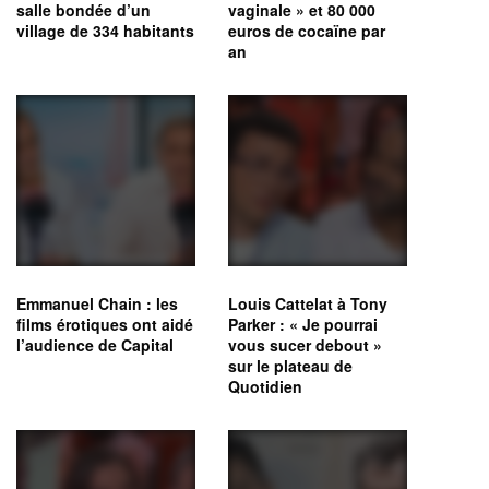
salle bondée d’un
vaginale » et 80 000
village de 334 habitants
euros de cocaïne par
an
Emmanuel Chain : les
Louis Cattelat à Tony
films érotiques ont aidé
Parker : « Je pourrai
l’audience de Capital
vous sucer debout »
sur le plateau de
Quotidien