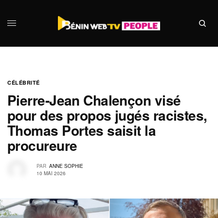
CÉLÉBRITÉ
Pierre-Jean Chalençon visé
pour des propos jugés racistes,
Thomas Portes saisit la
procureure
PAR
ANNE SOPHIE
10 MAI 2026