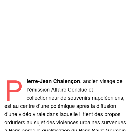
P
, ancien visage de
ierre-Jean Chalençon
l’émission Affaire Conclue et
collectionneur de souvenirs napoléoniens,
est au centre d’une polémique après la diffusion
d’une vidéo virale dans laquelle il tient des propos
orduriers au sujet des violences urbaines survenues
à Paris après la qualification du Paris Saint-Germain