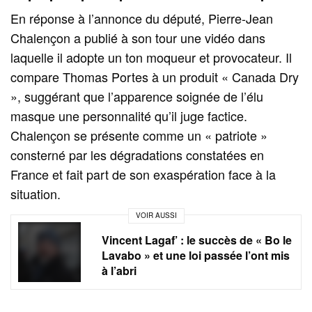
En réponse à l’annonce du député, Pierre-Jean
Chalençon a publié à son tour une vidéo dans
laquelle il adopte un ton moqueur et provocateur. Il
compare Thomas Portes à un produit « Canada Dry
», suggérant que l’apparence soignée de l’élu
masque une personnalité qu’il juge factice.
Chalençon se présente comme un « patriote »
consterné par les dégradations constatées en
France et fait part de son exaspération face à la
situation.
VOIR AUSSI
Vincent Lagaf’ : le succès de « Bo le
Lavabo » et une loi passée l’ont mis
à l’abri