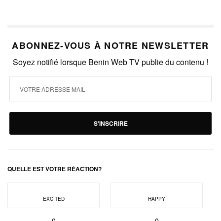
ABONNEZ-VOUS À NOTRE NEWSLETTER
Soyez notifié lorsque Benin Web TV publie du contenu !
S'INSCRIRE
QUELLE EST VOTRE RÉACTION?
EXCITED
HAPPY
0
0