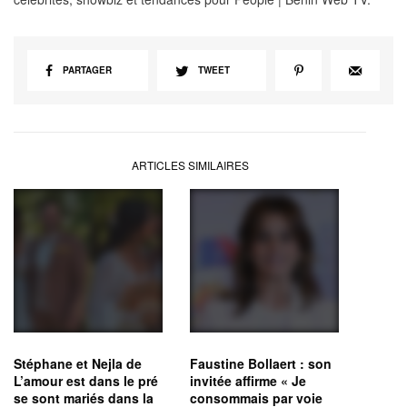
PARTAGER
TWEET
ARTICLES SIMILAIRES
Stéphane et Nejla de
Faustine Bollaert : son
L’amour est dans le pré
invitée affirme « Je
se sont mariés dans la
consommais par voie