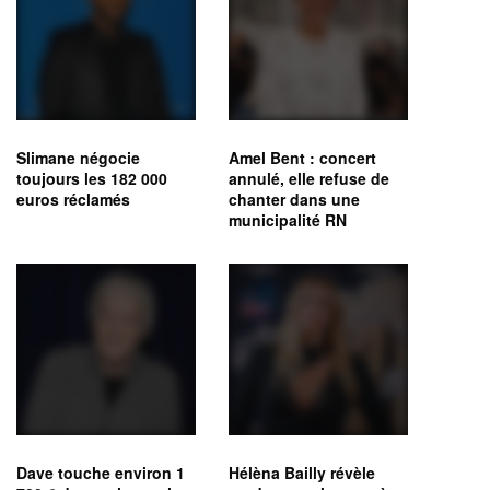
Slimane négocie
Amel Bent : concert
toujours les 182 000
annulé, elle refuse de
euros réclamés
chanter dans une
municipalité RN
Dave touche environ 1
Hélèna Bailly révèle