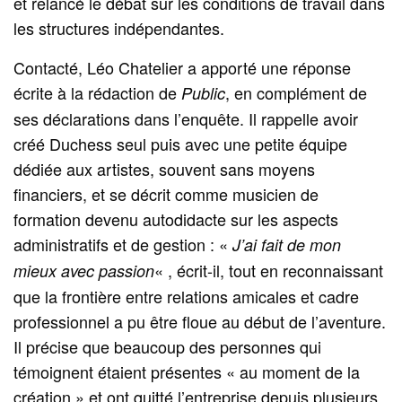
et relancé le débat sur les conditions de travail dans
les structures indépendantes.
Contacté, Léo Chatelier a apporté une réponse
écrite à la rédaction de
, en complément de
Public
ses déclarations dans l’enquête. Il rappelle avoir
créé Duchess seul puis avec une petite équipe
dédiée aux artistes, souvent sans moyens
financiers, et se décrit comme musicien de
formation devenu autodidacte sur les aspects
administratifs et de gestion : «
J’ai fait de mon
« , écrit-il, tout en reconnaissant
mieux avec passion
que la frontière entre relations amicales et cadre
professionnel a pu être floue au début de l’aventure.
Il précise que beaucoup des personnes qui
témoignent étaient présentes « au moment de la
création » et ont quitté l’entreprise depuis plusieurs