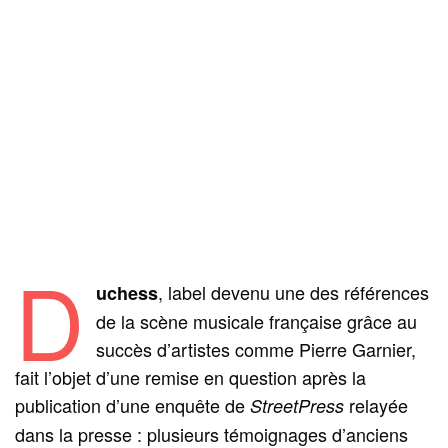
D
, label devenu une des références
uchess
de la scène musicale française grâce au
succès d’artistes comme Pierre Garnier,
fait l’objet d’une remise en question après la
publication d’une enquête de
relayée
StreetPress
dans la presse : plusieurs témoignages d’anciens