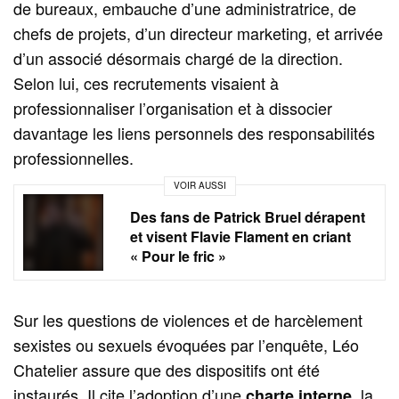
de bureaux, embauche d’une administratrice, de
chefs de projets, d’un directeur marketing, et arrivée
d’un associé désormais chargé de la direction.
Selon lui, ces recrutements visaient à
professionnaliser l’organisation et à dissocier
davantage les liens personnels des responsabilités
professionnelles.
VOIR AUSSI
Des fans de Patrick Bruel dérapent
et visent Flavie Flament en criant
« Pour le fric »
Sur les questions de violences et de harcèlement
sexistes ou sexuels évoquées par l’enquête, Léo
Chatelier assure que des dispositifs ont été
instaurés. Il cite l’adoption d’une
, la
charte interne