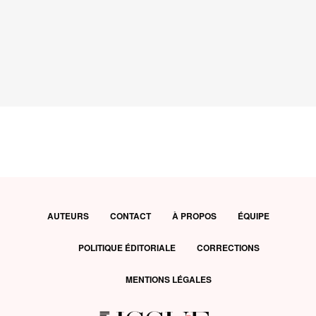
AUTEURS
CONTACT
À PROPOS
ÉQUIPE
POLITIQUE ÉDITORIALE
CORRECTIONS
MENTIONS LÉGALES