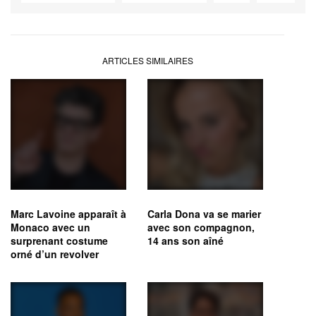
ARTICLES SIMILAIRES
Marc Lavoine apparaît à
Carla Dona va se marier
Monaco avec un
avec son compagnon,
surprenant costume
14 ans son aîné
orné d’un revolver