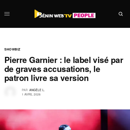
SHOWBIZ
Pierre Garnier : le label visé par
de graves accusations, le
patron livre sa version
PAR
ANGÈLE L.
1 AVRIL 2026