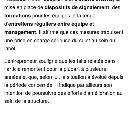
mise en place de
, des
dispositifs de signalement
pour les équipes et la tenue
formations
d’
entretiens réguliers entre équipe et
. Il affirme que ces mesures traduisent
management
une prise en charge sérieuse du sujet au sein du
label.
L’entrepreneur souligne que les faits relatés dans
l’article remontent pour la plupart à plusieurs
années et que, selon lui, la situation a évolué depuis
la période concernée. Il indique par ailleurs son
intention de poursuivre des efforts d’amélioration au
sein de la structure.