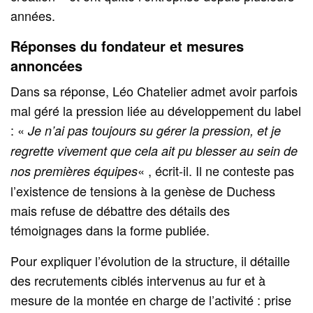
années.
Réponses du fondateur et mesures
annoncées
Dans sa réponse, Léo Chatelier admet avoir parfois
mal géré la pression liée au développement du label
: «
Je n’ai pas toujours su gérer la pression, et je
regrette vivement que cela ait pu blesser au sein de
« , écrit-il. Il ne conteste pas
nos premières équipes
l’existence de tensions à la genèse de Duchess
mais refuse de débattre des détails des
témoignages dans la forme publiée.
Pour expliquer l’évolution de la structure, il détaille
des recrutements ciblés intervenus au fur et à
mesure de la montée en charge de l’activité : prise