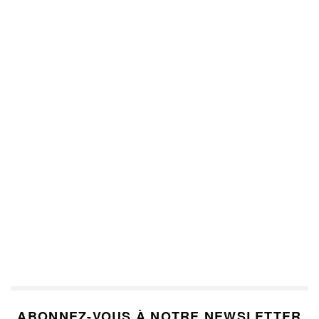
ABONNEZ-VOUS À NOTRE NEWSLETTER