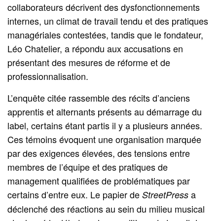
collaborateurs décrivent des dysfonctionnements
internes, un climat de travail tendu et des pratiques
managériales contestées, tandis que le fondateur,
Léo Chatelier, a répondu aux accusations en
présentant des mesures de réforme et de
professionnalisation.
L’enquête citée rassemble des récits d’anciens
apprentis et alternants présents au démarrage du
label, certains étant partis il y a plusieurs années.
Ces témoins évoquent une organisation marquée
par des exigences élevées, des tensions entre
membres de l’équipe et des pratiques de
management qualifiées de problématiques par
certains d’entre eux. Le papier de
a
StreetPress
déclenché des réactions au sein du milieu musical