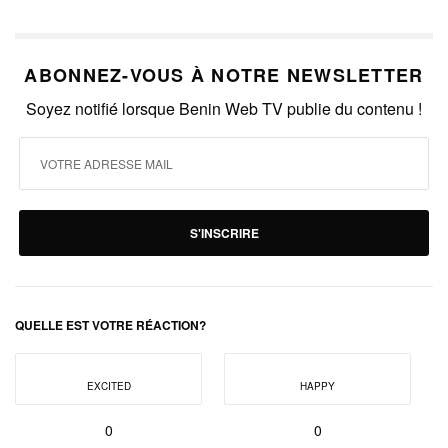
ABONNEZ-VOUS À NOTRE NEWSLETTER
Soyez notifié lorsque Benin Web TV publie du contenu !
S'INSCRIRE
QUELLE EST VOTRE RÉACTION?
EXCITED
HAPPY
0
0