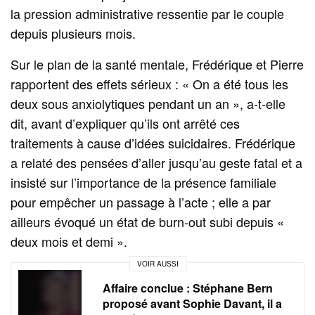
la pression administrative ressentie par le couple
depuis plusieurs mois.
Sur le plan de la santé mentale, Frédérique et Pierre
rapportent des effets sérieux : « On a été tous les
deux sous anxiolytiques pendant un an », a‑t‑elle
dit, avant d’expliquer qu’ils ont arrêté ces
traitements à cause d’idées suicidaires. Frédérique
a relaté des pensées d’aller jusqu’au geste fatal et a
insisté sur l’importance de la présence familiale
pour empêcher un passage à l’acte ; elle a par
ailleurs évoqué un état de burn‑out subi depuis «
deux mois et demi ».
VOIR AUSSI
Affaire conclue : Stéphane Bern
proposé avant Sophie Davant, il a