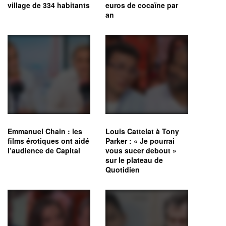
village de 334 habitants
euros de cocaïne par
an
Emmanuel Chain : les
Louis Cattelat à Tony
films érotiques ont aidé
Parker : « Je pourrai
l’audience de Capital
vous sucer debout »
sur le plateau de
Quotidien