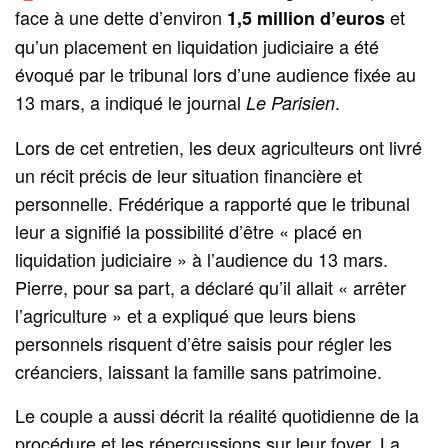
face à une dette d’environ
et
1,5 million d’euros
qu’un placement en liquidation judiciaire a été
évoqué par le tribunal lors d’une audience fixée au
13 mars, a indiqué le journal
.
Le Parisien
Lors de cet entretien, les deux agriculteurs ont livré
un récit précis de leur situation financière et
personnelle. Frédérique a rapporté que le tribunal
leur a signifié la possibilité d’être « placé en
liquidation judiciaire » à l’audience du 13 mars.
Pierre, pour sa part, a déclaré qu’il allait « arrêter
l’agriculture » et a expliqué que leurs biens
personnels risquent d’être saisis pour régler les
créanciers, laissant la famille sans patrimoine.
Le couple a aussi décrit la réalité quotidienne de la
procédure et les répercussions sur leur foyer. La