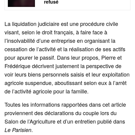
refusé
La liquidation judiciaire est une procédure civile
visant, selon le droit français, à faire face à
l’insolvabilité d’une entreprise en organisant la
cessation de l’activité et la réalisation de ses actifs
pour apurer le passif. Dans leur propos, Pierre et
Frédérique décrivent justement la perspective de
voir leurs biens personnels saisis et leur exploitation
agricole suspendue, aboutissant selon eux à l’arrêt
de l’activité agricole pour la famille.
Toutes les informations rapportées dans cet article
proviennent des déclarations du couple lors du
Salon de l’Agriculture et d’un entretien publié dans
.
Le Parisien