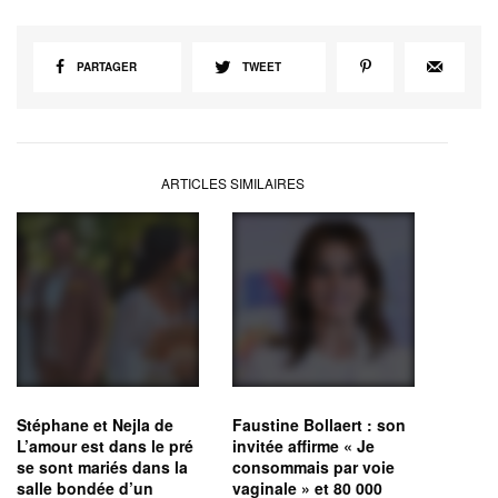
PARTAGER
TWEET
ARTICLES SIMILAIRES
Stéphane et Nejla de
Faustine Bollaert : son
L’amour est dans le pré
invitée affirme « Je
se sont mariés dans la
consommais par voie
salle bondée d’un
vaginale » et 80 000