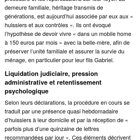
demeure familiale, héritage transmis de
générations, est aujourd’hui associée par eux aux «
huissiers et aux contrôles ». Ils ont évoqué
l’hypothèse de devoir vivre « dans un mobile home
à 150 euros par mois » avec la belle‑mère, afin de
préserver l’unité familiale et assurer la survie du
ménage, en particulier pour leur fils Gabriel.
Liquidation judiciaire, pression
administrative et retentissement
psychologique
Selon leurs déclarations, la procédure en cours se
traduit par une présence quasi hebdomadaire
d’huissiers à leur domicile et par la réception de «
parfois plus d’une quinzaine de lettres
recommandées par jour ». Ces éléments décrivent