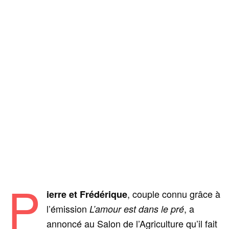
P
, couple connu grâce à
ierre et Frédérique
l’émission
, a
L’amour est dans le pré
annoncé au Salon de l’Agriculture qu’il fait