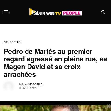
CÉLÉBRITÉ
Pedro de Mariés au premier
regard agressé en pleine rue, sa
Magen David et sa croix
arrachées
PAR
ANNE SOPHIE
10 AVRIL 2026