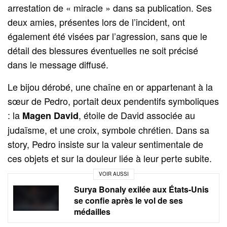
arrestation de « miracle » dans sa publication. Ses
deux amies, présentes lors de l’incident, ont
également été visées par l’agression, sans que le
détail des blessures éventuelles ne soit précisé
dans le message diffusé.
Le bijou dérobé, une chaîne en or appartenant à la
sœur de Pedro, portait deux pendentifs symboliques
: la
, étoile de David associée au
Magen David
judaïsme, et une croix, symbole chrétien. Dans sa
story, Pedro insiste sur la valeur sentimentale de
ces objets et sur la douleur liée à leur perte subite.
VOIR AUSSI
Surya Bonaly exilée aux États-Unis
se confie après le vol de ses
médailles