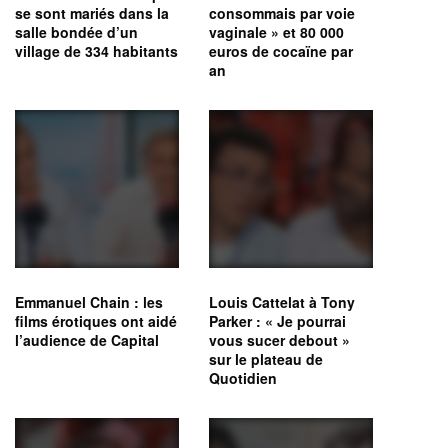
se sont mariés dans la
consommais par voie
salle bondée d’un
vaginale » et 80 000
village de 334 habitants
euros de cocaïne par
an
Emmanuel Chain : les
Louis Cattelat à Tony
films érotiques ont aidé
Parker : « Je pourrai
l’audience de Capital
vous sucer debout »
sur le plateau de
Quotidien