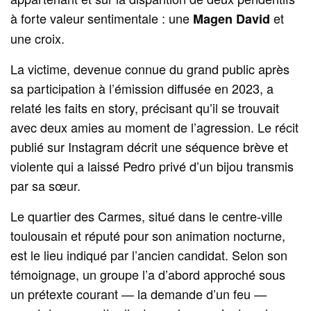
à forte valeur sentimentale : une
et
Magen David
une croix.
La victime, devenue connue du grand public après
sa participation à l’émission diffusée en 2023, a
relaté les faits en story, précisant qu’il se trouvait
avec deux amies au moment de l’agression. Le récit
publié sur Instagram décrit une séquence brève et
violente qui a laissé Pedro privé d’un bijou transmis
par sa sœur.
Le quartier des Carmes, situé dans le centre-ville
toulousain et réputé pour son animation nocturne,
est le lieu indiqué par l’ancien candidat. Selon son
témoignage, un groupe l’a d’abord approché sous
un prétexte courant — la demande d’un feu —