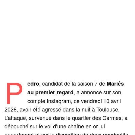
P
, candidat de la saison 7 de
edro
Mariés
, a annoncé sur son
au premier regard
compte Instagram, ce vendredi 10 avril
2026, avoir été agressé dans la nuit à Toulouse.
L’attaque, survenue dans le quartier des Carmes, a
débouché sur le vol d’une chaîne en or lui
appartenant et sur la disparition de deux pendentifs