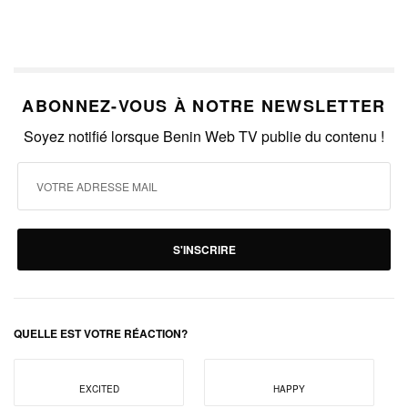
ABONNEZ-VOUS À NOTRE NEWSLETTER
Soyez notifié lorsque Benin Web TV publie du contenu !
S'INSCRIRE
QUELLE EST VOTRE RÉACTION?
EXCITED
HAPPY