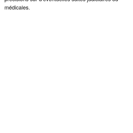
médicales.