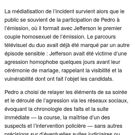
La médiatisation de l’incident survient alors que le
public se souvient de la participation de Pedro à
l’émission, où il formait avec Jefferson le premier
couple homosexuel de l’émission. Le parcours
télévisuel du duo avait déjà été marqué par un autre
épisode sensible : Jefferson avait été victime d’une
agression homophobe quelques jours avant leur
cérémonie de mariage, rappelant la visibilité et la
vulnérabilité dont ont fait l’objet les candidats.
Pedro a choisi de relayer les éléments de sa soirée
et le déroulé de l’agression via les réseaux sociaux,
évoquant la chronologie des faits et la suite
immédiate — la course, la maîtrise d’un des
suspects et l’intervention policière — sans autres
précisions sur d’éventuelles suites judiciaires ou