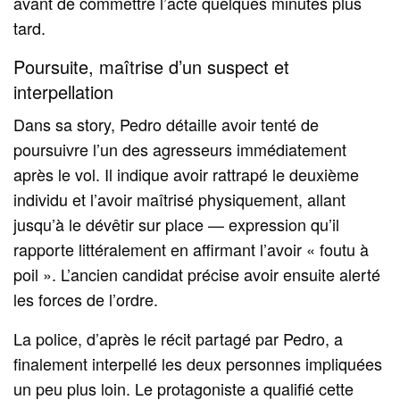
avant de commettre l’acte quelques minutes plus
tard.
Poursuite, maîtrise d’un suspect et
interpellation
Dans sa story, Pedro détaille avoir tenté de
poursuivre l’un des agresseurs immédiatement
après le vol. Il indique avoir rattrapé le deuxième
individu et l’avoir maîtrisé physiquement, allant
jusqu’à le dévêtir sur place — expression qu’il
rapporte littéralement en affirmant l’avoir « foutu à
poil ». L’ancien candidat précise avoir ensuite alerté
les forces de l’ordre.
La police, d’après le récit partagé par Pedro, a
finalement interpellé les deux personnes impliquées
un peu plus loin. Le protagoniste a qualifié cette