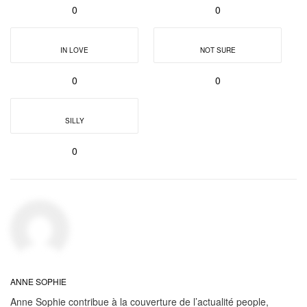
0
0
IN LOVE
NOT SURE
0
0
SILLY
0
ANNE SOPHIE
Anne Sophie contribue à la couverture de l’actualité people,