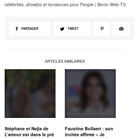
célébrités, showbiz et tendances pour People | Benin Web TV.
PARTAGER
TWEET
ARTICLES SIMILAIRES
Stéphane et Nejla de
Faustine Bollaert : son
L’amour est dans le pré
invitée affirme « Je