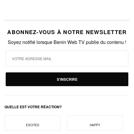
ABONNEZ-VOUS À NOTRE NEWSLETTER
Soyez notifié lorsque Benin Web TV publie du contenu !
S'INSCRIRE
QUELLE EST VOTRE RÉACTION?
EXCITED
HAPPY