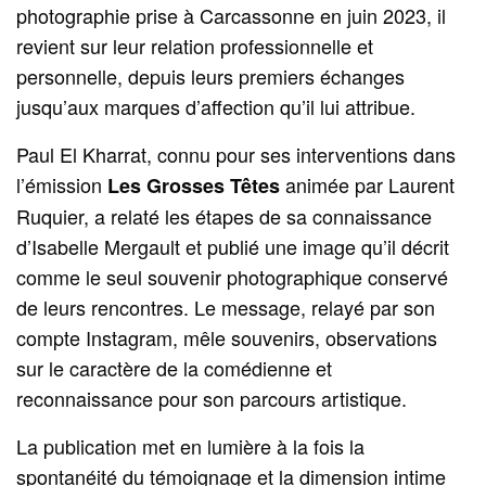
photographie prise à Carcassonne en juin 2023, il
revient sur leur relation professionnelle et
personnelle, depuis leurs premiers échanges
jusqu’aux marques d’affection qu’il lui attribue.
Paul El Kharrat, connu pour ses interventions dans
l’émission
animée par Laurent
Les Grosses Têtes
Ruquier, a relaté les étapes de sa connaissance
d’Isabelle Mergault et publié une image qu’il décrit
comme le seul souvenir photographique conservé
de leurs rencontres. Le message, relayé par son
compte Instagram, mêle souvenirs, observations
sur le caractère de la comédienne et
reconnaissance pour son parcours artistique.
La publication met en lumière à la fois la
spontanéité du témoignage et la dimension intime