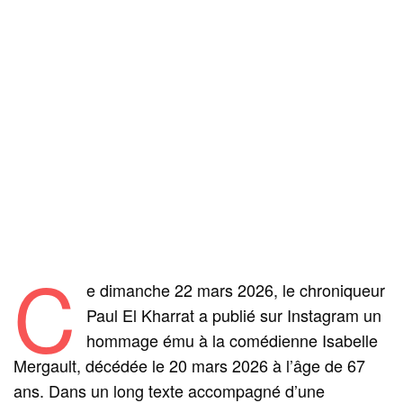
C
e dimanche 22 mars 2026, le chroniqueur
Paul El Kharrat a publié sur Instagram un
hommage ému à la comédienne Isabelle
Mergault, décédée le 20 mars 2026 à l’âge de 67
ans. Dans un long texte accompagné d’une