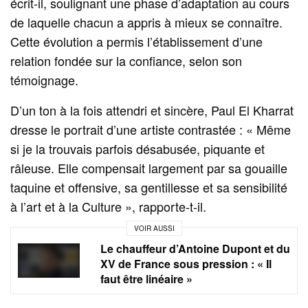
écrit-il, soulignant une phase d’adaptation au cours
de laquelle chacun a appris à mieux se connaître.
Cette évolution a permis l’établissement d’une
relation fondée sur la confiance, selon son
témoignage.
D’un ton à la fois attendri et sincère, Paul El Kharrat
dresse le portrait d’une artiste contrastée : « Même
si je la trouvais parfois désabusée, piquante et
râleuse. Elle compensait largement par sa gouaille
taquine et offensive, sa gentillesse et sa sensibilité
à l’art et à la Culture », rapporte-t-il.
VOIR AUSSI
Le chauffeur d’Antoine Dupont et du
XV de France sous pression : « Il
faut être linéaire »