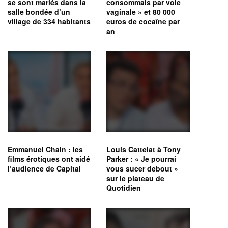
se sont mariés dans la
consommais par voie
salle bondée d’un
vaginale » et 80 000
village de 334 habitants
euros de cocaïne par
an
Emmanuel Chain : les
Louis Cattelat à Tony
films érotiques ont aidé
Parker : « Je pourrai
l’audience de Capital
vous sucer debout »
sur le plateau de
Quotidien