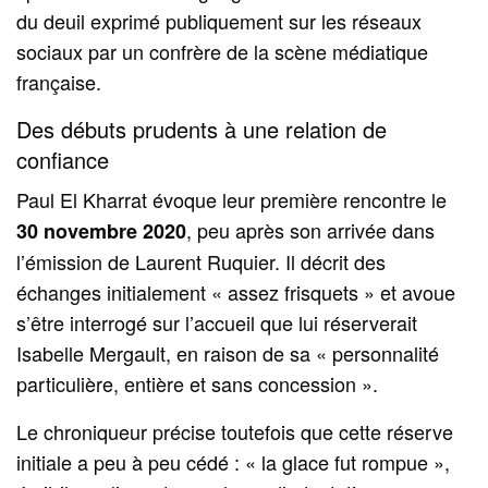
du deuil exprimé publiquement sur les réseaux
sociaux par un confrère de la scène médiatique
française.
Des débuts prudents à une relation de
confiance
Paul El Kharrat évoque leur première rencontre le
, peu après son arrivée dans
30 novembre 2020
l’émission de Laurent Ruquier. Il décrit des
échanges initialement « assez frisquets » et avoue
s’être interrogé sur l’accueil que lui réserverait
Isabelle Mergault, en raison de sa « personnalité
particulière, entière et sans concession ».
Le chroniqueur précise toutefois que cette réserve
initiale a peu à peu cédé : « la glace fut rompue »,