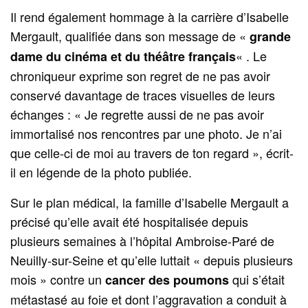
Il rend également hommage à la carrière d’Isabelle
Mergault, qualifiée dans son message de «
grande
« . Le
dame du cinéma et du théâtre français
chroniqueur exprime son regret de ne pas avoir
conservé davantage de traces visuelles de leurs
échanges : « Je regrette aussi de ne pas avoir
immortalisé nos rencontres par une photo. Je n’ai
que celle-ci de moi au travers de ton regard », écrit-
il en légende de la photo publiée.
Sur le plan médical, la famille d’Isabelle Mergault a
précisé qu’elle avait été hospitalisée depuis
plusieurs semaines à l’hôpital Ambroise-Paré de
Neuilly-sur-Seine et qu’elle luttait « depuis plusieurs
mois » contre un
qui s’était
cancer des poumons
métastasé au foie et dont l’aggravation a conduit à