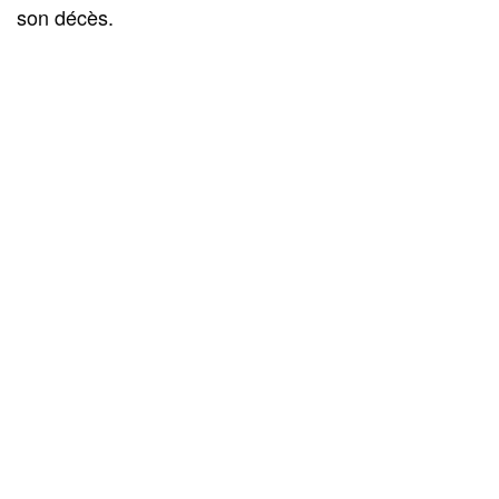
son décès.