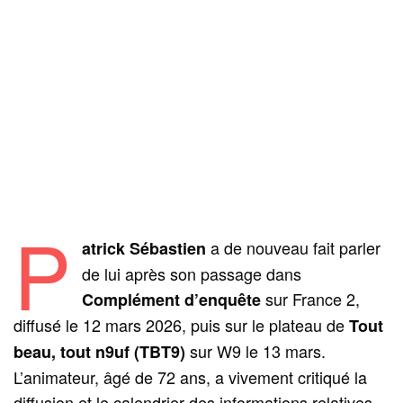
P
a de nouveau fait parler
atrick Sébastien
de lui après son passage dans
sur France 2,
Complément d’enquête
diffusé le 12 mars 2026, puis sur le plateau de
Tout
sur W9 le 13 mars.
beau, tout n9uf (TBT9)
L’animateur, âgé de 72 ans, a vivement critiqué la
diffusion et le calendrier des informations relatives