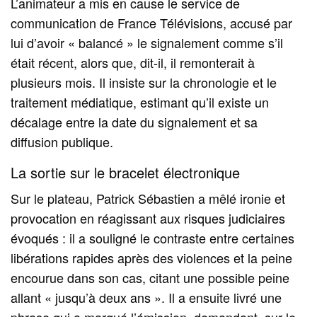
L’animateur a mis en cause le service de
communication de France Télévisions, accusé par
lui d’avoir « balancé » le signalement comme s’il
était récent, alors que, dit-il, il remonterait à
plusieurs mois. Il insiste sur la chronologie et le
traitement médiatique, estimant qu’il existe un
décalage entre la date du signalement et sa
diffusion publique.
La sortie sur le bracelet électronique
Sur le plateau, Patrick Sébastien a mêlé ironie et
provocation en réagissant aux risques judiciaires
évoqués : il a souligné le contraste entre certaines
libérations rapides après des violences et la peine
encourue dans son cas, citant une possible peine
allant « jusqu’à deux ans ». Il a ensuite livré une