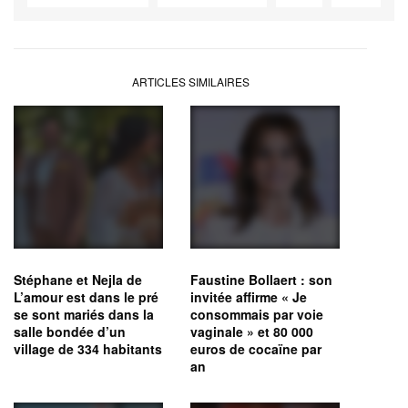
ARTICLES SIMILAIRES
Stéphane et Nejla de
Faustine Bollaert : son
L’amour est dans le pré
invitée affirme « Je
se sont mariés dans la
consommais par voie
salle bondée d’un
vaginale » et 80 000
village de 334 habitants
euros de cocaïne par
an