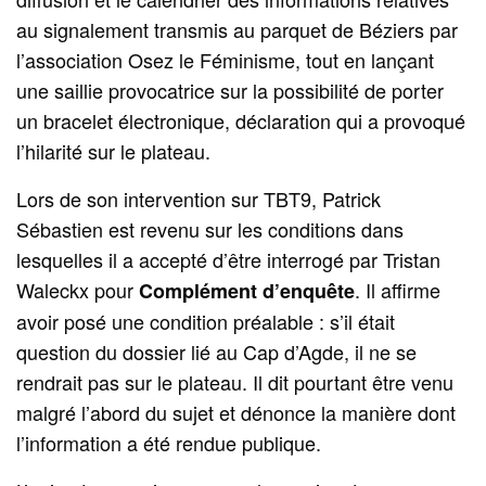
au signalement transmis au parquet de Béziers par
l’association Osez le Féminisme, tout en lançant
une saillie provocatrice sur la possibilité de porter
un bracelet électronique, déclaration qui a provoqué
l’hilarité sur le plateau.
Lors de son intervention sur TBT9, Patrick
Sébastien est revenu sur les conditions dans
lesquelles il a accepté d’être interrogé par Tristan
Waleckx pour
. Il affirme
Complément d’enquête
avoir posé une condition préalable : s’il était
question du dossier lié au Cap d’Agde, il ne se
rendrait pas sur le plateau. Il dit pourtant être venu
malgré l’abord du sujet et dénonce la manière dont
l’information a été rendue publique.