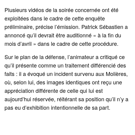
Plusieurs vidéos de la soirée concernée ont été
exploitées dans le cadre de cette enquête
préliminaire, précise l’émission. Patrick Sébastien a
annoncé qu’il devrait être auditionné « à la fin du
mois d’avril » dans le cadre de cette procédure.
Sur le plan de la défense, l’animateur a critiqué ce
qu’il présente comme un traitement différencié des
faits : il a évoqué un incident survenu aux Molières,
où, selon lui, des images identiques ont reçu une
appréciation différente de celle qui lui est
aujourd’hui réservée, réitérant sa position qu’il n’y a
pas eu d’exhibition intentionnelle de sa part.