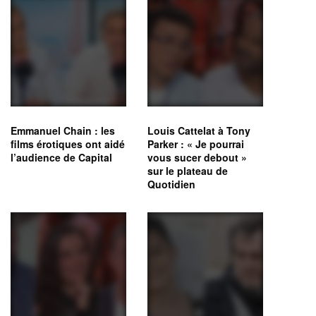
Emmanuel Chain : les
Louis Cattelat à Tony
films érotiques ont aidé
Parker : « Je pourrai
l’audience de Capital
vous sucer debout »
sur le plateau de
Quotidien