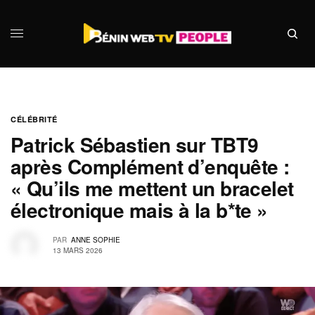
CÉLÉBRITÉ
Patrick Sébastien sur TBT9
après Complément d’enquête :
« Qu’ils me mettent un bracelet
électronique mais à la b*te »
PAR
ANNE SOPHIE
13 MARS 2026