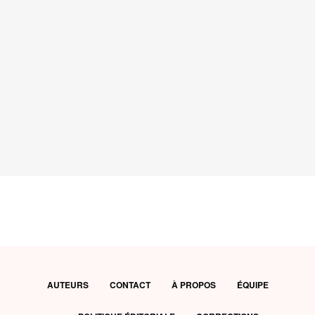
AUTEURS
CONTACT
À PROPOS
ÉQUIPE