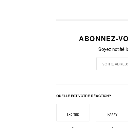
ABONNEZ-VO
Soyez notifié 
QUELLE EST VOTRE RÉACTION?
EXCITED
HAPPY