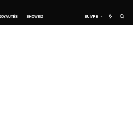
ROYAUTÉS
SHOWBIZ
SUIVRE