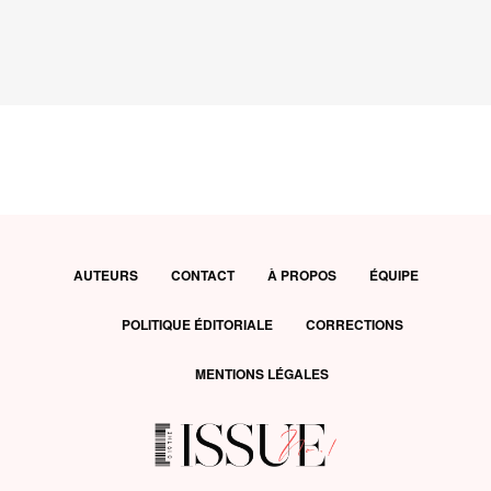
AUTEURS
CONTACT
À PROPOS
ÉQUIPE
POLITIQUE ÉDITORIALE
CORRECTIONS
MENTIONS LÉGALES