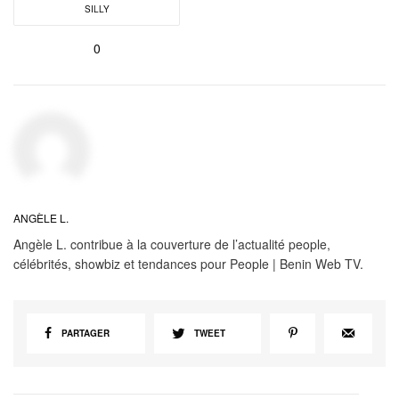
SILLY
0
ANGÈLE L.
Angèle L. contribue à la couverture de l’actualité people,
célébrités, showbiz et tendances pour People | Benin Web TV.
PARTAGER
TWEET