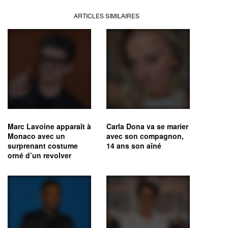
ARTICLES SIMILAIRES
Marc Lavoine apparaît à
Carla Dona va se marier
Monaco avec un
avec son compagnon,
surprenant costume
14 ans son aîné
orné d’un revolver