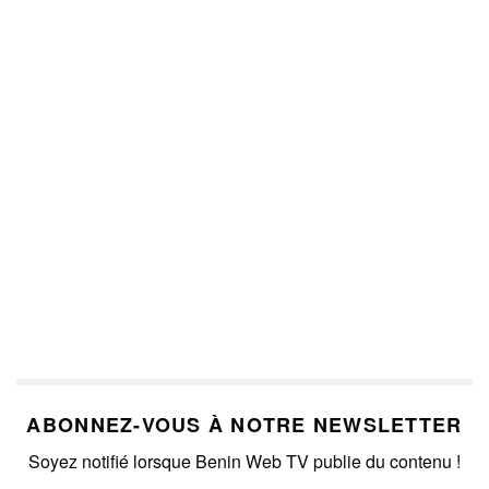
ABONNEZ-VOUS À NOTRE NEWSLETTER
Soyez notifié lorsque Benin Web TV publie du contenu !