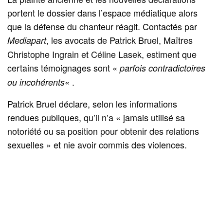
portent le dossier dans l’espace médiatique alors
que la défense du chanteur réagit. Contactés par
, les avocats de Patrick Bruel, Maîtres
Mediapart
Christophe Ingrain et Céline Lasek, estiment que
certains témoignages sont «
parfois contradictoires
« .
ou incohérents
Patrick Bruel déclare, selon les informations
rendues publiques, qu’il n’a « jamais utilisé sa
notoriété ou sa position pour obtenir des relations
sexuelles » et nie avoir commis des violences.