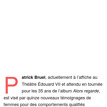
P
, actuellement à l’affiche au
atrick Bruel
Théâtre Édouard VII et attendu en tournée
pour les 35 ans de l’album
,
Alors regarde
est visé par quinze nouveaux témoignages de
femmes pour des comportements qualifiés