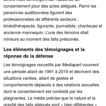
consentement pour des actes allégués. Parmi les
personnes auditionnées figurent des
professionnelles de différents secteurs :
kinésithérapeute, figurante, journaliste, chanteuse et
ancienne mannequin. L’une des témoins était
mineure au moment des faits présumés.
Les éléments des témoignages et la
réponse de la défense
Les témoignages recueillis par
couvrent
Mediapart
une période allant de 1991 à 2019 et décrivent des
situations variées, allant de gestes et
comportements déplacés à des relations sexuelles
dont le consentement est contesté par les
plaignantes. Le média précise que la nature et la
gravité des faits allégués sont « bien différentes »