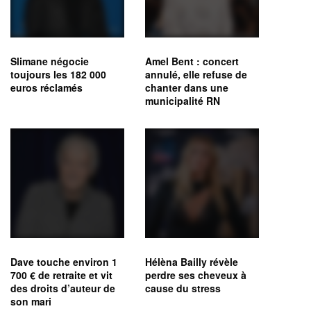
Slimane négocie
Amel Bent : concert
toujours les 182 000
annulé, elle refuse de
euros réclamés
chanter dans une
municipalité RN
Dave touche environ 1
Hélèna Bailly révèle
700 € de retraite et vit
perdre ses cheveux à
des droits d’auteur de
cause du stress
son mari