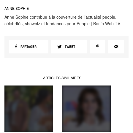
ANNE SOPHIE
Anne Sophie contribue à la couverture de l’actualité people,
célébrités, showbiz et tendances pour People | Benin Web TV.
PARTAGER
TWEET
ARTICLES SIMILAIRES