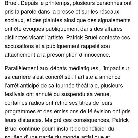
Bruel. Depuis le printemps, plusieurs personnes ont
pris la parole dans la presse et sur les réseaux
sociaux, et des plaintes ainsi que des signalements
ont été évoqués publiquement dans des affaires
distinctes visant l’artiste. Patrick Bruel conteste ces
accusations et a publiquement rappelé son
attachement à la présomption d’innocence.
Parallèlement aux débats médiatiques, l’impact sur
sa carrière s’est concrétisé : l’artiste a annoncé
l’arrêt anticipé de sa tournée théâtrale, plusieurs
festivals ont annulé ou suspendu sa venue,
certaines radios ont retiré ses titres de leurs
programmes et des émissions de télévision ont pris
leurs distances. Malgré ces conséquences, Patrick
Bruel continue pour l’instant de bénéficier du
soutien d’une partie du monde artistique et