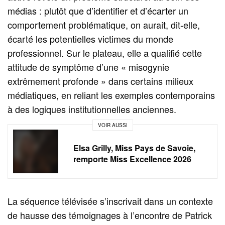
médias : plutôt que d’identifier et d’écarter un
comportement problématique, on aurait, dit-elle,
écarté les potentielles victimes du monde
professionnel. Sur le plateau, elle a qualifié cette
attitude de symptôme d’une « misogynie
extrêmement profonde » dans certains milieux
médiatiques, en reliant les exemples contemporains
à des logiques institutionnelles anciennes.
VOIR AUSSI
Elsa Grilly, Miss Pays de Savoie,
remporte Miss Excellence 2026
La séquence télévisée s’inscrivait dans un contexte
de hausse des témoignages à l’encontre de Patrick