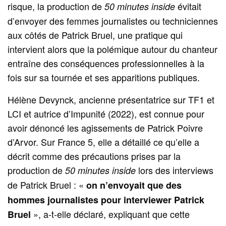
risque, la production de
évitait
50 minutes inside
d’envoyer des femmes journalistes ou techniciennes
aux côtés de Patrick Bruel, une pratique qui
intervient alors que la polémique autour du chanteur
entraîne des conséquences professionnelles à la
fois sur sa tournée et ses apparitions publiques.
Hélène Devynck, ancienne présentatrice sur TF1 et
LCI et autrice d’Impunité (2022), est connue pour
avoir dénoncé les agissements de Patrick Poivre
d’Arvor. Sur France 5, elle a détaillé ce qu’elle a
décrit comme des précautions prises par la
production de
lors des interviews
50 minutes inside
de Patrick Bruel : «
on n’envoyait que des
hommes journalistes pour interviewer Patrick
», a-t-elle déclaré, expliquant que cette
Bruel