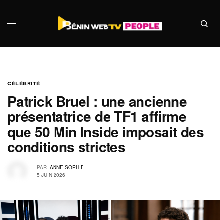
CÉLÉBRITÉ
Patrick Bruel : une ancienne
présentatrice de TF1 affirme
que 50 Min Inside imposait des
conditions strictes
PAR
ANNE SOPHIE
5 JUIN 2026