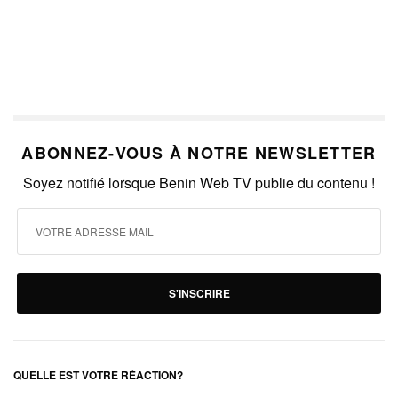
ABONNEZ-VOUS À NOTRE NEWSLETTER
Soyez notifié lorsque Benin Web TV publie du contenu !
S'INSCRIRE
QUELLE EST VOTRE RÉACTION?