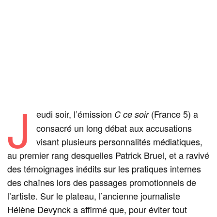
J
eudi soir, l’émission
(France 5) a
C ce soir
consacré un long débat aux accusations
visant plusieurs personnalités médiatiques,
au premier rang desquelles Patrick Bruel, et a ravivé
des témoignages inédits sur les pratiques internes
des chaînes lors des passages promotionnels de
l’artiste. Sur le plateau, l’ancienne journaliste
Hélène Devynck a affirmé que, pour éviter tout