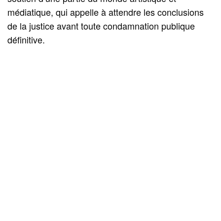
médiatique, qui appelle à attendre les conclusions
de la justice avant toute condamnation publique
définitive.