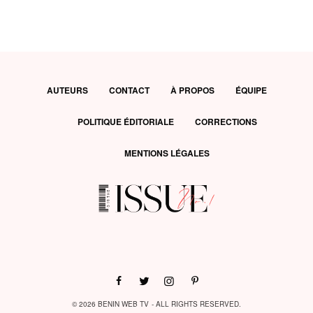
AUTEURS
CONTACT
À PROPOS
ÉQUIPE
POLITIQUE ÉDITORIALE
CORRECTIONS
MENTIONS LÉGALES
© 2026 BENIN WEB TV - ALL RIGHTS RESERVED.