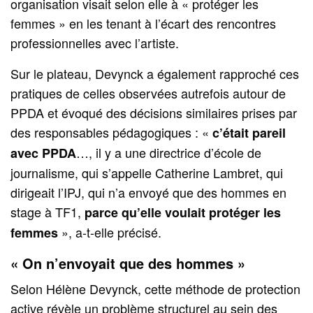
organisation visait selon elle à « protéger les
femmes » en les tenant à l’écart des rencontres
professionnelles avec l’artiste.
Sur le plateau, Devynck a également rapproché ces
pratiques de celles observées autrefois autour de
PPDA et évoqué des décisions similaires prises par
des responsables pédagogiques : «
c’était pareil
…, il y a une directrice d’école de
avec PPDA
journalisme, qui s’appelle Catherine Lambret, qui
dirigeait l’IPJ, qui n’a envoyé que des hommes en
stage à TF1,
parce qu’elle voulait protéger les
», a-t-elle précisé.
femmes
« On n’envoyait que des hommes »
Selon Hélène Devynck, cette méthode de protection
active révèle un problème structurel au sein des