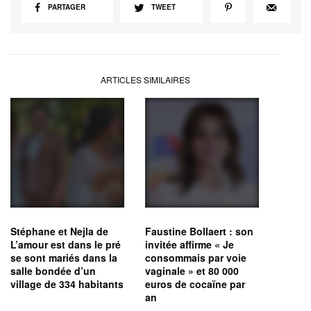
PARTAGER
TWEET
ARTICLES SIMILAIRES
Stéphane et Nejla de
Faustine Bollaert : son
L’amour est dans le pré
invitée affirme « Je
se sont mariés dans la
consommais par voie
salle bondée d’un
vaginale » et 80 000
village de 334 habitants
euros de cocaïne par
an