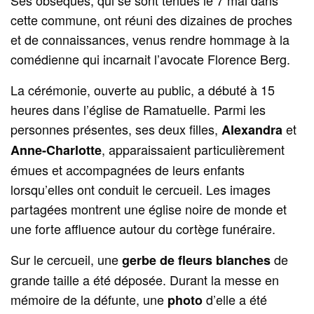
cette commune, ont réuni des dizaines de proches
et de connaissances, venus rendre hommage à la
comédienne qui incarnait l’avocate Florence Berg.
La cérémonie, ouverte au public, a débuté à 15
heures dans l’église de Ramatuelle. Parmi les
personnes présentes, ses deux filles,
et
Alexandra
, apparaissaient particulièrement
Anne‑Charlotte
émues et accompagnées de leurs enfants
lorsqu’elles ont conduit le cercueil. Les images
partagées montrent une église noire de monde et
une forte affluence autour du cortège funéraire.
Sur le cercueil, une
de
gerbe de fleurs blanches
grande taille a été déposée. Durant la messe en
mémoire de la défunte, une
d’elle a été
photo