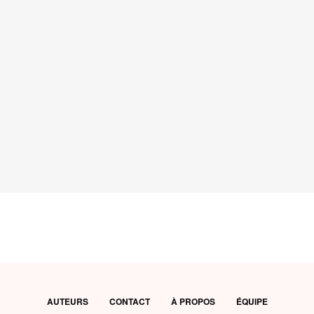
AUTEURS
CONTACT
À PROPOS
ÉQUIPE