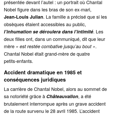
présentée devant l’autel : un portrait où Chantal
Nobel figure dans les bras de son ex‑mari,
. La famille a précisé que si les
Jean‑Louis Julian
obsèques étaient accessibles au public,
. Les
l’inhumation se déroulera dans l’intimité
deux filles ont, dans un communiqué, dit que leur
mère
.
« est restée combative jusqu’au bout »
Chantal Nobel était grand‑mère de quatre
petits‑enfants.
Accident dramatique en 1985 et
conséquences juridiques
La carrière de Chantal Nobel, alors au sommet de
sa notoriété grâce à
, a été
Châteauvallon
brutalement interrompue après un grave accident
de la route survenu le 28 avril 1985. L’accident