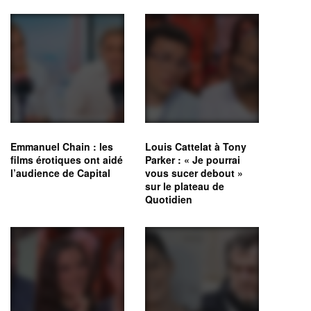
Emmanuel Chain : les
Louis Cattelat à Tony
films érotiques ont aidé
Parker : « Je pourrai
l’audience de Capital
vous sucer debout »
sur le plateau de
Quotidien