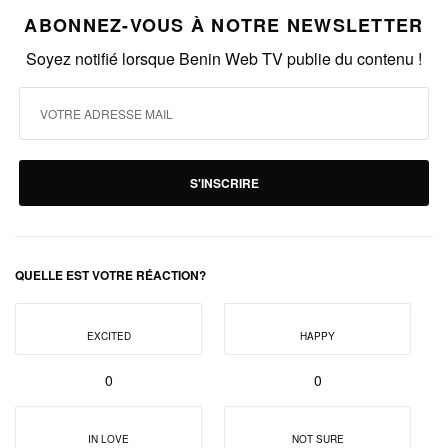
ABONNEZ-VOUS À NOTRE NEWSLETTER
Soyez notifié lorsque Benin Web TV publie du contenu !
S'INSCRIRE
QUELLE EST VOTRE RÉACTION?
EXCITED
HAPPY
0
0
IN LOVE
NOT SURE