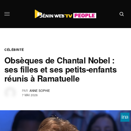
CÉLÉBRITÉ
Obsèques de Chantal Nobel :
ses filles et ses petits-enfants
réunis à Ramatuelle
PAR
ANNE SOPHIE
7 MAI 2026