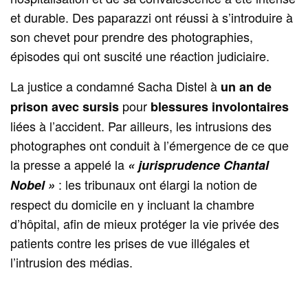
et durable. Des paparazzi ont réussi à s’introduire à
son chevet pour prendre des photographies,
épisodes qui ont suscité une réaction judiciaire.
La justice a condamné Sacha Distel à
un an de
pour
prison avec sursis
blessures involontaires
liées à l’accident. Par ailleurs, les intrusions des
photographes ont conduit à l’émergence de ce que
la presse a appelé la
« jurisprudence Chantal
: les tribunaux ont élargi la notion de
Nobel »
respect du domicile en y incluant la chambre
d’hôpital, afin de mieux protéger la vie privée des
patients contre les prises de vue illégales et
l’intrusion des médias.