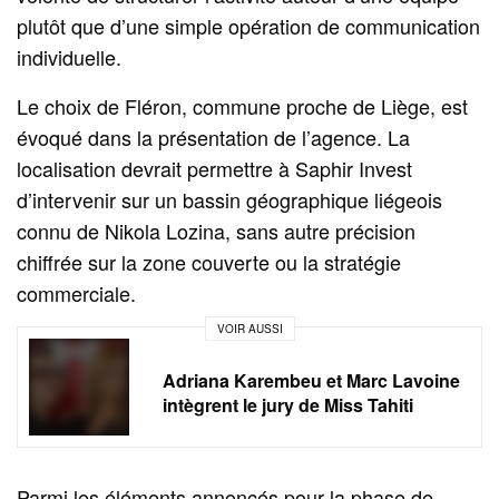
plutôt que d’une simple opération de communication
individuelle.
Le choix de Fléron, commune proche de Liège, est
évoqué dans la présentation de l’agence. La
localisation devrait permettre à Saphir Invest
d’intervenir sur un bassin géographique liégeois
connu de Nikola Lozina, sans autre précision
chiffrée sur la zone couverte ou la stratégie
commerciale.
VOIR AUSSI
Adriana Karembeu et Marc Lavoine
intègrent le jury de Miss Tahiti
Parmi les éléments annoncés pour la phase de