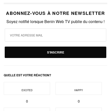
ABONNEZ-VOUS À NOTRE NEWSLETTER
Soyez notifié lorsque Benin Web TV publie du contenu !
S'INSCRIRE
QUELLE EST VOTRE RÉACTION?
EXCITED
HAPPY
0
0