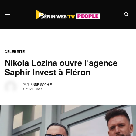
CÉLÉBRITÉ
Nikola Lozina ouvre l’agence
Saphir Invest à Fléron
PAR
ANNE SOPHIE
3 AVRIL 2026