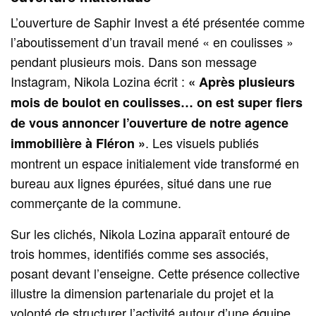
L’ouverture de Saphir Invest a été présentée comme
l’aboutissement d’un travail mené « en coulisses »
pendant plusieurs mois. Dans son message
Instagram, Nikola Lozina écrit :
« Après plusieurs
mois de boulot en coulisses… on est super fiers
de vous annoncer l’ouverture de notre agence
. Les visuels publiés
immobilière à Fléron »
montrent un espace initialement vide transformé en
bureau aux lignes épurées, situé dans une rue
commerçante de la commune.
Sur les clichés, Nikola Lozina apparaît entouré de
trois hommes, identifiés comme ses associés,
posant devant l’enseigne. Cette présence collective
illustre la dimension partenariale du projet et la
volonté de structurer l’activité autour d’une équipe