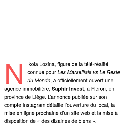
N
ikola Lozina, figure de la télé-réalité
connue pour
Les Marseillais vs Le Reste
, a officiellement ouvert une
du Monde
agence immobilière,
, à Fléron, en
Saphir Invest
province de Liège. L’annonce publiée sur son
compte Instagram détaille l’ouverture du local, la
mise en ligne prochaine d’un site web et la mise à
disposition de « des dizaines de biens ».