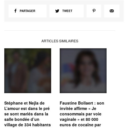
PARTAGER
TWEET
ARTICLES SIMILAIRES
Stéphane et Nejla de
Faustine Bollaert : son
L’amour est dans le pré
invitée affirme « Je
se sont mariés dans la
consommais par voie
salle bondée d’un
vaginale » et 80 000
village de 334 habitants
euros de cocaïne par