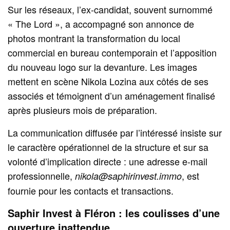
Sur les réseaux, l’ex-candidat, souvent surnommé
« The Lord », a accompagné son annonce de
photos montrant la transformation du local
commercial en bureau contemporain et l’apposition
du nouveau logo sur la devanture. Les images
mettent en scène Nikola Lozina aux côtés de ses
associés et témoignent d’un aménagement finalisé
après plusieurs mois de préparation.
La communication diffusée par l’intéressé insiste sur
le caractère opérationnel de la structure et sur sa
volonté d’implication directe : une adresse e-mail
professionnelle,
, est
nikola@saphirinvest.immo
fournie pour les contacts et transactions.
Saphir Invest à Fléron : les coulisses d’une
ouverture inattendue