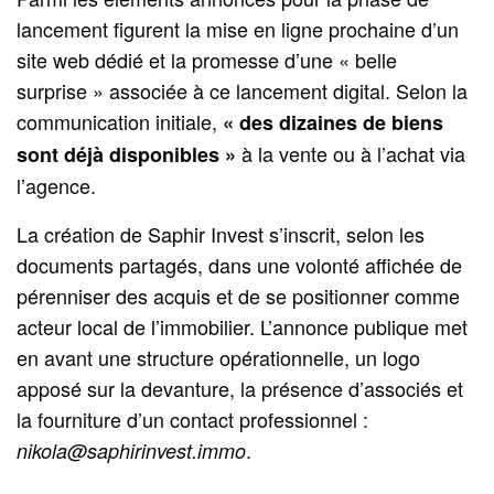
lancement figurent la mise en ligne prochaine d’un
site web dédié et la promesse d’une « belle
surprise » associée à ce lancement digital. Selon la
communication initiale,
« des dizaines de biens
à la vente ou à l’achat via
sont déjà disponibles »
l’agence.
La création de Saphir Invest s’inscrit, selon les
documents partagés, dans une volonté affichée de
pérenniser des acquis et de se positionner comme
acteur local de l’immobilier. L’annonce publique met
en avant une structure opérationnelle, un logo
apposé sur la devanture, la présence d’associés et
la fourniture d’un contact professionnel :
.
nikola@saphirinvest.immo