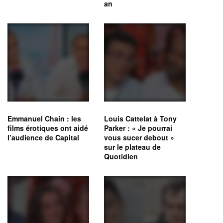
an
Emmanuel Chain : les
Louis Cattelat à Tony
films érotiques ont aidé
Parker : « Je pourrai
l’audience de Capital
vous sucer debout »
sur le plateau de
Quotidien