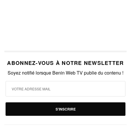
ABONNEZ-VOUS À NOTRE NEWSLETTER
Soyez notifié lorsque Benin Web TV publie du contenu !
S'INSCRIRE