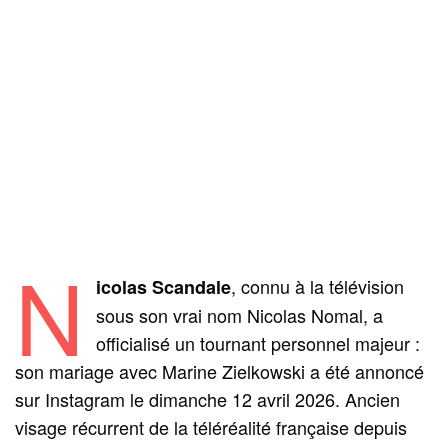
N
, connu à la télévision
icolas Scandale
sous son vrai nom Nicolas Nomal, a
officialisé un tournant personnel majeur :
son mariage avec Marine Zielkowski a été annoncé
sur Instagram le dimanche 12 avril 2026. Ancien
visage récurrent de la téléréalité française depuis