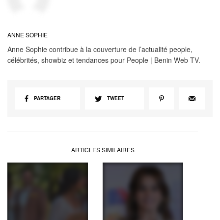
ANNE SOPHIE
Anne Sophie contribue à la couverture de l’actualité people,
célébrités, showbiz et tendances pour People | Benin Web TV.
PARTAGER
TWEET
ARTICLES SIMILAIRES