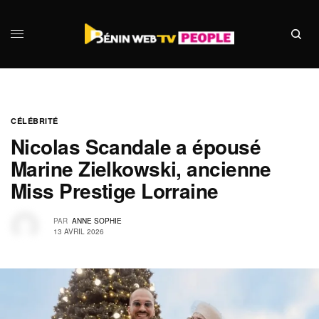
CÉLÉBRITÉ
Nicolas Scandale a épousé
Marine Zielkowski, ancienne
Miss Prestige Lorraine
PAR
ANNE SOPHIE
13 AVRIL 2026