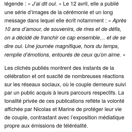
légende :
Le 12 avril, elle a publié
« J’ai dit oui. »
une série d’images de la cérémonie et un long
message dans lequel elle écrit notamment :
« Après
10 ans d’amour, de souvenirs, de rires et de défis,
on a décidé de franchir ce cap ensemble… et de se
dire oui. Une journée magnifique, hors du temps,
remplie d’émotions, entourés de ceux qu’on aime. »
Les clichés publiés montrent des instants de la
célébration et ont suscité de nombreuses réactions
sur les réseaux sociaux, où le couple demeure suivi
par un public acquis à leurs parcours respectifs. La
tonalité privée de ces publications reflète la volonté
affichée par Nicolas et Marine de protéger leur vie
de couple, contrastant avec l’exposition médiatique
propre aux émissions de téléréalité.