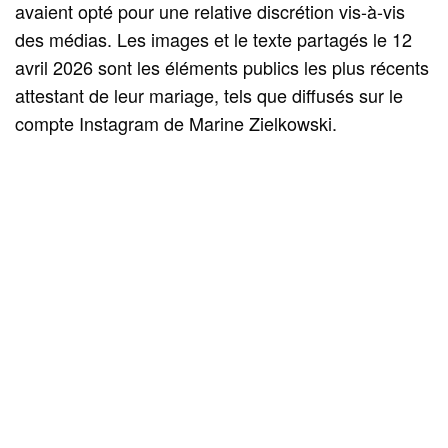
avaient opté pour une relative discrétion vis-à-vis
des médias. Les images et le texte partagés le 12
avril 2026 sont les éléments publics les plus récents
attestant de leur mariage, tels que diffusés sur le
compte Instagram de Marine Zielkowski.