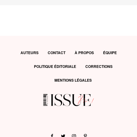
AUTEURS
CONTACT
À PROPOS
ÉQUIPE
POLITIQUE ÉDITORIALE
CORRECTIONS
MENTIONS LÉGALES