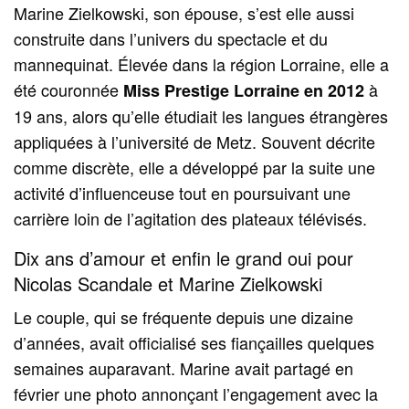
Marine Zielkowski, son épouse, s’est elle aussi
construite dans l’univers du spectacle et du
mannequinat. Élevée dans la région Lorraine, elle a
été couronnée
à
Miss Prestige Lorraine en 2012
19 ans, alors qu’elle étudiait les langues étrangères
appliquées à l’université de Metz. Souvent décrite
comme discrète, elle a développé par la suite une
activité d’influenceuse tout en poursuivant une
carrière loin de l’agitation des plateaux télévisés.
Dix ans d’amour et enfin le grand oui pour
Nicolas Scandale et Marine Zielkowski
Le couple, qui se fréquente depuis une dizaine
d’années, avait officialisé ses fiançailles quelques
semaines auparavant. Marine avait partagé en
février une photo annonçant l’engagement avec la