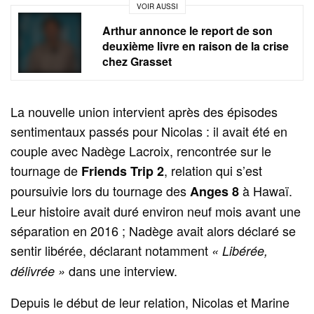
VOIR AUSSI
Arthur annonce le report de son
deuxième livre en raison de la crise
chez Grasset
La nouvelle union intervient après des épisodes
sentimentaux passés pour Nicolas : il avait été en
couple avec Nadège Lacroix, rencontrée sur le
tournage de
, relation qui s’est
Friends Trip 2
poursuivie lors du tournage des
à Hawaï.
Anges 8
Leur histoire avait duré environ neuf mois avant une
séparation en 2016 ; Nadège avait alors déclaré se
sentir libérée, déclarant notamment
« Libérée,
dans une interview.
délivrée »
Depuis le début de leur relation, Nicolas et Marine