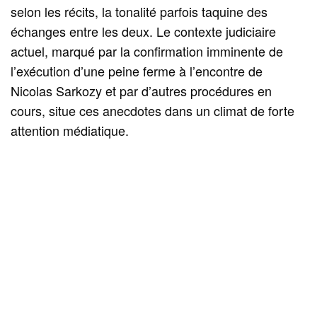
selon les récits, la tonalité parfois taquine des
échanges entre les deux. Le contexte judiciaire
actuel, marqué par la confirmation imminente de
l’exécution d’une peine ferme à l’encontre de
Nicolas Sarkozy et par d’autres procédures en
cours, situe ces anecdotes dans un climat de forte
attention médiatique.