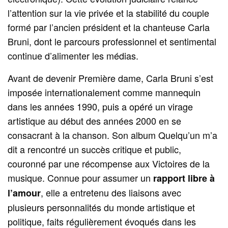
l’attention sur la vie privée et la stabilité du couple
formé par l’ancien président et la chanteuse Carla
Bruni, dont le parcours professionnel et sentimental
continue d’alimenter les médias.
Avant de devenir Première dame, Carla Bruni s’est
imposée internationalement comme mannequin
dans les années 1990, puis a opéré un virage
artistique au début des années 2000 en se
consacrant à la chanson. Son album Quelqu’un m’a
dit a rencontré un succès critique et public,
couronné par une récompense aux Victoires de la
musique. Connue pour assumer un
rapport libre à
, elle a entretenu des liaisons avec
l’amour
plusieurs personnalités du monde artistique et
politique, faits régulièrement évoqués dans les