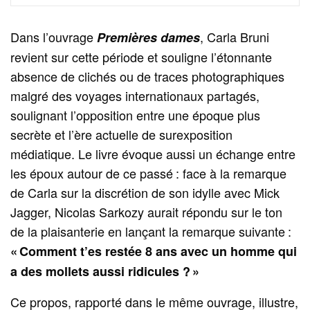
Dans l’ouvrage
, Carla Bruni
Premières dames
revient sur cette période et souligne l’étonnante
absence de clichés ou de traces photographiques
malgré des voyages internationaux partagés,
soulignant l’opposition entre une époque plus
secrète et l’ère actuelle de surexposition
médiatique. Le livre évoque aussi un échange entre
les époux autour de ce passé : face à la remarque
de Carla sur la discrétion de son idylle avec Mick
Jagger, Nicolas Sarkozy aurait répondu sur le ton
de la plaisanterie en lançant la remarque suivante :
« Comment t’es restée 8 ans avec un homme qui
a des mollets aussi ridicules ? »
Ce propos, rapporté dans le même ouvrage, illustre,