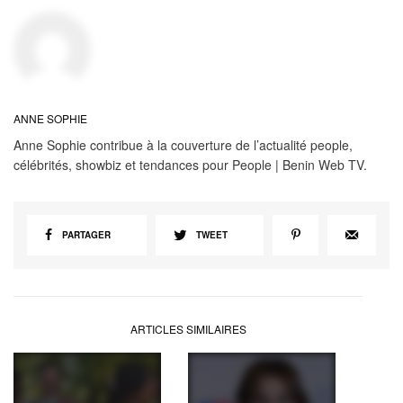
ANNE SOPHIE
Anne Sophie contribue à la couverture de l’actualité people,
célébrités, showbiz et tendances pour People | Benin Web TV.
PARTAGER
TWEET
ARTICLES SIMILAIRES