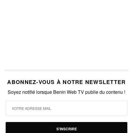
ABONNEZ-VOUS À NOTRE NEWSLETTER
Soyez notifié lorsque Benin Web TV publie du contenu !
S'INSCRIRE