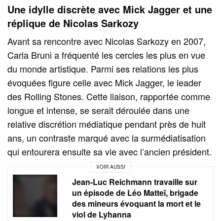
Une idylle discrète avec Mick Jagger et une
réplique de Nicolas Sarkozy
Avant sa rencontre avec Nicolas Sarkozy en 2007,
Carla Bruni a fréquenté les cercles les plus en vue
du monde artistique. Parmi ses relations les plus
évoquées figure celle avec Mick Jagger, le leader
des Rolling Stones. Cette liaison, rapportée comme
longue et intense, se serait déroulée dans une
relative discrétion médiatique pendant près de huit
ans, un contraste marqué avec la surmédiatisation
qui entourera ensuite sa vie avec l’ancien président.
VOIR AUSSI
Jean-Luc Reichmann travaille sur
un épisode de Léo Matteï, brigade
des mineurs évoquant la mort et le
viol de Lyhanna