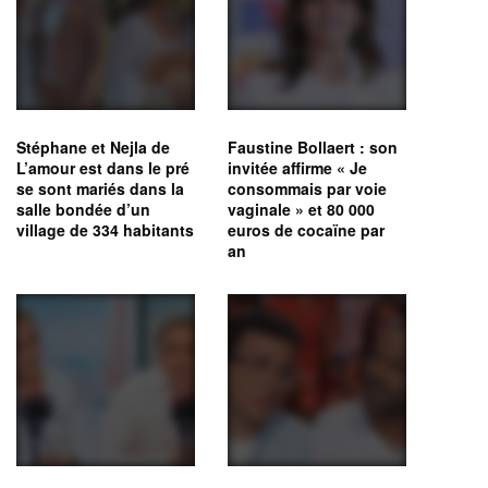
Stéphane et Nejla de
Faustine Bollaert : son
L’amour est dans le pré
invitée affirme « Je
se sont mariés dans la
consommais par voie
salle bondée d’un
vaginale » et 80 000
village de 334 habitants
euros de cocaïne par
an