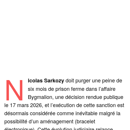
N
doit purger une peine de
icolas Sarkozy
six mois de prison ferme dans l’affaire
Bygmalion, une décision rendue publique
le 17 mars 2026, et l’exécution de cette sanction est
désormais considérée comme inévitable malgré la
possibilité d’un aménagement (bracelet
électronique). Cette évolution judiciaire relance