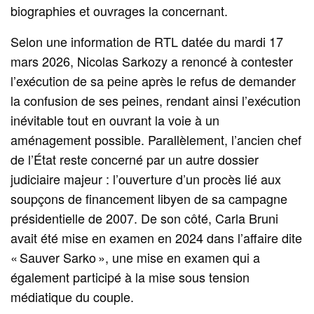
biographies et ouvrages la concernant.
Selon une information de RTL datée du mardi 17
mars 2026, Nicolas Sarkozy a renoncé à contester
l’exécution de sa peine après le refus de demander
la confusion de ses peines, rendant ainsi l’exécution
inévitable tout en ouvrant la voie à un
aménagement possible. Parallèlement, l’ancien chef
de l’État reste concerné par un autre dossier
judiciaire majeur : l’ouverture d’un procès lié aux
soupçons de financement libyen de sa campagne
présidentielle de 2007. De son côté, Carla Bruni
avait été mise en examen en 2024 dans l’affaire dite
« Sauver Sarko », une mise en examen qui a
également participé à la mise sous tension
médiatique du couple.