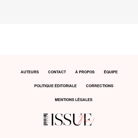
AUTEURS
CONTACT
À PROPOS
ÉQUIPE
POLITIQUE ÉDITORIALE
CORRECTIONS
MENTIONS LÉGALES