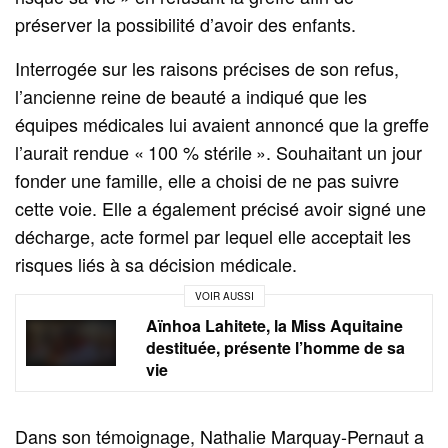
préserver la possibilité d’avoir des enfants.
Interrogée sur les raisons précises de son refus,
l’ancienne reine de beauté a indiqué que les
équipes médicales lui avaient annoncé que la greffe
l’aurait rendue « 100 % stérile ». Souhaitant un jour
fonder une famille, elle a choisi de ne pas suivre
cette voie. Elle a également précisé avoir signé une
décharge, acte formel par lequel elle acceptait les
risques liés à sa décision médicale.
VOIR AUSSI
Aïnhoa Lahitete, la Miss Aquitaine
destituée, présente l’homme de sa
vie
Dans son témoignage, Nathalie Marquay-Pernaut a