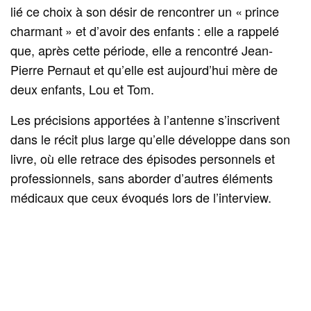
lié ce choix à son désir de rencontrer un « prince
charmant » et d’avoir des enfants : elle a rappelé
que, après cette période, elle a rencontré Jean-
Pierre Pernaut et qu’elle est aujourd’hui mère de
deux enfants, Lou et Tom.
Les précisions apportées à l’antenne s’inscrivent
dans le récit plus large qu’elle développe dans son
livre, où elle retrace des épisodes personnels et
professionnels, sans aborder d’autres éléments
médicaux que ceux évoqués lors de l’interview.