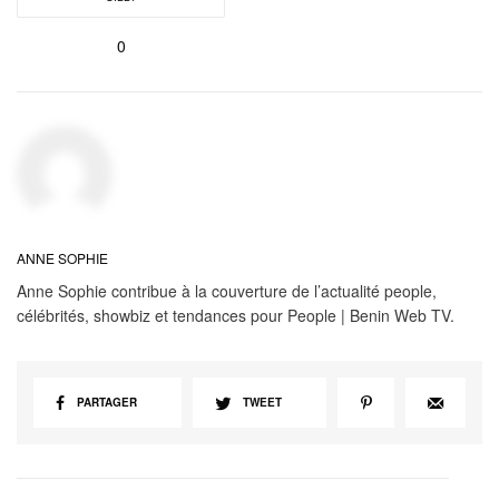
0
ANNE SOPHIE
Anne Sophie contribue à la couverture de l’actualité people,
célébrités, showbiz et tendances pour People | Benin Web TV.
PARTAGER
TWEET