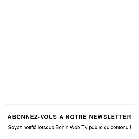
ABONNEZ-VOUS À NOTRE NEWSLETTER
Soyez notifié lorsque Benin Web TV publie du contenu !