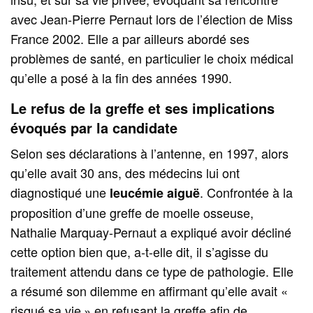
avec Jean-Pierre Pernaut lors de l’élection de Miss
France 2002. Elle a par ailleurs abordé ses
problèmes de santé, en particulier le choix médical
qu’elle a posé à la fin des années 1990.
Le refus de la greffe et ses implications
évoqués par la candidate
Selon ses déclarations à l’antenne, en 1997, alors
qu’elle avait 30 ans, des médecins lui ont
diagnostiqué une
. Confrontée à la
leucémie aiguë
proposition d’une greffe de moelle osseuse,
Nathalie Marquay-Pernaut a expliqué avoir décliné
cette option bien que, a-t-elle dit, il s’agisse du
traitement attendu dans ce type de pathologie. Elle
a résumé son dilemme en affirmant qu’elle avait «
risqué sa vie » en refusant la greffe afin de