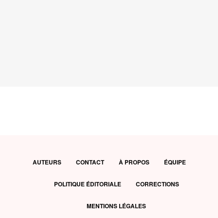
AUTEURS
CONTACT
À PROPOS
ÉQUIPE
POLITIQUE ÉDITORIALE
CORRECTIONS
MENTIONS LÉGALES