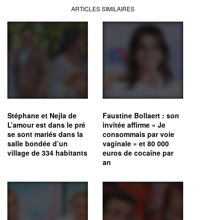
ARTICLES SIMILAIRES
Stéphane et Nejla de
Faustine Bollaert : son
L’amour est dans le pré
invitée affirme « Je
se sont mariés dans la
consommais par voie
salle bondée d’un
vaginale » et 80 000
village de 334 habitants
euros de cocaïne par
an