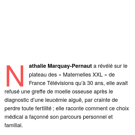
N
a révélé sur le
athalie Marquay-Pernaut
plateau des « Maternelles XXL » de
France Télévisions qu’à 30 ans, elle avait
refusé une greffe de moelle osseuse après le
diagnostic d’une leucémie aiguë, par crainte de
perdre toute fertilité ; elle raconte comment ce choix
médical a façonné son parcours personnel et
familial.