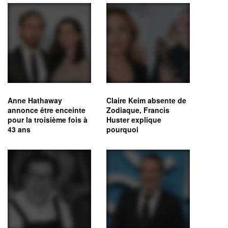
Anne Hathaway
Claire Keim absente de
annonce être enceinte
Zodiaque, Francis
pour la troisième fois à
Huster explique
43 ans
pourquoi