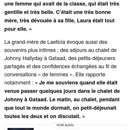
une femme qui avait de la classe, qui était très
gentille et très belle. C’était une très bonne
mère, très dévouée à sa fille, Laura était tout
pour elle. »
La grand‑mère de Laeticia évoque aussi des
souvenirs plus intimes : des séjours au chalet de
Johnny Hallyday à Gstaad, des petits‑déjeuners
partagés et des confidences échangées au fil de
conversations « de femmes ». Elle rapporte
notamment :
« Je me souviens quand elle était
venue passer quelques jours dans le chalet de
Johnny à Gstaad. Le matin, au chalet, pendant
que tout le monde dormait, on petit‑déjeunait
toutes les deux et on discutait. »
VOIR AUSSI