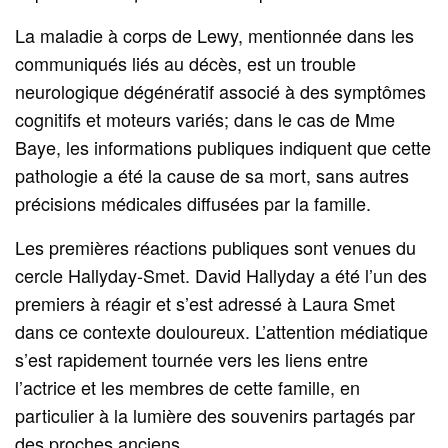
La maladie à corps de Lewy, mentionnée dans les
communiqués liés au décès, est un trouble
neurologique dégénératif associé à des symptômes
cognitifs et moteurs variés; dans le cas de Mme
Baye, les informations publiques indiquent que cette
pathologie a été la cause de sa mort, sans autres
précisions médicales diffusées par la famille.
Les premières réactions publiques sont venues du
cercle Hallyday‑Smet. David Hallyday a été l’un des
premiers à réagir et s’est adressé à Laura Smet
dans ce contexte douloureux. L’attention médiatique
s’est rapidement tournée vers les liens entre
l’actrice et les membres de cette famille, en
particulier à la lumière des souvenirs partagés par
des proches anciens.