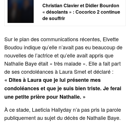
Christian Clavier et Didier Bourdon
« désolants » : Cocorico 2 continue
de souffrir
Sur le plan des communications récentes, Elvette
Boudou indique qu’elle n’avait pas eu beaucoup de
nouvelles de l’actrice et qu’elle avait appris que
Nathalie Baye était « très malade ». Elle a fait part
de ses condoléances à Laura Smet et déclaré :
« Dites à Laura que je lui présente mes
condoléances et que je suis bien triste. Je ferai
une petite prière pour Nathalie. »
À ce stade, Laeticia Hallyday n’a pas pris la parole
publiquement au sujet du décès de Nathalie Baye.