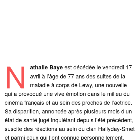
N
est décédée le vendredi 17
athalie Baye
avril à l’âge de 77 ans des suites de la
maladie à corps de Lewy, une nouvelle
qui a provoqué une vive émotion dans le milieu du
cinéma français et au sein des proches de l’actrice.
Sa disparition, annoncée après plusieurs mois d’un
état de santé jugé inquiétant depuis l’été précédent,
suscite des réactions au sein du clan Hallyday‑Smet
et parmi ceux qui l’ont connue personnellement.