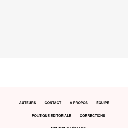
AUTEURS
CONTACT
À PROPOS
ÉQUIPE
POLITIQUE ÉDITORIALE
CORRECTIONS