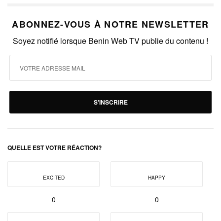
ABONNEZ-VOUS À NOTRE NEWSLETTER
Soyez notifié lorsque Benin Web TV publie du contenu !
S'INSCRIRE
QUELLE EST VOTRE RÉACTION?
EXCITED
HAPPY
0
0