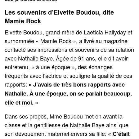
Les souvenirs d’Elvette Boudou, dite
Mamie Rock
Elvette Boudou, grand‑mère de Laeticia Hallyday et
surnommée « Mamie Rock », a livré au magazine
contacté ses impressions et souvenirs de sa relation
avec Nathalie Baye. Âgée de 91 ans, elle dit avoir
entretenu, « à une époque », des échanges
fréquents avec l’actrice et souligne la qualité de ces
rapports:
« J’avais de très bons rapports avec
Nathalie. À une époque, on se parlait beaucoup,
elle et moi. »
Dans ses propos, Mme Boudou met en avant la
classe et la gentillesse de Nathalie Baye ainsi que
son dévouement maternel envers sa fille:
« C’était