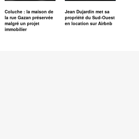
Coluche : la maison de
Jean Dujardin met sa
la rue Gazan préservée
propriété du Sud-Ouest
malgré un projet
en location sur Airbnb
immobilier