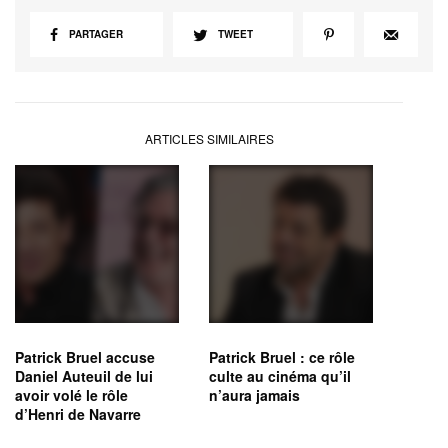
PARTAGER
TWEET
ARTICLES SIMILAIRES
Patrick Bruel accuse
Patrick Bruel : ce rôle
Daniel Auteuil de lui
culte au cinéma qu’il
avoir volé le rôle
n’aura jamais
d’Henri de Navarre