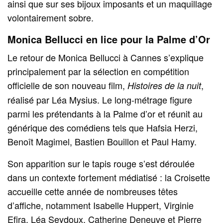
ainsi que sur ses bijoux imposants et un maquillage
volontairement sobre.
Monica Bellucci en lice pour la Palme d’Or
Le retour de Monica Bellucci à Cannes s’explique
principalement par la sélection en compétition
officielle de son nouveau film,
,
Histoires de la nuit
réalisé par Léa Mysius. Le long-métrage figure
parmi les prétendants à la Palme d’or et réunit au
générique des comédiens tels que Hafsia Herzi,
Benoît Magimel, Bastien Bouillon et Paul Hamy.
Son apparition sur le tapis rouge s’est déroulée
dans un contexte fortement médiatisé : la Croisette
accueille cette année de nombreuses têtes
d’affiche, notamment Isabelle Huppert, Virginie
Efira, Léa Seydoux, Catherine Deneuve et Pierre