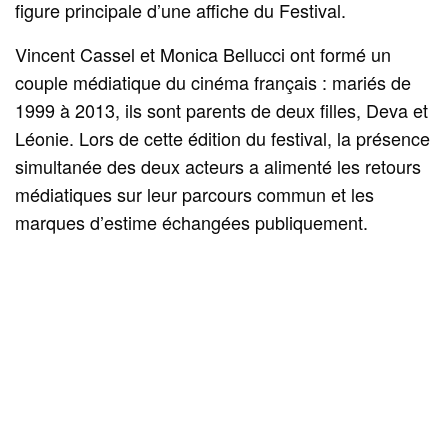
figure principale d’une affiche du Festival.
Vincent Cassel et Monica Bellucci ont formé un
couple médiatique du cinéma français : mariés de
1999 à 2013, ils sont parents de deux filles, Deva et
Léonie. Lors de cette édition du festival, la présence
simultanée des deux acteurs a alimenté les retours
médiatiques sur leur parcours commun et les
marques d’estime échangées publiquement.