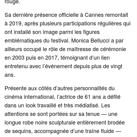
rouge.
Sa dernière présence officielle à Cannes remontait
à 2019, après plusieurs participations régulières qui
ont installé son image parmi les figures
emblématiques du festival. Monica Bellucci a par
ailleurs occupé le rôle de maîtresse de cérémonie
en 2003 puis en 2017, témoignant d’un lien
entretenu avec l’événement depuis plus de vingt
ans.
Présente aux côtés d’autres personnalités du
cinéma international, l’actrice de 61 ans a défilé
dans un look travaillé et très médiatisé. Les
attentions se sont portées sur sa tenue — une
longue robe noire sculpturale entièrement brodée
de sequins, accompagnée d’une traîne fluide —