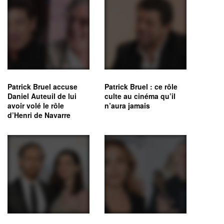
Patrick Bruel accuse
Patrick Bruel : ce rôle
Daniel Auteuil de lui
culte au cinéma qu’il
avoir volé le rôle
n’aura jamais
d’Henri de Navarre