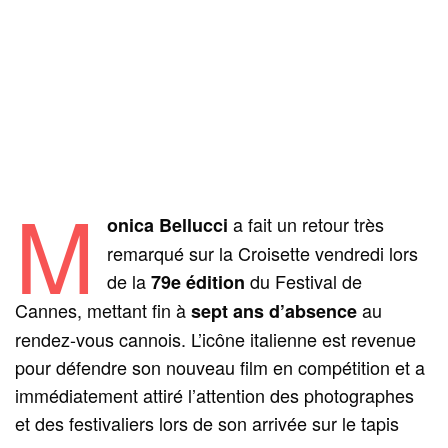
M
a fait un retour très
onica Bellucci
remarqué sur la Croisette vendredi lors
de la
du Festival de
79e édition
Cannes, mettant fin à
au
sept ans d’absence
rendez-vous cannois. L’icône italienne est revenue
pour défendre son nouveau film en compétition et a
immédiatement attiré l’attention des photographes
et des festivaliers lors de son arrivée sur le tapis