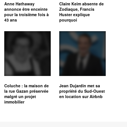
Anne Hathaway
Claire Keim absente de
annonce être enceinte
Zodiaque, Francis
pour la troisième fois à
Huster explique
43 ans
pourquoi
Coluche : la maison de
Jean Dujardin met sa
la rue Gazan préservée
propriété du Sud-Ouest
malgré un projet
en location sur Airbnb
immobilier