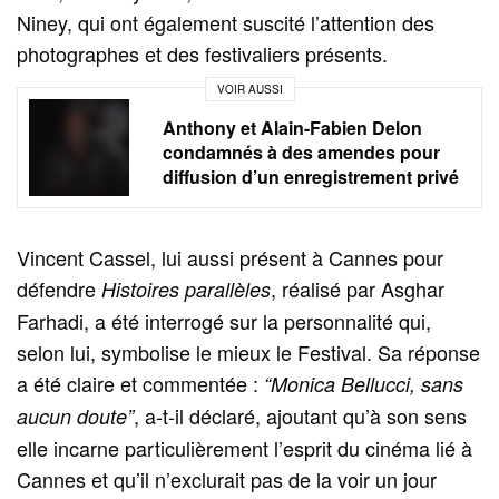
Niney, qui ont également suscité l’attention des
photographes et des festivaliers présents.
VOIR AUSSI
Anthony et Alain-Fabien Delon
condamnés à des amendes pour
diffusion d’un enregistrement privé
Vincent Cassel, lui aussi présent à Cannes pour
défendre
, réalisé par Asghar
Histoires parallèles
Farhadi, a été interrogé sur la personnalité qui,
selon lui, symbolise le mieux le Festival. Sa réponse
a été claire et commentée :
“Monica Bellucci, sans
, a-t-il déclaré, ajoutant qu’à son sens
aucun doute”
elle incarne particulièrement l’esprit du cinéma lié à
Cannes et qu’il n’exclurait pas de la voir un jour