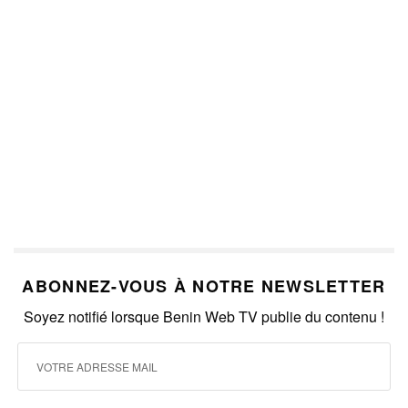
ABONNEZ-VOUS À NOTRE NEWSLETTER
Soyez notifié lorsque Benin Web TV publie du contenu !