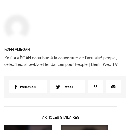
KOFFI AMÈGAN
Koffi AMÈGAN contribue à la couverture de l’actualité people,
célébrités, showbiz et tendances pour People | Benin Web TV.
PARTAGER
TWEET
ARTICLES SIMILAIRES