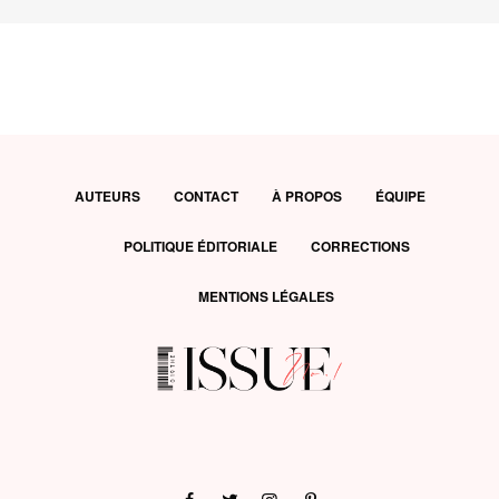
AUTEURS
CONTACT
À PROPOS
ÉQUIPE
POLITIQUE ÉDITORIALE
CORRECTIONS
MENTIONS LÉGALES