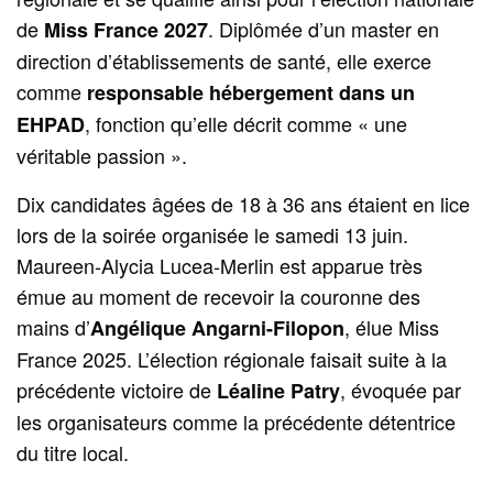
de
. Diplômée d’un master en
Miss France 2027
direction d’établissements de santé, elle exerce
comme
responsable hébergement dans un
, fonction qu’elle décrit comme « une
EHPAD
véritable passion ».
Dix candidates âgées de 18 à 36 ans étaient en lice
lors de la soirée organisée le samedi 13 juin.
Maureen-Alycia Lucea-Merlin est apparue très
émue au moment de recevoir la couronne des
mains d’
, élue Miss
Angélique Angarni-Filopon
France 2025. L’élection régionale faisait suite à la
précédente victoire de
, évoquée par
Léaline Patry
les organisateurs comme la précédente détentrice
du titre local.