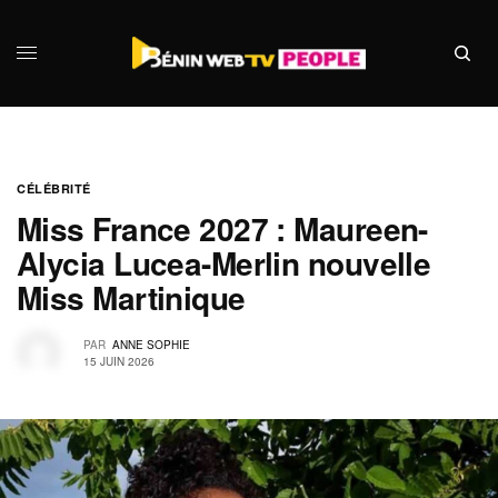
CÉLÉBRITÉ
Miss France 2027 : Maureen-
Alycia Lucea-Merlin nouvelle
Miss Martinique
PAR
ANNE SOPHIE
15 JUIN 2026