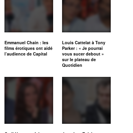
Emmanuel Chain : les
Louis Cattelat à Tony
films érotiques ont aidé
Parker : « Je pourrai
l’audience de Capital
vous sucer debout »
sur le plateau de
Quotidien