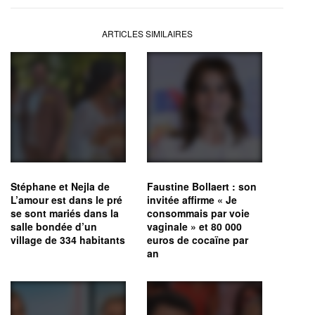
ARTICLES SIMILAIRES
Stéphane et Nejla de
Faustine Bollaert : son
L’amour est dans le pré
invitée affirme « Je
se sont mariés dans la
consommais par voie
salle bondée d’un
vaginale » et 80 000
village de 334 habitants
euros de cocaïne par
an