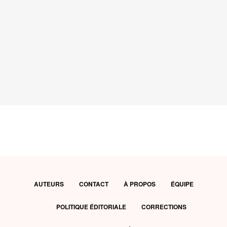
AUTEURS
CONTACT
À PROPOS
ÉQUIPE
POLITIQUE ÉDITORIALE
CORRECTIONS