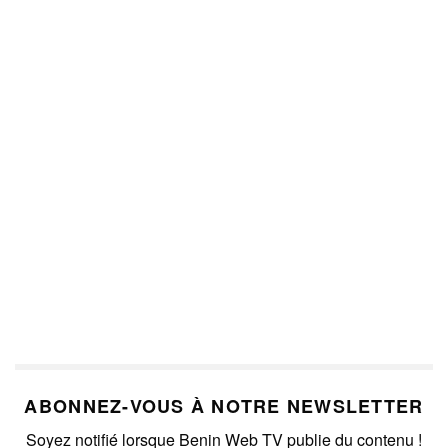
ABONNEZ-VOUS À NOTRE NEWSLETTER
Soyez notifié lorsque Benin Web TV publie du contenu !