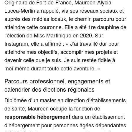
Originaire de Fort-de-France, Maureen-Alycia
Lucea-Merlin a rappelé, via ses réseaux sociaux et
auprès des médias locaux, le chemin parcouru pour
atteindre cette couronne. Elle a été 1re dauphine de
l’élection de Miss Martinique en 2020. Sur
Instagram, elle a affirmé : « J’ai travaillé dur pour
atteindre mes objectifs, accomplir mes projets et
devenir celle que je suis. Je suis restée fidèle à
moi‑même durant toute cette aventure. »
Parcours professionnel, engagements et
calendrier des élections régionales
Diplômée d’un master en direction d’établissements
de santé, Maureen occupe la fonction de
dans un établissement
responsable hébergement
d’hébergement pour personnes âgées dépendantes