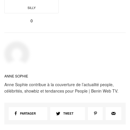
SILLY
0
ANNE SOPHIE
Anne Sophie contribue à la couverture de l’actualité people,
célébrités, showbiz et tendances pour People | Benin Web TV.
PARTAGER
TWEET