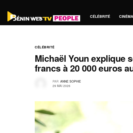
CÉLÉBRITÉ
CINÉM
CÉLÉBRITÉ
Michaël Youn explique 
francs à 20 000 euros a
PAR
ANNE SOPHIE
29 MAI 2026