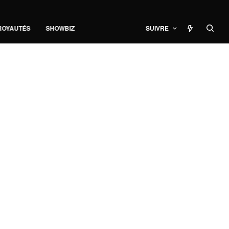
ROYAUTÉS
SHOWBIZ
SUIVRE