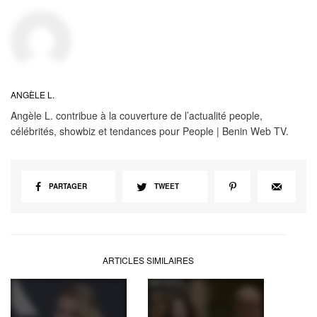
ANGÈLE L.
Angèle L. contribue à la couverture de l’actualité people,
célébrités, showbiz et tendances pour People | Benin Web TV.
PARTAGER
TWEET
ARTICLES SIMILAIRES