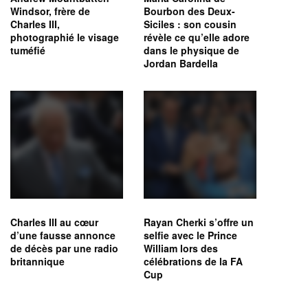
Windsor, frère de
Bourbon des Deux-
Charles III,
Siciles : son cousin
photographié le visage
révèle ce qu’elle adore
tuméfié
dans le physique de
Jordan Bardella
Charles III au cœur
Rayan Cherki s’offre un
d’une fausse annonce
selfie avec le Prince
de décès par une radio
William lors des
britannique
célébrations de la FA
Cup