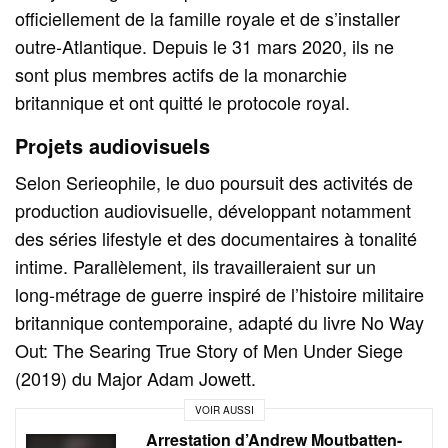
officiellement de la famille royale et de s’installer
outre‑Atlantique. Depuis le 31 mars 2020, ils ne
sont plus membres actifs de la monarchie
britannique et ont quitté le protocole royal.
Projets audiovisuels
Selon Serieophile, le duo poursuit des activités de
production audiovisuelle, développant notamment
des séries lifestyle et des documentaires à tonalité
intime. Parallèlement, ils travailleraient sur un
long‑métrage de guerre inspiré de l’histoire militaire
britannique contemporaine, adapté du livre No Way
Out: The Searing True Story of Men Under Siege
(2019) du Major Adam Jowett.
VOIR AUSSI
Arrestation d’Andrew Moutbatten-