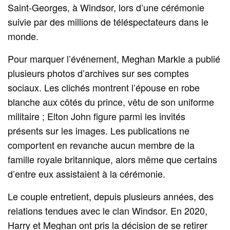
Saint‑Georges, à Windsor, lors d’une cérémonie
suivie par des millions de téléspectateurs dans le
monde.
Pour marquer l’événement, Meghan Markle a publié
plusieurs photos d’archives sur ses comptes
sociaux. Les clichés montrent l’épouse en robe
blanche aux côtés du prince, vêtu de son uniforme
militaire ; Elton John figure parmi les invités
présents sur les images. Les publications ne
comportent en revanche aucun membre de la
famille royale britannique, alors même que certains
d’entre eux assistaient à la cérémonie.
Le couple entretient, depuis plusieurs années, des
relations tendues avec le clan Windsor. En 2020,
Harry et Meghan ont pris la décision de se retirer