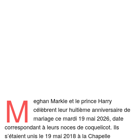
M
eghan Markle et le prince Harry
célèbrent leur huitième anniversaire de
mariage ce mardi 19 mai 2026, date
correspondant à leurs noces de coquelicot. Ils
s’étaient unis le 19 mai 2018 à la Chapelle