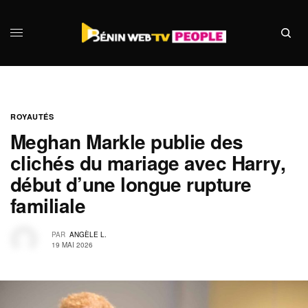
ROYAUTÉS
Meghan Markle publie des
clichés du mariage avec Harry,
début d’une longue rupture
familiale
PAR
ANGÈLE L.
19 MAI 2026