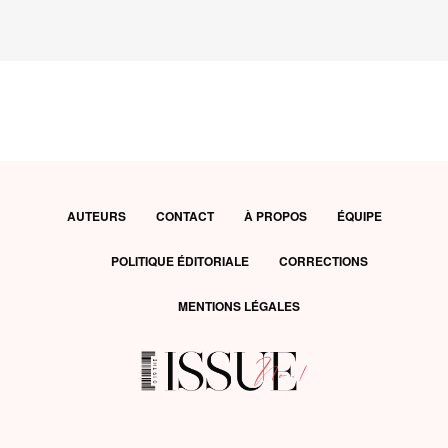
AUTEURS
CONTACT
À PROPOS
ÉQUIPE
POLITIQUE ÉDITORIALE
CORRECTIONS
MENTIONS LÉGALES