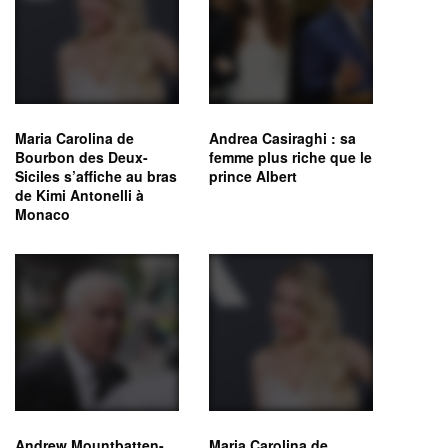
Maria Carolina de
Andrea Casiraghi : sa
Bourbon des Deux-
femme plus riche que le
Siciles s’affiche au bras
prince Albert
de Kimi Antonelli à
Monaco
Andrew Mountbatten-
Maria Carolina de