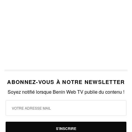
ABONNEZ-VOUS À NOTRE NEWSLETTER
Soyez notifié lorsque Benin Web TV publie du contenu !
S'INSCRIRE