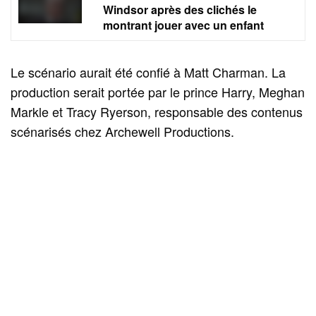
Windsor après des clichés le
montrant jouer avec un enfant
Le scénario aurait été confié à Matt Charman. La
production serait portée par le prince Harry, Meghan
Markle et Tracy Ryerson, responsable des contenus
scénarisés chez Archewell Productions.