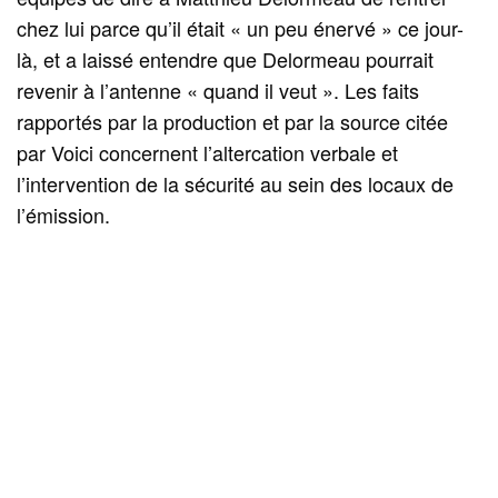
chez lui parce qu’il était « un peu énervé » ce jour-
là, et a laissé entendre que Delormeau pourrait
revenir à l’antenne « quand il veut ». Les faits
rapportés par la production et par la source citée
par Voici concernent l’altercation verbale et
l’intervention de la sécurité au sein des locaux de
l’émission.