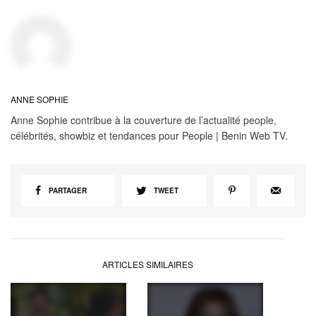
ANNE SOPHIE
Anne Sophie contribue à la couverture de l’actualité people,
célébrités, showbiz et tendances pour People | Benin Web TV.
PARTAGER
TWEET
ARTICLES SIMILAIRES