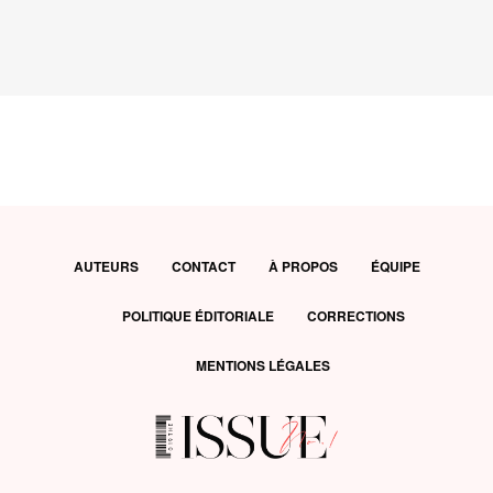
AUTEURS
CONTACT
À PROPOS
ÉQUIPE
POLITIQUE ÉDITORIALE
CORRECTIONS
MENTIONS LÉGALES