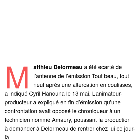
M
a été écarté de
atthieu Delormeau
l’antenne de l’émission Tout beau, tout
neuf après une altercation en coulisses,
a indiqué Cyril Hanouna le 13 mai. L’animateur-
producteur a expliqué en fin d’émission qu’une
confrontation avait opposé le chroniqueur à un
technicien nommé Amaury, poussant la production
à demander à Delormeau de rentrer chez lui ce jour-
là.