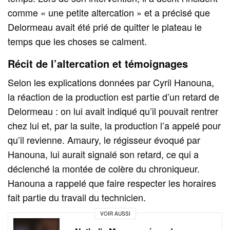
comme « une petite altercation » et a précisé que
Delormeau avait été prié de quitter le plateau le
temps que les choses se calment.
Récit de l’altercation et témoignages
Selon les explications données par Cyril Hanouna,
la réaction de la production est partie d’un retard de
Delormeau : on lui avait indiqué qu’il pouvait rentrer
chez lui et, par la suite, la production l’a appelé pour
qu’il revienne. Amaury, le régisseur évoqué par
Hanouna, lui aurait signalé son retard, ce qui a
déclenché la montée de colère du chroniqueur.
Hanouna a rappelé que faire respecter les horaires
fait partie du travail du technicien.
VOIR AUSSI