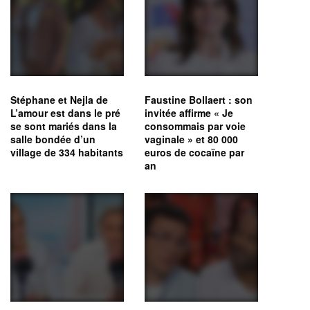
Stéphane et Nejla de
Faustine Bollaert : son
L’amour est dans le pré
invitée affirme « Je
se sont mariés dans la
consommais par voie
salle bondée d’un
vaginale » et 80 000
village de 334 habitants
euros de cocaïne par
an