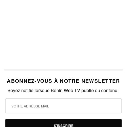
ABONNEZ-VOUS À NOTRE NEWSLETTER
Soyez notifié lorsque Benin Web TV publie du contenu !
S'INSCRIRE