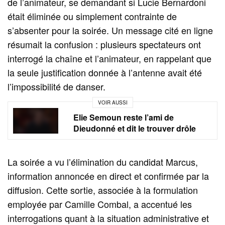
de l’animateur, se demandant si Lucie Bernardoni
était éliminée ou simplement contrainte de
s’absenter pour la soirée. Un message cité en ligne
résumait la confusion : plusieurs spectateurs ont
interrogé la chaîne et l’animateur, en rappelant que
la seule justification donnée à l’antenne avait été
l’impossibilité de danser.
VOIR AUSSI
Elie Semoun reste l’ami de
Dieudonné et dit le trouver drôle
La soirée a vu l’élimination du candidat Marcus,
information annoncée en direct et confirmée par la
diffusion. Cette sortie, associée à la formulation
employée par Camille Combal, a accentué les
interrogations quant à la situation administrative et