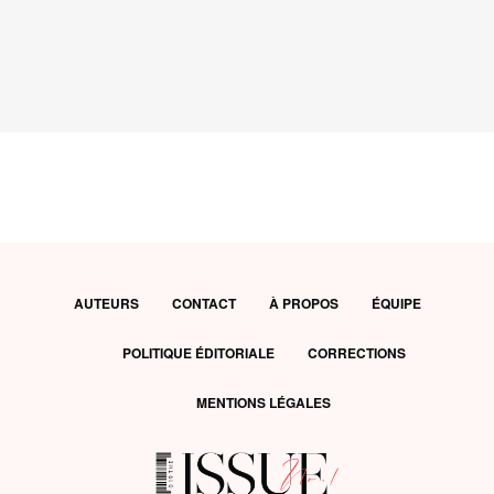
AUTEURS
CONTACT
À PROPOS
ÉQUIPE
POLITIQUE ÉDITORIALE
CORRECTIONS
MENTIONS LÉGALES