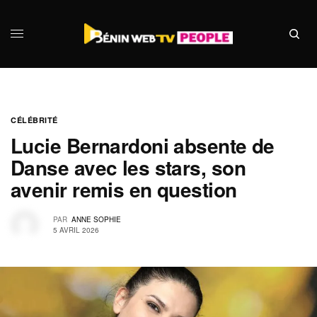
CÉLÉBRITÉ
Lucie Bernardoni absente de
Danse avec les stars, son
avenir remis en question
PAR
ANNE SOPHIE
5 AVRIL 2026