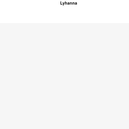
Lyhanna