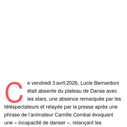
C
e vendredi 3 avril 2026, Lucie Bernardoni
était absente du plateau de Danse avec
les stars, une absence remarquée par les
téléspectateurs et relayée par la presse après une
phrase de l’animateur Camille Combal évoquant
une « incapacité de danser », relançant les