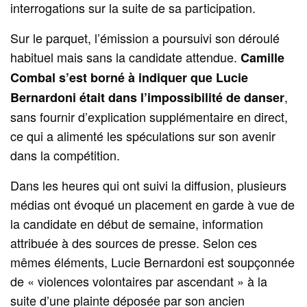
interrogations sur la suite de sa participation.
Sur le parquet, l’émission a poursuivi son déroulé
habituel mais sans la candidate attendue.
Camille
Combal s’est borné à indiquer que Lucie
,
Bernardoni était dans l’impossibilité de danser
sans fournir d’explication supplémentaire en direct,
ce qui a alimenté les spéculations sur son avenir
dans la compétition.
Dans les heures qui ont suivi la diffusion, plusieurs
médias ont évoqué un placement en garde à vue de
la candidate en début de semaine, information
attribuée à des sources de presse. Selon ces
mêmes éléments, Lucie Bernardoni est soupçonnée
de « violences volontaires par ascendant » à la
suite d’une plainte déposée par son ancien