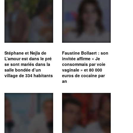
Stéphane et Nejla de
Faustine Bollaert : son
L’amour est dans le pré
invitée affirme « Je
se sont mariés dans la
consommais par voie
salle bondée d’un
vaginale » et 80 000
village de 334 habitants
euros de cocaïne par
an