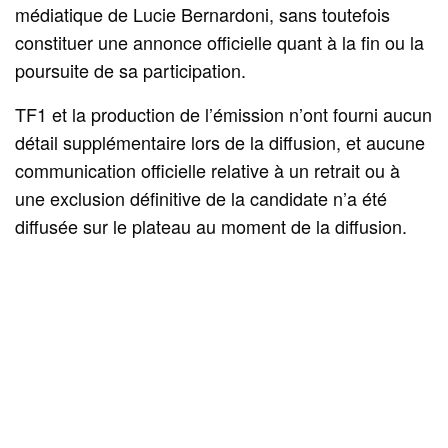
médiatique de Lucie Bernardoni, sans toutefois
constituer une annonce officielle quant à la fin ou la
poursuite de sa participation.
TF1 et la production de l’émission n’ont fourni aucun
détail supplémentaire lors de la diffusion, et aucune
communication officielle relative à un retrait ou à
une exclusion définitive de la candidate n’a été
diffusée sur le plateau au moment de la diffusion.