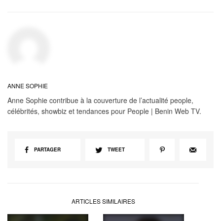
ANNE SOPHIE
Anne Sophie contribue à la couverture de l’actualité people,
célébrités, showbiz et tendances pour People | Benin Web TV.
PARTAGER
TWEET
ARTICLES SIMILAIRES