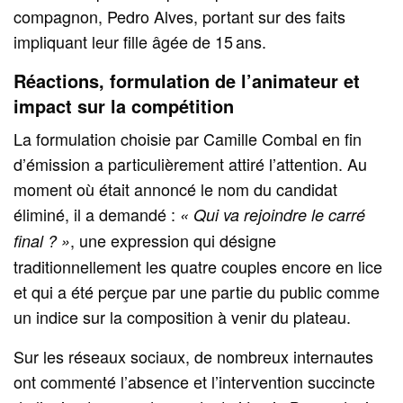
compagnon, Pedro Alves, portant sur des faits
impliquant leur fille âgée de 15 ans.
Réactions, formulation de l’animateur et
impact sur la compétition
La formulation choisie par Camille Combal en fin
d’émission a particulièrement attiré l’attention. Au
moment où était annoncé le nom du candidat
éliminé, il a demandé :
« Qui va rejoindre le carré
, une expression qui désigne
final ? »
traditionnellement les quatre couples encore en lice
et qui a été perçue par une partie du public comme
un indice sur la composition à venir du plateau.
Sur les réseaux sociaux, de nombreux internautes
ont commenté l’absence et l’intervention succincte