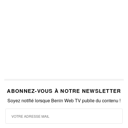
ABONNEZ-VOUS À NOTRE NEWSLETTER
Soyez notifié lorsque Benin Web TV publie du contenu !