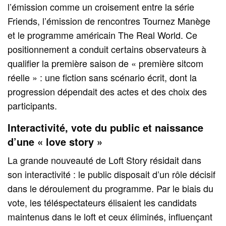
l’émission comme un croisement entre la série
Friends, l’émission de rencontres Tournez Manège
et le programme américain The Real World. Ce
positionnement a conduit certains observateurs à
qualifier la première saison de « première sitcom
réelle » : une fiction sans scénario écrit, dont la
progression dépendait des actes et des choix des
participants.
Interactivité, vote du public et naissance
d’une « love story »
La grande nouveauté de Loft Story résidait dans
son interactivité : le public disposait d’un rôle décisif
dans le déroulement du programme. Par le biais du
vote, les téléspectateurs élisaient les candidats
maintenus dans le loft et ceux éliminés, influençant