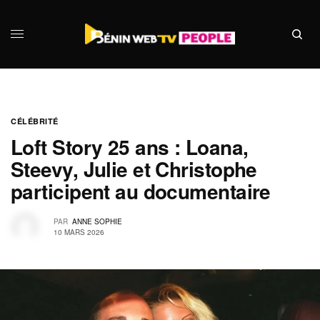
CÉLÉBRITÉ
Loft Story 25 ans : Loana,
Steevy, Julie et Christophe
participent au documentaire
PAR
ANNE SOPHIE
10 MARS 2026