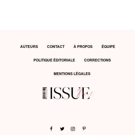
AUTEURS
CONTACT
À PROPOS
ÉQUIPE
POLITIQUE ÉDITORIALE
CORRECTIONS
MENTIONS LÉGALES