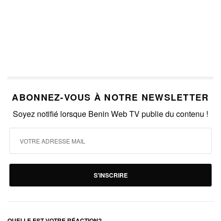
ABONNEZ-VOUS À NOTRE NEWSLETTER
Soyez notifié lorsque Benin Web TV publie du contenu !
S'INSCRIRE
QUELLE EST VOTRE RÉACTION?