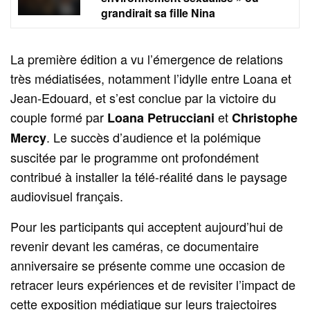
grandirait sa fille Nina
La première édition a vu l’émergence de relations
très médiatisées, notamment l’idylle entre Loana et
Jean-Edouard, et s’est conclue par la victoire du
couple formé par
et
Loana Petrucciani
Christophe
. Le succès d’audience et la polémique
Mercy
suscitée par le programme ont profondément
contribué à installer la télé-réalité dans le paysage
audiovisuel français.
Pour les participants qui acceptent aujourd’hui de
revenir devant les caméras, ce documentaire
anniversaire se présente comme une occasion de
retracer leurs expériences et de revisiter l’impact de
cette exposition médiatique sur leurs trajectoires