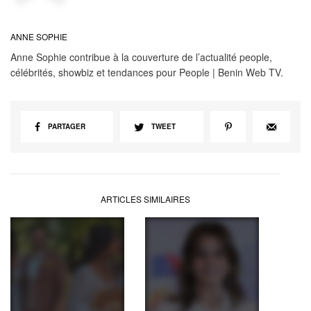
ANNE SOPHIE
Anne Sophie contribue à la couverture de l’actualité people,
célébrités, showbiz et tendances pour People | Benin Web TV.
PARTAGER
TWEET
ARTICLES SIMILAIRES