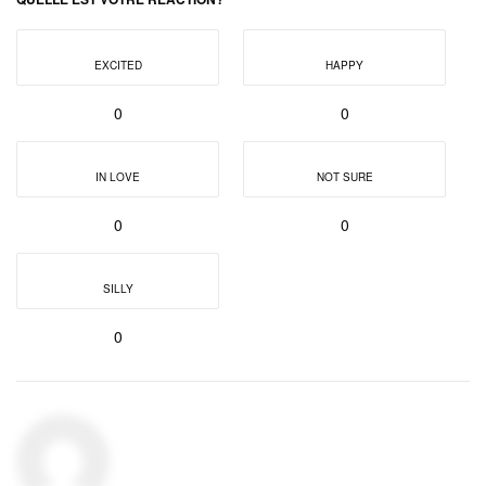
EXCITED
HAPPY
0
0
IN LOVE
NOT SURE
0
0
SILLY
0