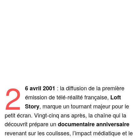
2
: la diffusion de la première
6 avril 2001
émission de télé-réalité française,
Loft
, marque un tournant majeur pour le
Story
petit écran. Vingt-cinq ans après, la chaîne qui la
découvrit prépare un
documentaire anniversaire
revenant sur les coulisses, l’impact médiatique et le