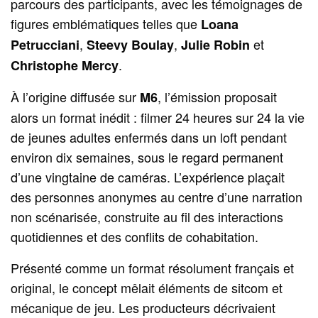
parcours des participants, avec les témoignages de
figures emblématiques telles que
Loana
,
,
et
Petrucciani
Steevy Boulay
Julie Robin
.
Christophe Mercy
À l’origine diffusée sur
, l’émission proposait
M6
alors un format inédit : filmer 24 heures sur 24 la vie
de jeunes adultes enfermés dans un loft pendant
environ dix semaines, sous le regard permanent
d’une vingtaine de caméras. L’expérience plaçait
des personnes anonymes au centre d’une narration
non scénarisée, construite au fil des interactions
quotidiennes et des conflits de cohabitation.
Présenté comme un format résolument français et
original, le concept mêlait éléments de sitcom et
mécanique de jeu. Les producteurs décrivaient