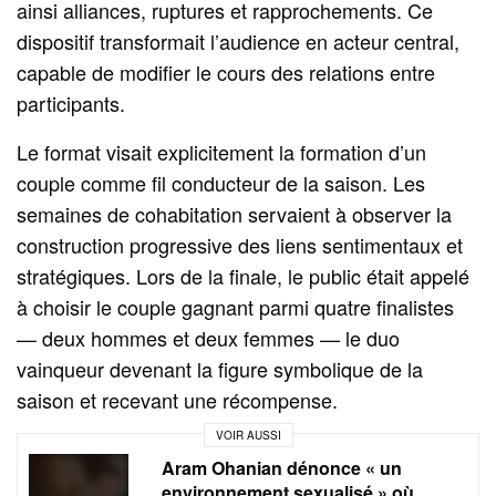
ainsi alliances, ruptures et rapprochements. Ce
dispositif transformait l’audience en acteur central,
capable de modifier le cours des relations entre
participants.
Le format visait explicitement la formation d’un
couple comme fil conducteur de la saison. Les
semaines de cohabitation servaient à observer la
construction progressive des liens sentimentaux et
stratégiques. Lors de la finale, le public était appelé
à choisir le couple gagnant parmi quatre finalistes
— deux hommes et deux femmes — le duo
vainqueur devenant la figure symbolique de la
saison et recevant une récompense.
VOIR AUSSI
Aram Ohanian dénonce « un
environnement sexualisé » où