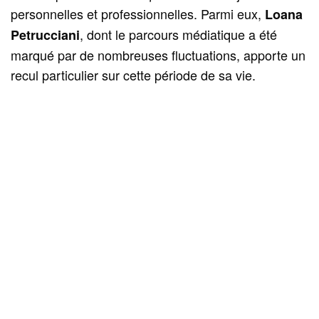
personnelles et professionnelles. Parmi eux,
Loana
, dont le parcours médiatique a été
Petrucciani
marqué par de nombreuses fluctuations, apporte un
recul particulier sur cette période de sa vie.