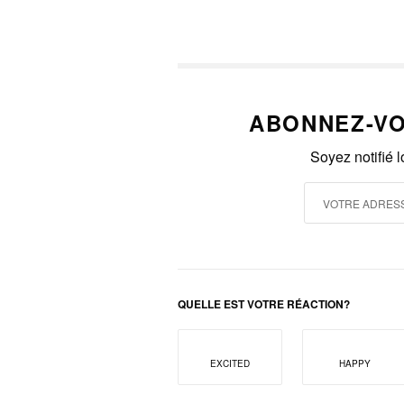
ABONNEZ-VO
Soyez notifié 
QUELLE EST VOTRE RÉACTION?
EXCITED
HAPPY