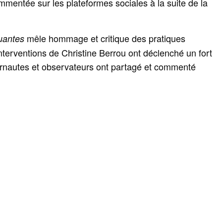
mmentée sur les plateformes sociales à la suite de la
mêle hommage et critique des pratiques
uantes
nterventions de Christine Berrou ont déclenché un fort
ternautes et observateurs ont partagé et commenté