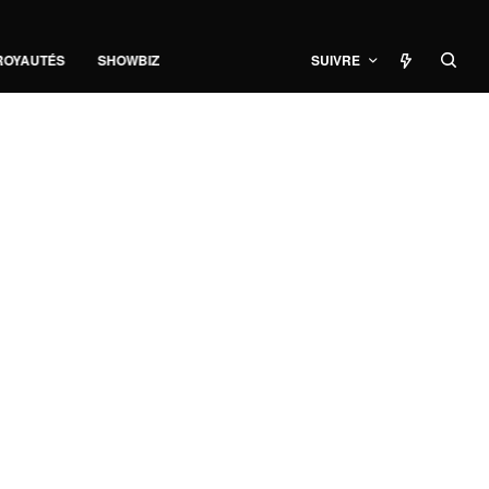
ROYAUTÉS
SHOWBIZ
SUIVRE