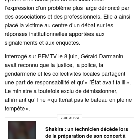
l’expression d’un problème plus large dénoncé par
des associations et des professionnels. Elle a ainsi
placé la victime au centre d’un débat sur les
réponses institutionnelles apportées aux
signalements et aux enquêtes.
Interrogé sur BFMTV le 8 juin, Gérald Darmanin
avait reconnu que la justice, la police, la
gendarmerie et les collectivités locales partagent
une part de responsabilité et qu’« l’État avait failli ».
Le ministre a toutefois exclu de démissionner,
affirmant qu’il ne « quitterait pas le bateau en pleine
tempête ».
VOIR AUSSI
Shakira : un technicien décède lors
de la préparation de son concert à