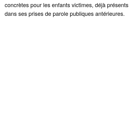
concrètes pour les enfants victimes, déjà présents
dans ses prises de parole publiques antérieures.