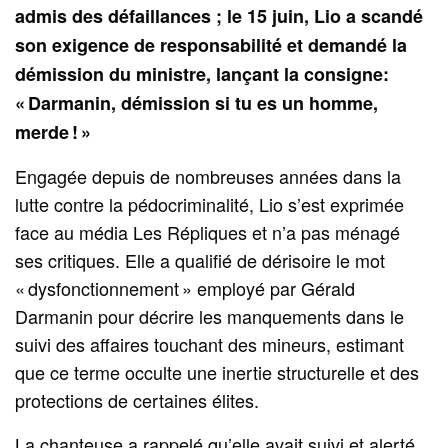
admis des défaillances ; le 15 juin, Lio a scandé
son exigence de responsabilité et demandé la
démission du ministre, lançant la consigne:
« Darmanin, démission si tu es un homme,
merde ! »
Engagée depuis de nombreuses années dans la
lutte contre la pédocriminalité, Lio s’est exprimée
face au média Les Répliques et n’a pas ménagé
ses critiques. Elle a qualifié de dérisoire le mot
« dysfonctionnement » employé par Gérald
Darmanin pour décrire les manquements dans le
suivi des affaires touchant des mineurs, estimant
que ce terme occulte une inertie structurelle et des
protections de certaines élites.
La chanteuse a rappelé qu’elle avait suivi et alerté