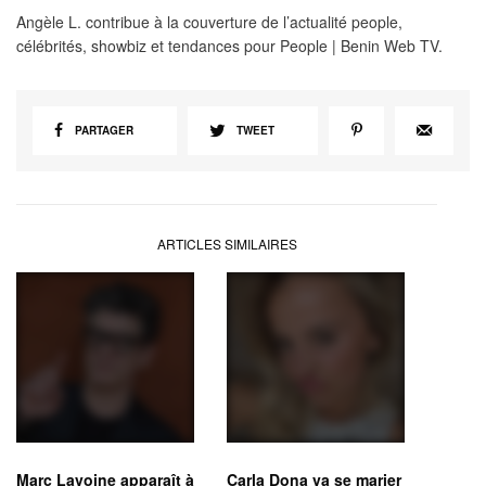
Angèle L. contribue à la couverture de l’actualité people,
célébrités, showbiz et tendances pour People | Benin Web TV.
PARTAGER
TWEET
ARTICLES SIMILAIRES
Marc Lavoine apparaît à
Carla Dona va se marier