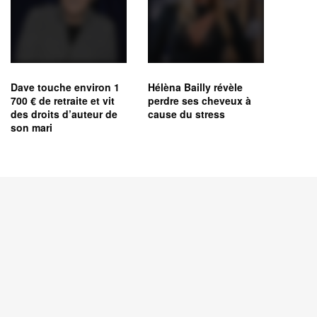
Dave touche environ 1
Hélèna Bailly révèle
700 € de retraite et vit
perdre ses cheveux à
des droits d’auteur de
cause du stress
son mari