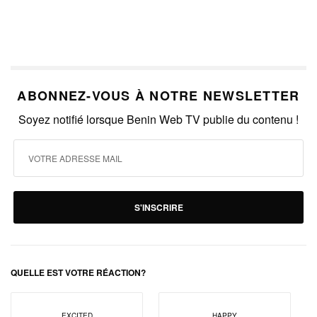
ABONNEZ-VOUS À NOTRE NEWSLETTER
Soyez notifié lorsque Benin Web TV publie du contenu !
S'INSCRIRE
QUELLE EST VOTRE RÉACTION?
EXCITED
HAPPY