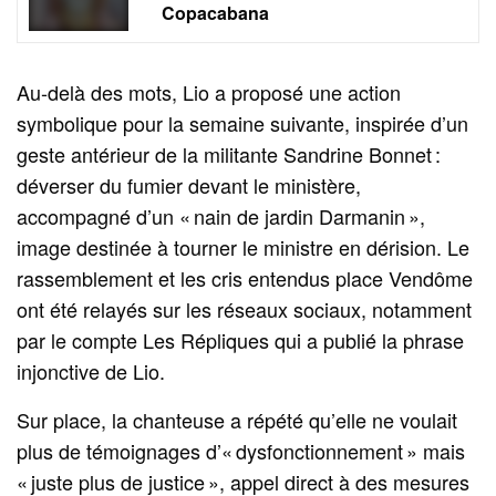
Copacabana
Au‑delà des mots, Lio a proposé une action
symbolique pour la semaine suivante, inspirée d’un
geste antérieur de la militante Sandrine Bonnet :
déverser du fumier devant le ministère,
accompagné d’un « nain de jardin Darmanin »,
image destinée à tourner le ministre en dérision. Le
rassemblement et les cris entendus place Vendôme
ont été relayés sur les réseaux sociaux, notamment
par le compte Les Répliques qui a publié la phrase
injonctive de Lio.
Sur place, la chanteuse a répété qu’elle ne voulait
plus de témoignages d’« dysfonctionnement » mais
« juste plus de justice », appel direct à des mesures