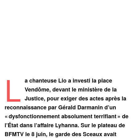
L
a chanteuse Lio a investi la place
Vendôme, devant le ministère de la
Justice, pour exiger des actes après la
reconnaissance par Gérald Darmanin d’un
« dysfonctionnement absolument terrifiant » de
l’État dans l’affaire Lyhanna. Sur le plateau de
BFMTV le 8 juin, le garde des Sceaux avait