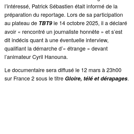
l’intéressé, Patrick Sébastien était informé de la
préparation du reportage. Lors de sa participation
au plateau de
le 14 octobre 2025, il a déclaré
TBT9
avoir « rencontré un journaliste honnête » et s’est
dit indécis quant à une éventuelle interview,
qualifiant la démarche d’« étrange » devant
l’animateur Cyril Hanouna.
Le documentaire sera diffusé le 12 mars à 23h00
sur France 2 sous le titre
.
Gloire, télé et dérapages