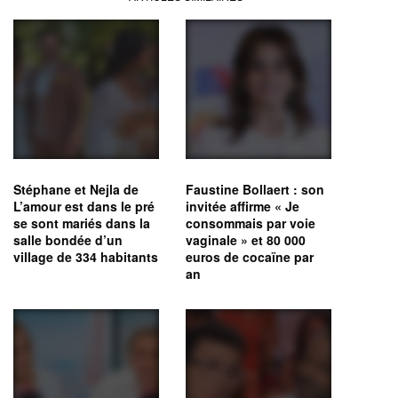
Stéphane et Nejla de
Faustine Bollaert : son
L’amour est dans le pré
invitée affirme « Je
se sont mariés dans la
consommais par voie
salle bondée d’un
vaginale » et 80 000
village de 334 habitants
euros de cocaïne par
an