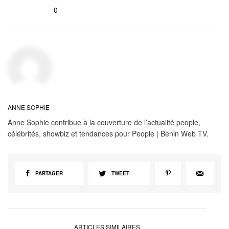
0
ANNE SOPHIE
Anne Sophie contribue à la couverture de l’actualité people,
célébrités, showbiz et tendances pour People | Benin Web TV.
PARTAGER
TWEET
ARTICLES SIMILAIRES