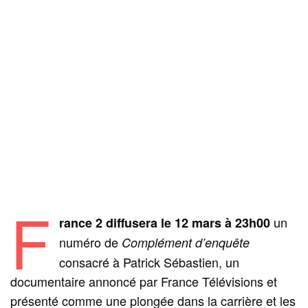
F
un
rance 2 diffusera le 12 mars à 23h00
numéro de
Complément d’enquête
consacré à Patrick Sébastien, un
documentaire annoncé par France Télévisions et
présenté comme une plongée dans la carrière et les