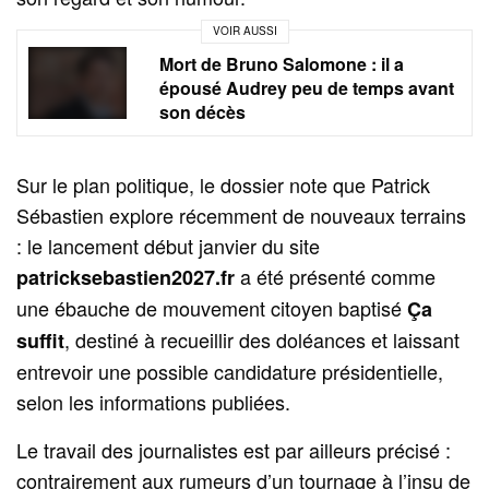
VOIR AUSSI
Mort de Bruno Salomone : il a
épousé Audrey peu de temps avant
son décès
Sur le plan politique, le dossier note que Patrick
Sébastien explore récemment de nouveaux terrains
: le lancement début janvier du site
a été présenté comme
patricksebastien2027.fr
une ébauche de mouvement citoyen baptisé
Ça
, destiné à recueillir des doléances et laissant
suffit
entrevoir une possible candidature présidentielle,
selon les informations publiées.
Le travail des journalistes est par ailleurs précisé :
contrairement aux rumeurs d’un tournage à l’insu de