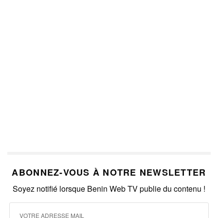
ABONNEZ-VOUS À NOTRE NEWSLETTER
Soyez notifié lorsque Benin Web TV publie du contenu !