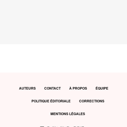
AUTEURS
CONTACT
À PROPOS
ÉQUIPE
POLITIQUE ÉDITORIALE
CORRECTIONS
MENTIONS LÉGALES