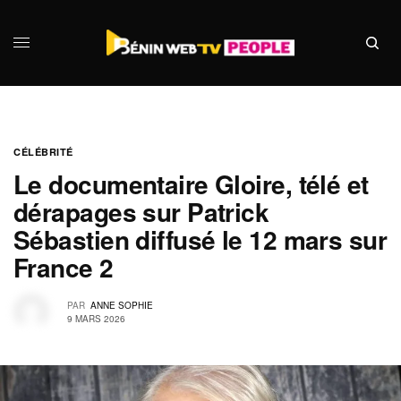
CÉLÉBRITÉ
Le documentaire Gloire, télé et
dérapages sur Patrick
Sébastien diffusé le 12 mars sur
France 2
PAR
ANNE SOPHIE
9 MARS 2026