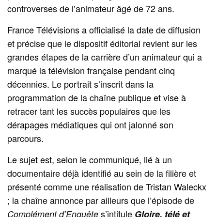
controverses de l’animateur âgé de 72 ans.
France Télévisions a officialisé la date de diffusion
et précise que le dispositif éditorial revient sur les
grandes étapes de la carrière d’un animateur qui a
marqué la télévision française pendant cinq
décennies. Le portrait s’inscrit dans la
programmation de la chaîne publique et vise à
retracer tant les succès populaires que les
dérapages médiatiques qui ont jalonné son
parcours.
Le sujet est, selon le communiqué, lié à un
documentaire déjà identifié au sein de la filière et
présenté comme une réalisation de Tristan Waleckx
; la chaîne annonce par ailleurs que l’épisode de
s’intitule
Complément d’Enquête
Gloire, télé et