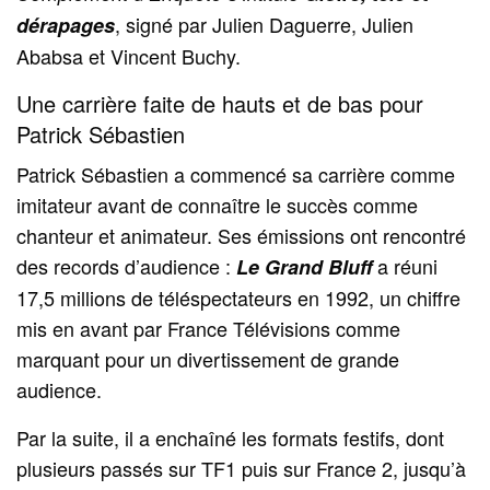
, signé par Julien Daguerre, Julien
dérapages
Ababsa et Vincent Buchy.
Une carrière faite de hauts et de bas pour
Patrick Sébastien
Patrick Sébastien a commencé sa carrière comme
imitateur avant de connaître le succès comme
chanteur et animateur. Ses émissions ont rencontré
des records d’audience :
a réuni
Le Grand Bluff
17,5 millions de téléspectateurs en 1992, un chiffre
mis en avant par France Télévisions comme
marquant pour un divertissement de grande
audience.
Par la suite, il a enchaîné les formats festifs, dont
plusieurs passés sur TF1 puis sur France 2, jusqu’à