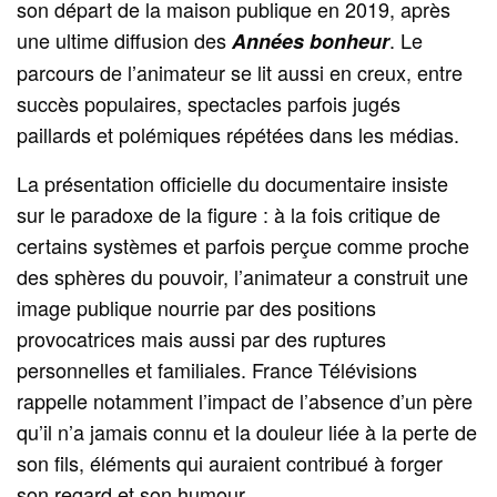
son départ de la maison publique en 2019, après
une ultime diffusion des
. Le
Années bonheur
parcours de l’animateur se lit aussi en creux, entre
succès populaires, spectacles parfois jugés
paillards et polémiques répétées dans les médias.
La présentation officielle du documentaire insiste
sur le paradoxe de la figure : à la fois critique de
certains systèmes et parfois perçue comme proche
des sphères du pouvoir, l’animateur a construit une
image publique nourrie par des positions
provocatrices mais aussi par des ruptures
personnelles et familiales. France Télévisions
rappelle notamment l’impact de l’absence d’un père
qu’il n’a jamais connu et la douleur liée à la perte de
son fils, éléments qui auraient contribué à forger
son regard et son humour.