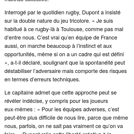
Interrogé par le quotidien rugby, Dupont a insisté
sur la double nature du jeu tricolore. « Je suis
habitué à ce rugby-là à Toulouse, comme pas mal
d’entre nous. C’est vrai qu’en équipe de France
aussi, on marche beaucoup à l’instinct et aux
opportunités, même si on a un cadre qui est défini
», a-t-il déclaré, soulignant que la spontanéité peut
déstabiliser l’adversaire mais comporte des risques
en termes d’erreurs techniques.
Le capitaine admet que cette approche peut se
révéler indécise, y compris pour les joueurs
eux‑mêmes : « Pour les équipes adverses, c’est
peut‑être plus difficile de nous lire, parce que même
nous, parfois, on ne sait pas vraiment ce qu’on va
faire. » Dupont relie cette liberté créative à la