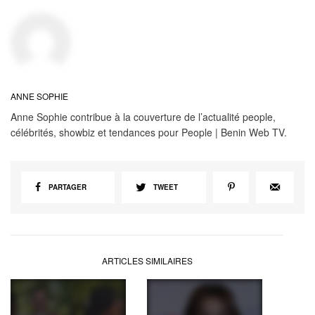
ANNE SOPHIE
Anne Sophie contribue à la couverture de l’actualité people,
célébrités, showbiz et tendances pour People | Benin Web TV.
PARTAGER
TWEET
ARTICLES SIMILAIRES