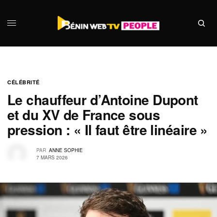
CÉLÉBRITÉ
Le chauffeur d’Antoine Dupont
et du XV de France sous
pression : « Il faut être linéaire »
PAR
ANNE SOPHIE
7 MARS 2026