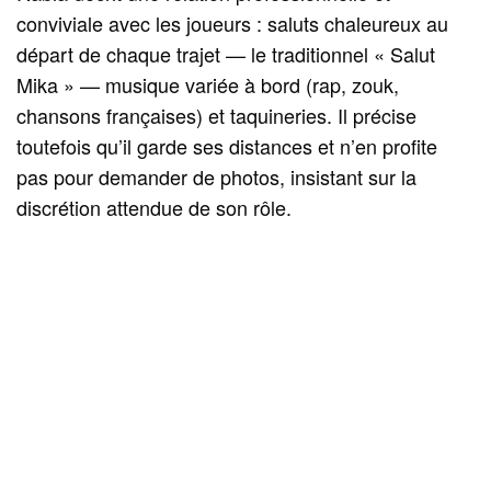
conviviale avec les joueurs : saluts chaleureux au
départ de chaque trajet — le traditionnel « Salut
Mika » — musique variée à bord (rap, zouk,
chansons françaises) et taquineries. Il précise
toutefois qu’il garde ses distances et n’en profite
pas pour demander de photos, insistant sur la
discrétion attendue de son rôle.