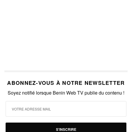
ABONNEZ-VOUS À NOTRE NEWSLETTER
Soyez notifié lorsque Benin Web TV publie du contenu !
S'INSCRIRE