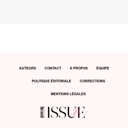
AUTEURS
CONTACT
À PROPOS
ÉQUIPE
POLITIQUE ÉDITORIALE
CORRECTIONS
MENTIONS LÉGALES