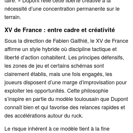
nécessité d’une concentration permanente sur le
terrain.
XV de France : entre cadre et créativité
Sous la direction de Fabien Galthié, le XV de France
affirme un style hybride où discipline tactique et
liberté d’action cohabitent. Les principes défensifs,
les zones de jeu et certains schémas sont
clairement établis, mais une fois engagés, les
joueurs disposent d’une marge d’improvisation pour
exploiter les opportunités. Cette philosophie
s’inspire en partie du modèle toulousain que Dupont
connaît bien et qui favorise des relances rapides et
des accélérations autour du ruck.
Le risque inhérent à ce modèle tient à la fine