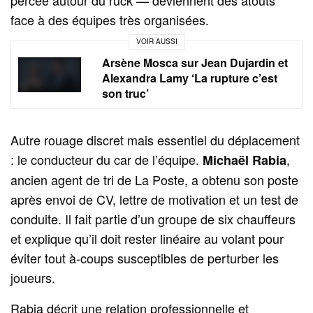
face à des équipes très organisées.
VOIR AUSSI
Arsène Mosca sur Jean Dujardin et
Alexandra Lamy ‘La rupture c’est
son truc’
Autre rouage discret mais essentiel du déplacement
: le conducteur du car de l’équipe.
,
Michaël Rabia
ancien agent de tri de La Poste, a obtenu son poste
après envoi de CV, lettre de motivation et un test de
conduite. Il fait partie d’un groupe de six chauffeurs
et explique qu’il doit rester linéaire au volant pour
éviter tout à‑coups susceptibles de perturber les
joueurs.
Rabia décrit une relation professionnelle et