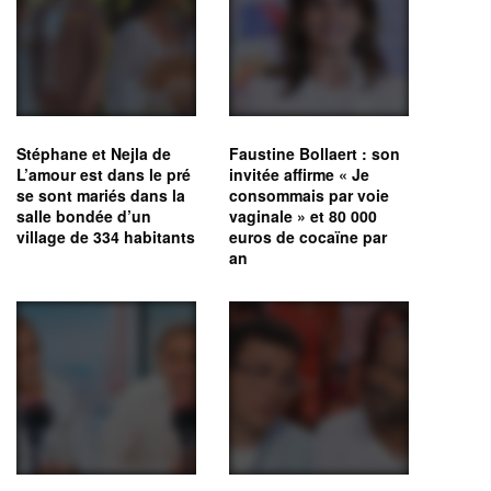
Stéphane et Nejla de
Faustine Bollaert : son
L’amour est dans le pré
invitée affirme « Je
se sont mariés dans la
consommais par voie
salle bondée d’un
vaginale » et 80 000
village de 334 habitants
euros de cocaïne par
an