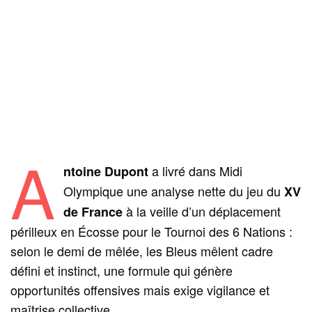
A
a livré dans Midi
ntoine Dupont
Olympique une analyse nette du jeu du
XV
à la veille d’un déplacement
de France
périlleux en Écosse pour le Tournoi des 6 Nations :
selon le demi de mêlée, les Bleus mêlent cadre
défini et instinct, une formule qui génère
opportunités offensives mais exige vigilance et
maîtrise collective.