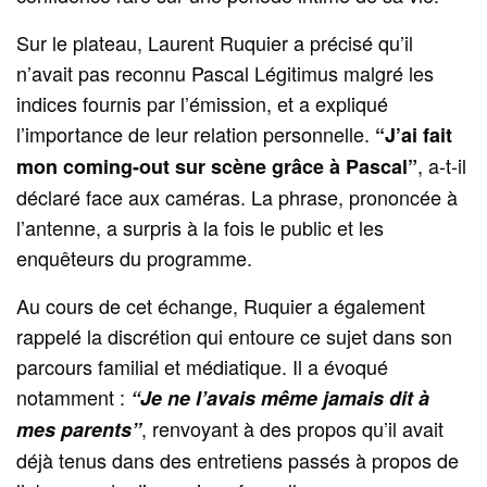
Sur le plateau, Laurent Ruquier a précisé qu’il
n’avait pas reconnu Pascal Légitimus malgré les
indices fournis par l’émission, et a expliqué
l’importance de leur relation personnelle.
“J’ai fait
, a-t-il
mon coming-out sur scène grâce à Pascal”
déclaré face aux caméras. La phrase, prononcée à
l’antenne, a surpris à la fois le public et les
enquêteurs du programme.
Au cours de cet échange, Ruquier a également
rappelé la discrétion qui entoure ce sujet dans son
parcours familial et médiatique. Il a évoqué
notamment :
“Je ne l’avais même jamais dit à
, renvoyant à des propos qu’il avait
mes parents”
déjà tenus dans des entretiens passés à propos de