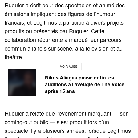
Ruquier a écrit pour des spectacles et animé des
émissions impliquant des figures de l’humour
français, et Légitimus a participé à divers projets
produits ou présentés par Ruquier. Cette
collaboration récurrente a marqué leur parcours
commun à la fois sur scène, à la télévision et au
théâtre.
VOIR AUSSI
Nikos Aliagas passe enfin les
auditions à l’aveugle de The Voice
après 15 ans
Ruquier a relaté que l’événement marquant — son
coming-out public — s’est produit lors d’un
spectacle il y a plusieurs années, lorsque Légitimus