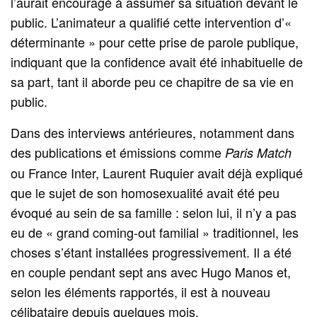
l’aurait encouragé à assumer sa situation devant le
public. L’animateur a qualifié cette intervention d’«
déterminante » pour cette prise de parole publique,
indiquant que la confidence avait été inhabituelle de
sa part, tant il aborde peu ce chapitre de sa vie en
public.
Dans des interviews antérieures, notamment dans
des publications et émissions comme
Paris Match
ou France Inter, Laurent Ruquier avait déjà expliqué
que le sujet de son homosexualité avait été peu
évoqué au sein de sa famille : selon lui, il n’y a pas
eu de « grand coming-out familial » traditionnel, les
choses s’étant installées progressivement. Il a été
en couple pendant sept ans avec Hugo Manos et,
selon les éléments rapportés, il est à nouveau
célibataire depuis quelques mois.