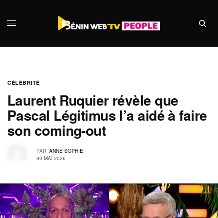
CÉLÉBRITÉ
Laurent Ruquier révèle que
Pascal Légitimus l’a aidé à faire
son coming-out
PAR
ANNE SOPHIE
30 MAI 2026