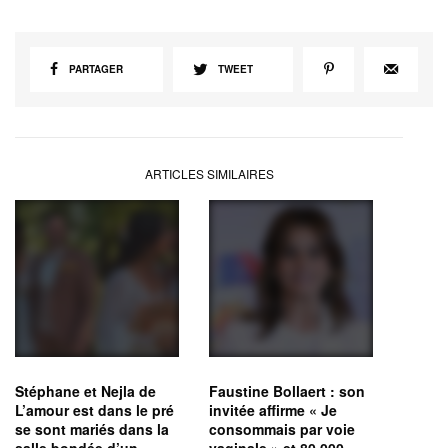
PARTAGER
TWEET
ARTICLES SIMILAIRES
Stéphane et Nejla de
Faustine Bollaert : son
L’amour est dans le pré
invitée affirme « Je
se sont mariés dans la
consommais par voie