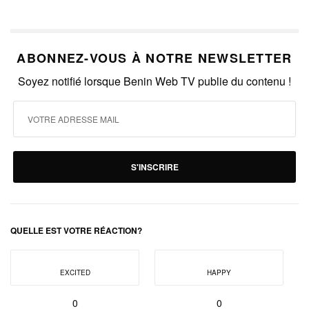
ABONNEZ-VOUS À NOTRE NEWSLETTER
Soyez notifié lorsque Benin Web TV publie du contenu !
S'INSCRIRE
QUELLE EST VOTRE RÉACTION?
EXCITED
HAPPY
0
0