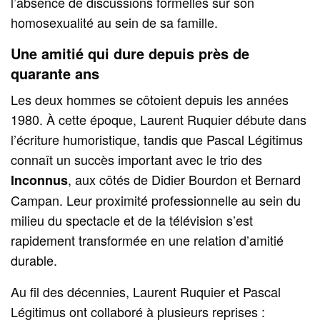
l’absence de discussions formelles sur son
homosexualité au sein de sa famille.
Une amitié qui dure depuis près de
quarante ans
Les deux hommes se côtoient depuis les années
1980. À cette époque, Laurent Ruquier débute dans
l’écriture humoristique, tandis que Pascal Légitimus
connaît un succès important avec le trio des
, aux côtés de Didier Bourdon et Bernard
Inconnus
Campan. Leur proximité professionnelle au sein du
milieu du spectacle et de la télévision s’est
rapidement transformée en une relation d’amitié
durable.
Au fil des décennies, Laurent Ruquier et Pascal
Légitimus ont collaboré à plusieurs reprises :