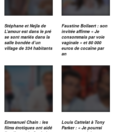
Stéphane et Nejla de
Faustine Bollaert : son
L’amour est dans le pré
invitée affirme « Je
se sont mariés dans la
consommais par voie
salle bondée d’un
vaginale » et 80 000
village de 334 habitants
euros de cocaïne par
an
Emmanuel Chain : les
Louis Cattelat à Tony
films érotiques ont aidé
Parker : « Je pourrai