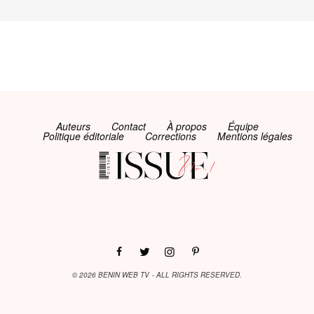
Auteurs
Contact
À propos
Équipe
Politique éditoriale
Corrections
Mentions légales
© 2026 BENIN WEB TV - ALL RIGHTS RESERVED.