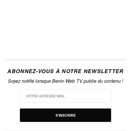
ABONNEZ-VOUS À NOTRE NEWSLETTER
Soyez notifié lorsque Benin Web TV publie du contenu !
S'INSCRIRE