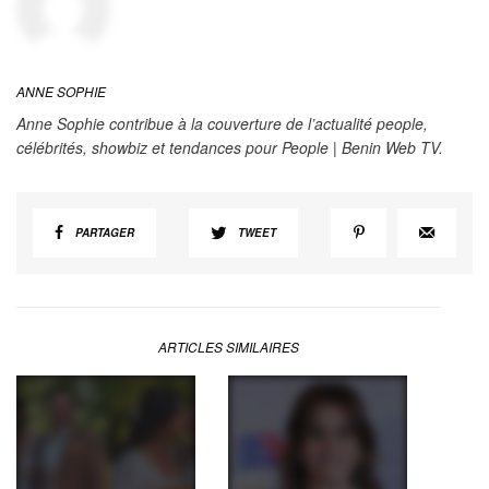
ANNE SOPHIE
Anne Sophie contribue à la couverture de l’actualité people,
célébrités, showbiz et tendances pour People | Benin Web TV.
PARTAGER
TWEET
ARTICLES SIMILAIRES