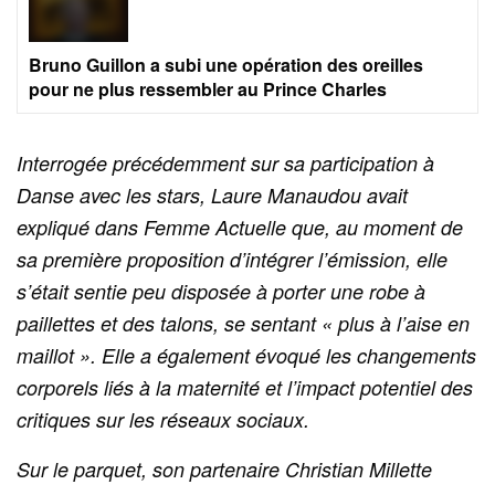
Bruno Guillon a subi une opération des oreilles
pour ne plus ressembler au Prince Charles
Interrogée précédemment sur sa participation à
Danse avec les stars, Laure Manaudou avait
expliqué dans Femme Actuelle que, au moment de
sa première proposition d’intégrer l’émission, elle
s’était sentie peu disposée à porter une robe à
paillettes et des talons, se sentant « plus à l’aise en
maillot ». Elle a également évoqué les changements
corporels liés à la maternité et l’impact potentiel des
critiques sur les réseaux sociaux.
Sur le parquet, son partenaire Christian Millette