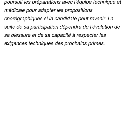
poursuit les préparations avec l’équipe technique et
médicale pour adapter les propositions
chorégraphiques si la candidate peut revenir. La
suite de sa participation dépendra de l’évolution de
sa blessure et de sa capacité à respecter les
exigences techniques des prochains primes.