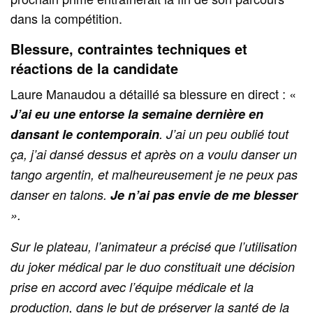
dans la compétition.
Blessure, contraintes techniques et
réactions de la candidate
Laure Manaudou a détaillé sa blessure en direct : «
J’ai eu une entorse la semaine dernière en
dansant le contemporain
. J’ai un peu oublié tout
ça, j’ai dansé dessus et après on a voulu danser un
tango argentin, et malheureusement je ne peux pas
danser en talons.
Je n’ai pas envie de me blesser
».
Sur le plateau, l’animateur a précisé que l’utilisation
du joker médical par le duo constituait une décision
prise en accord avec l’équipe médicale et la
production, dans le but de préserver la santé de la