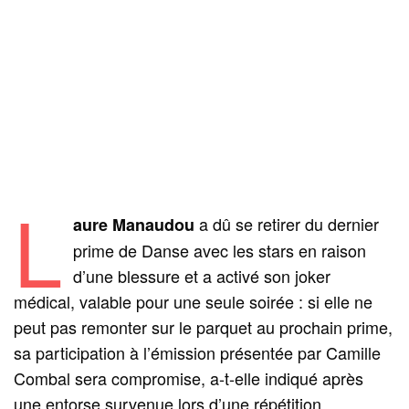
L
a dû se retirer du dernier
aure Manaudou
prime de Danse avec les stars en raison
d’une blessure et a activé son joker
médical, valable pour une seule soirée : si elle ne
peut pas remonter sur le parquet au prochain prime,
sa participation à l’émission présentée par Camille
Combal sera compromise, a-t-elle indiqué après
une entorse survenue lors d’une répétition.