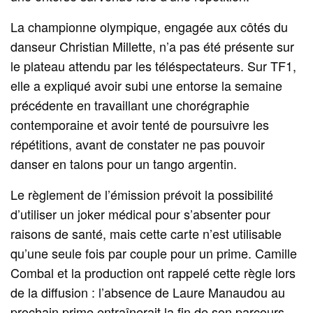
La championne olympique, engagée aux côtés du
danseur Christian Millette, n’a pas été présente sur
le plateau attendu par les téléspectateurs. Sur TF1,
elle a expliqué avoir subi une entorse la semaine
précédente en travaillant une chorégraphie
contemporaine et avoir tenté de poursuivre les
répétitions, avant de constater ne pas pouvoir
danser en talons pour un tango argentin.
Le règlement de l’émission prévoit la possibilité
d’utiliser un joker médical pour s’absenter pour
raisons de santé, mais cette carte n’est utilisable
qu’une seule fois par couple pour un prime. Camille
Combal et la production ont rappelé cette règle lors
de la diffusion : l’absence de Laure Manaudou au
prochain prime entraînerait la fin de son parcours