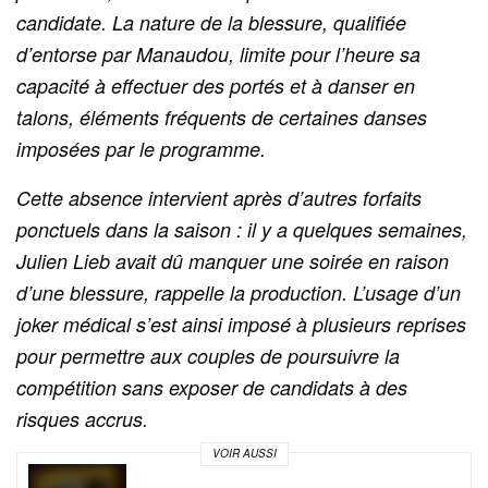
candidate. La nature de la blessure, qualifiée
d’entorse par Manaudou, limite pour l’heure sa
capacité à effectuer des portés et à danser en
talons, éléments fréquents de certaines danses
imposées par le programme.
Cette absence intervient après d’autres forfaits
ponctuels dans la saison : il y a quelques semaines,
Julien Lieb avait dû manquer une soirée en raison
d’une blessure, rappelle la production. L’usage d’un
joker médical s’est ainsi imposé à plusieurs reprises
pour permettre aux couples de poursuivre la
compétition sans exposer de candidats à des
risques accrus.
VOIR AUSSI