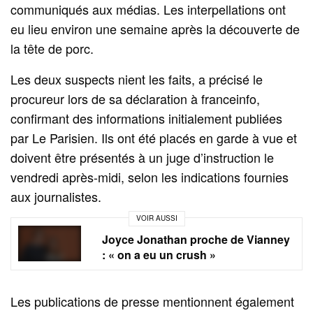
communiqués aux médias. Les interpellations ont
eu lieu environ une semaine après la découverte de
la tête de porc.
Les deux suspects nient les faits, a précisé le
procureur lors de sa déclaration à franceinfo,
confirmant des informations initialement publiées
par Le Parisien. Ils ont été placés en garde à vue et
doivent être présentés à un juge d’instruction le
vendredi après-midi, selon les indications fournies
aux journalistes.
VOIR AUSSI
Joyce Jonathan proche de Vianney
: « on a eu un crush »
Les publications de presse mentionnent également