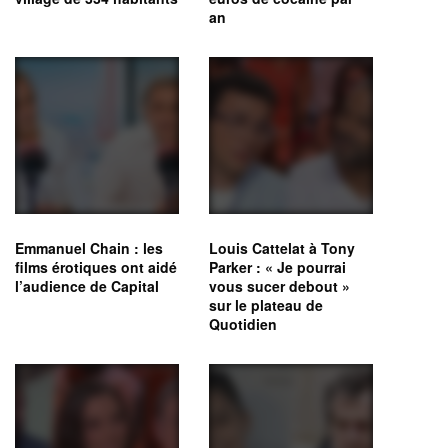
an
Emmanuel Chain : les
Louis Cattelat à Tony
films érotiques ont aidé
Parker : « Je pourrai
l’audience de Capital
vous sucer debout »
sur le plateau de
Quotidien