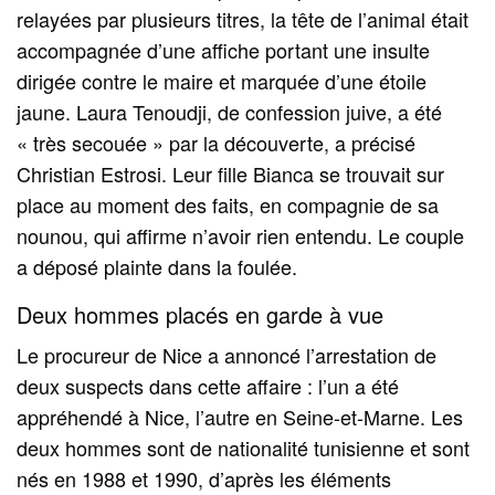
relayées par plusieurs titres, la tête de l’animal était
accompagnée d’une affiche portant une insulte
dirigée contre le maire et marquée d’une étoile
jaune. Laura Tenoudji, de confession juive, a été
« très secouée » par la découverte, a précisé
Christian Estrosi. Leur fille Bianca se trouvait sur
place au moment des faits, en compagnie de sa
nounou, qui affirme n’avoir rien entendu. Le couple
a déposé plainte dans la foulée.
Deux hommes placés en garde à vue
Le procureur de Nice a annoncé l’arrestation de
deux suspects dans cette affaire : l’un a été
appréhendé à Nice, l’autre en Seine-et-Marne. Les
deux hommes sont de nationalité tunisienne et sont
nés en 1988 et 1990, d’après les éléments