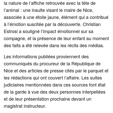
la nature de l’affiche retrouvée avec la tête de
l’animal : une insulte visant le maire de Nice,
associée à une étoile jaune, élément qui a contribué
à l’émotion suscitée par la découverte. Christian
Estrosi a souligné l’impact émotionnel sur sa
compagne, et la présence de leur enfant au moment
des faits a été relevée dans les récits des médias.
Les informations publiées proviennent des
communiqués du procureur de la République de
Nice et des articles de presse cités par le parquet et
les rédactions qui ont couvert l’affaire. Les suites
judiciaires mentionnées dans ces sources font état
de la garde à vue des deux personnes interpellées
et de leur présentation prochaine devant un
magistrat instructeur.