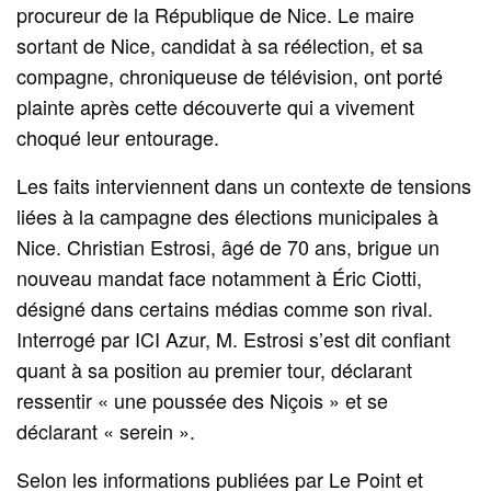
procureur de la République de Nice. Le maire
sortant de Nice, candidat à sa réélection, et sa
compagne, chroniqueuse de télévision, ont porté
plainte après cette découverte qui a vivement
choqué leur entourage.
Les faits interviennent dans un contexte de tensions
liées à la campagne des élections municipales à
Nice. Christian Estrosi, âgé de 70 ans, brigue un
nouveau mandat face notamment à Éric Ciotti,
désigné dans certains médias comme son rival.
Interrogé par ICI Azur, M. Estrosi s’est dit confiant
quant à sa position au premier tour, déclarant
ressentir « une poussée des Niçois » et se
déclarant « serein ».
Selon les informations publiées par Le Point et