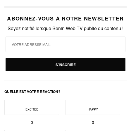
ABONNEZ-VOUS À NOTRE NEWSLETTER
Soyez notifié lorsque Benin Web TV publie du contenu !
S'INSCRIRE
QUELLE EST VOTRE RÉACTION?
EXCITED
HAPPY
0
0