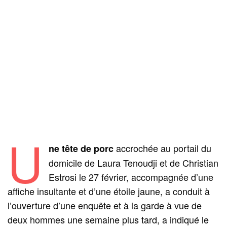
U
accrochée au portail du
ne tête de porc
domicile de Laura Tenoudji et de Christian
Estrosi le 27 février, accompagnée d’une
affiche insultante et d’une étoile jaune, a conduit à
l’ouverture d’une enquête et à la garde à vue de
deux hommes une semaine plus tard, a indiqué le