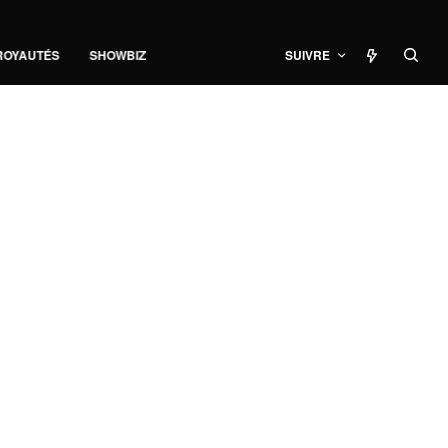
ROYAUTÉS
SHOWBIZ
SUIVRE