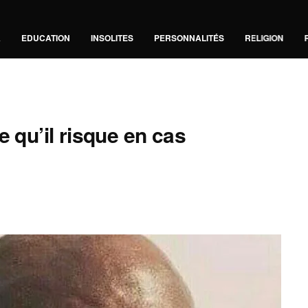
A
EDUCATION
INSOLITES
PERSONNALITÉS
RELIGION
e qu’il risque en cas