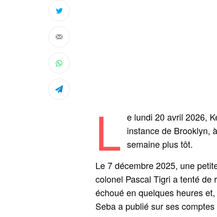
L
e lundi 20 avril 2026, 
instance de Brooklyn, à
semaine plus tôt.
Le 7 décembre 2025, une petite 
colonel Pascal Tigri a tenté de 
échoué en quelques heures et, a
Seba a publié sur ses comptes e