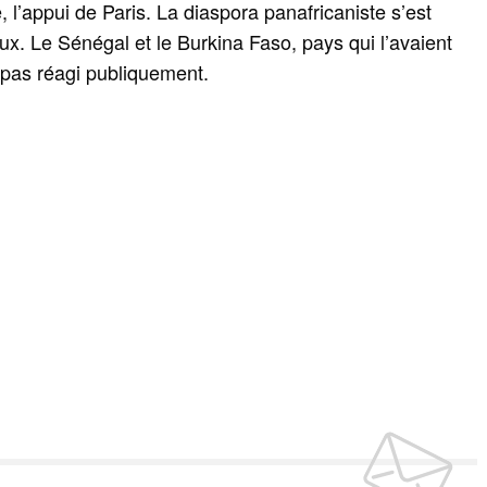
e, l’appui de Paris. La diaspora panafricaniste s’est
ux. Le Sénégal et le Burkina Faso, pays qui l’avaient
t pas réagi publiquement.