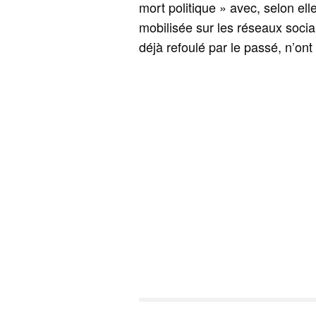
mort politique » avec, selon ell
mobilisée sur les réseaux socia
déjà refoulé par le passé, n’on