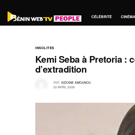
CÉLÉBRITÉ
CINÉM
INSOLITES
Kemi Seba à Pretoria : c
d’extradition
PAR
SIDOINE AWOUNOU
20 AVRIL 2026