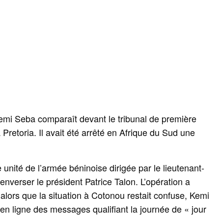
Kemi Seba comparaît devant le tribunal de première
 Pretoria. Il avait été arrêté en Afrique du Sud une
unité de l’armée béninoise dirigée par le lieutenant-
renverser le président Patrice Talon. L’opération a
lors que la situation à Cotonou restait confuse, Kemi
n ligne des messages qualifiant la journée de « jour