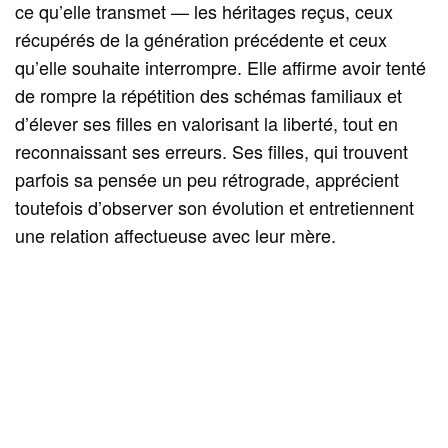
ce qu’elle transmet — les héritages reçus, ceux
récupérés de la génération précédente et ceux
qu’elle souhaite interrompre. Elle affirme avoir tenté
de rompre la répétition des schémas familiaux et
d’élever ses filles en valorisant la liberté, tout en
reconnaissant ses erreurs. Ses filles, qui trouvent
parfois sa pensée un peu rétrograde, apprécient
toutefois d’observer son évolution et entretiennent
une relation affectueuse avec leur mère.