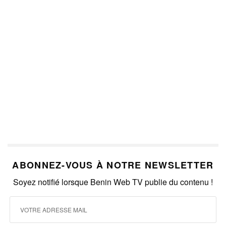
ABONNEZ-VOUS À NOTRE NEWSLETTER
Soyez notifié lorsque Benin Web TV publie du contenu !