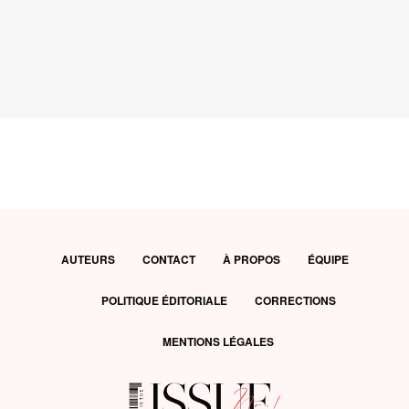
AUTEURS
CONTACT
À PROPOS
ÉQUIPE
POLITIQUE ÉDITORIALE
CORRECTIONS
MENTIONS LÉGALES