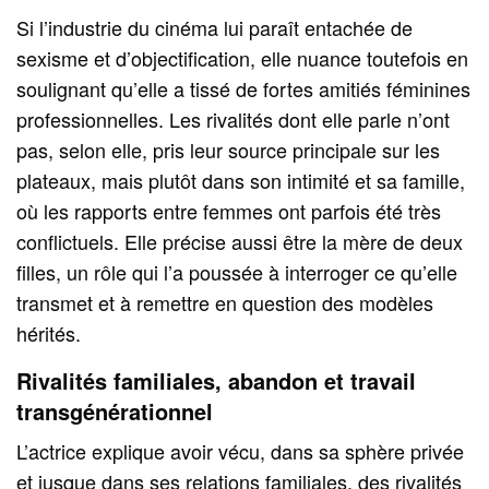
Si l’industrie du cinéma lui paraît entachée de
sexisme et d’objectification, elle nuance toutefois en
soulignant qu’elle a tissé de fortes amitiés féminines
professionnelles. Les rivalités dont elle parle n’ont
pas, selon elle, pris leur source principale sur les
plateaux, mais plutôt dans son intimité et sa famille,
où les rapports entre femmes ont parfois été très
conflictuels. Elle précise aussi être la mère de deux
filles, un rôle qui l’a poussée à interroger ce qu’elle
transmet et à remettre en question des modèles
hérités.
Rivalités familiales, abandon et travail
transgénérationnel
L’actrice explique avoir vécu, dans sa sphère privée
et jusque dans ses relations familiales, des rivalités