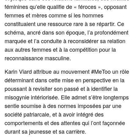
féminines qu’elle qualifie de « féroces », opposant
femmes et mères comme si les hommes
constituaient une ressource rare à se répartir. Ce
schéma, ancré dans son époque, l’a profondément
marquée et l’a conduite à reconsidérer sa relation
aux autres femmes et à la compétition pour la
reconnaissance masculine.
Karin Viard attribue au mouvement #MeToo un rôle
déterminant dans cette mise en perspective en la
poussant à revisiter son passé et à identifier la
misogynie intériorisée. Elle admet s’être longtemps
sentie soumise à des normes imposées par une
société patriarcale, et à avoir intégré des
comportements et des attentes qui l’ont façonnée
durant sa jeunesse et sa carrière.