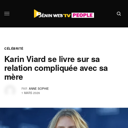
CÉLÉBRITÉ
Karin Viard se livre sur sa
relation compliquée avec sa
mère
PAR
ANNE SOPHIE
1 MARS 2026