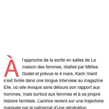
À
l’approche de la sortie en salles de La
maison des femmes, réalisé par Mélisa
Godet et prévue le 4 mars, Karin Viard
s’est livrée dans une longue interview au magazine
Elle, où elle évoque sans détours son rapport aux
hommes, mais surtout aux femmes et à sa propre
histoire familiale. L’actrice revient sur une trajectoire
marquée par le patriarcat d’une génération,