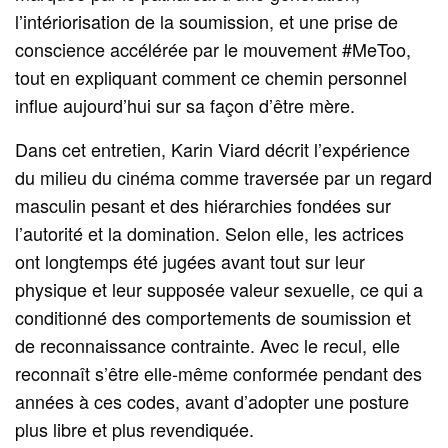
l’intériorisation de la soumission, et une prise de
conscience accélérée par le mouvement #MeToo,
tout en expliquant comment ce chemin personnel
influe aujourd’hui sur sa façon d’être mère.
Dans cet entretien, Karin Viard décrit l’expérience
du milieu du cinéma comme traversée par un regard
masculin pesant et des hiérarchies fondées sur
l’autorité et la domination. Selon elle, les actrices
ont longtemps été jugées avant tout sur leur
physique et leur supposée valeur sexuelle, ce qui a
conditionné des comportements de soumission et
de reconnaissance contrainte. Avec le recul, elle
reconnaît s’être elle‑même conformée pendant des
années à ces codes, avant d’adopter une posture
plus libre et plus revendiquée.