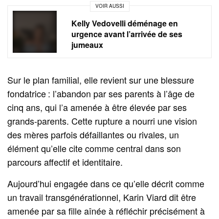
VOIR AUSSI
Kelly Vedovelli déménage en
urgence avant l’arrivée de ses
jumeaux
Sur le plan familial, elle revient sur une blessure
fondatrice : l’abandon par ses parents à l’âge de
cinq ans, qui l’a amenée à être élevée par ses
grands‑parents. Cette rupture a nourri une vision
des mères parfois défaillantes ou rivales, un
élément qu’elle cite comme central dans son
parcours affectif et identitaire.
Aujourd’hui engagée dans ce qu’elle décrit comme
un travail transgénérationnel, Karin Viard dit être
amenée par sa fille aînée à réfléchir précisément à