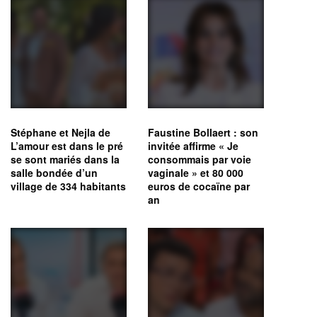
Stéphane et Nejla de
Faustine Bollaert : son
L’amour est dans le pré
invitée affirme « Je
se sont mariés dans la
consommais par voie
salle bondée d’un
vaginale » et 80 000
village de 334 habitants
euros de cocaïne par
an