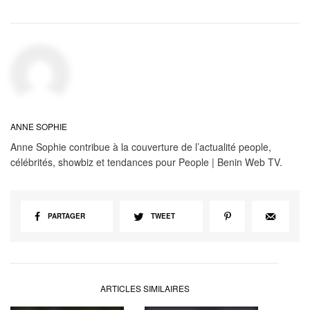
ANNE SOPHIE
Anne Sophie contribue à la couverture de l’actualité people,
célébrités, showbiz et tendances pour People | Benin Web TV.
PARTAGER
TWEET
ARTICLES SIMILAIRES