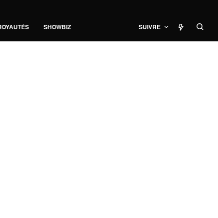
ROYAUTÉS
SHOWBIZ
SUIVRE