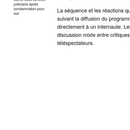
judiciaire après
condamnation pour
La séquence et les réactions q
viol
suivant la diffusion du program
directement à un internaute. 
discussion mixte entre critiques
téléspectateurs.