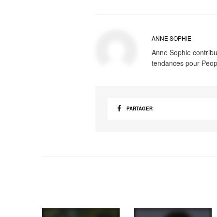
ANNE SOPHIE
Anne Sophie contribue
tendances pour Peop
PARTAGER