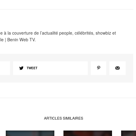
 à la couverture de l’actualité people, célébrités, showbiz et
le | Benin Web TV.
TWEET
ARTICLES SIMILAIRES