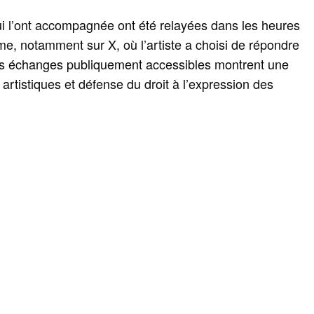
ui l’ont accompagnée ont été relayées dans les heures
me, notamment sur X, où l’artiste a choisi de répondre
Les échanges publiquement accessibles montrent une
 artistiques et défense du droit à l’expression des