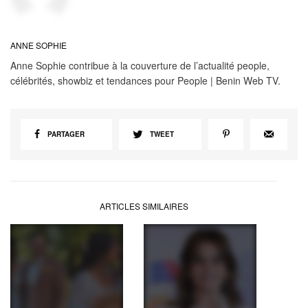
ANNE SOPHIE
Anne Sophie contribue à la couverture de l’actualité people,
célébrités, showbiz et tendances pour People | Benin Web TV.
PARTAGER
TWEET
ARTICLES SIMILAIRES