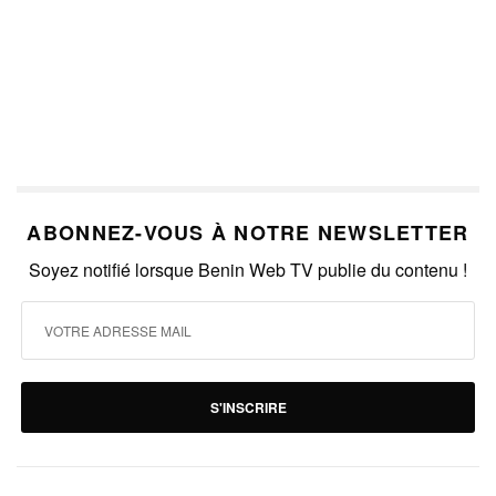
ABONNEZ-VOUS À NOTRE NEWSLETTER
Soyez notifié lorsque Benin Web TV publie du contenu !
S'INSCRIRE