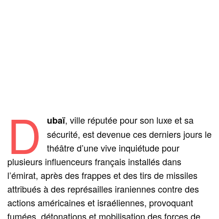
D
, ville réputée pour son luxe et sa
ubaï
sécurité, est devenue ces derniers jours le
théâtre d’une vive inquiétude pour
plusieurs influenceurs français installés dans
l’émirat, après des frappes et des tirs de missiles
attribués à des représailles iraniennes contre des
actions américaines et israéliennes, provoquant
fumées, détonations et mobilisation des forces de