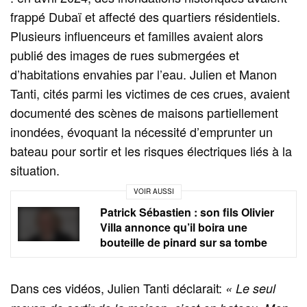
frappé Dubaï et affecté des quartiers résidentiels.
Plusieurs influenceurs et familles avaient alors
publié des images de rues submergées et
d’habitations envahies par l’eau. Julien et Manon
Tanti, cités parmi les victimes de ces crues, avaient
documenté des scènes de maisons partiellement
inondées, évoquant la nécessité d’emprunter un
bateau pour sortir et les risques électriques liés à la
situation.
VOIR AUSSI
Patrick Sébastien : son fils Olivier
Villa annonce qu’il boira une
bouteille de pinard sur sa tombe
Dans ces vidéos, Julien Tanti déclarait:
« Le seul