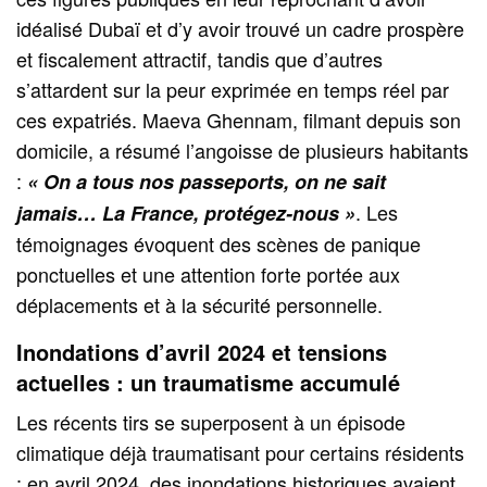
idéalisé Dubaï et d’y avoir trouvé un cadre prospère
et fiscalement attractif, tandis que d’autres
s’attardent sur la peur exprimée en temps réel par
ces expatriés. Maeva Ghennam, filmant depuis son
domicile, a résumé l’angoisse de plusieurs habitants
:
« On a tous nos passeports, on ne sait
. Les
jamais… La France, protégez-nous »
témoignages évoquent des scènes de panique
ponctuelles et une attention forte portée aux
déplacements et à la sécurité personnelle.
Inondations d’avril 2024 et tensions
actuelles : un traumatisme accumulé
Les récents tirs se superposent à un épisode
climatique déjà traumatisant pour certains résidents
: en avril 2024, des inondations historiques avaient