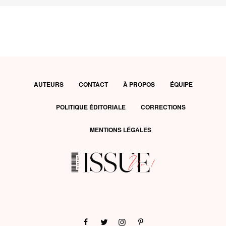
AUTEURS
CONTACT
À PROPOS
ÉQUIPE
POLITIQUE ÉDITORIALE
CORRECTIONS
MENTIONS LÉGALES