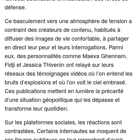
défense.
Ce basculement vers une atmosphère de tension a
contraint des créateurs de contenu, habitués à
diffuser des images de vie confortable, à partager
en direct leur peur et leurs interrogations. Parmi
eux, des personnalités comme Maeva Ghennam,
Fidji et Jessica Thivenin ont relayé sur leurs
réseaux des témoignages vidéos où l’on entend les
bruits d’explosions et où l’on voit le ciel embrasé.
Ces publications mettent en lumière la précarité
d’une situation géopolitique qui les dépasse et
transforme leur quotidien.
Sur les plateformes sociales, les réactions sont
contrastées. Certains internautes se moquent de
ces figures publiques en leur reprochant d’avoir