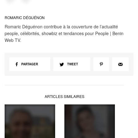
ROMARIC DÉGUÉNON
Romaric Déguénon contribue à la couverture de l’actualité
people, célébrités, showbiz et tendances pour People | Benin
Web TV.
PARTAGER
TWEET
ARTICLES SIMILAIRES