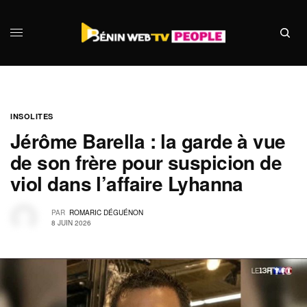
INSOLITES
Jérôme Barella : la garde à vue
de son frère pour suspicion de
viol dans l’affaire Lyhanna
PAR
ROMARIC DÉGUÉNON
8 JUIN 2026