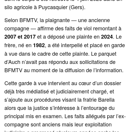
silo agricole à Puycasquier (Gers).
Selon BFMTV, la plaignante — une ancienne
compagne — affirme des faits de viol remontant à
et a déposé une plainte en
. Le
2007 et 2017
2024
frère, né en
, a été interpellé et placé en garde
1982
à vue dans le cadre de cette plainte. Le parquet
d’Auch n’avait pas répondu aux sollicitations de
BFMTV au moment de la diffusion de l’information.
Cette garde à vue intervient au cœur d’un dossier
déjà très médiatisé et judiciaire­ment chargé, et
s’ajoute aux procédures visant la fratrie Barella
alors que la justice s’intéresse à l’entourage du
principal mis en examen. Les faits allégués par l’ex-
compagne sont anciens mais leur exploitation