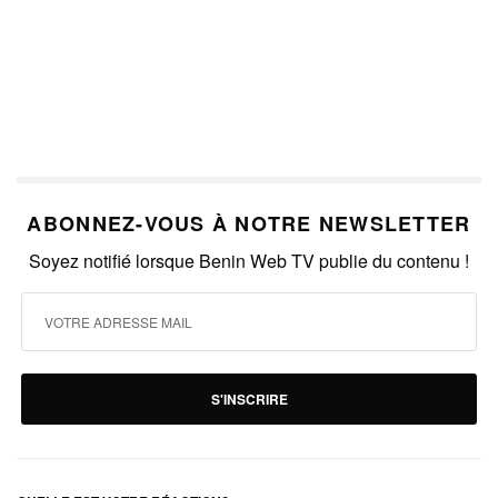
ABONNEZ-VOUS À NOTRE NEWSLETTER
Soyez notifié lorsque Benin Web TV publie du contenu !
S'INSCRIRE