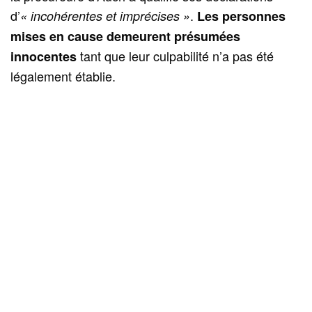
d’
.
« incohérentes et imprécises »
Les personnes
mises en cause demeurent présumées
tant que leur culpabilité n’a pas été
innocentes
légalement établie.