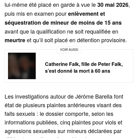
lui-même été placé en garde à vue le
,
30 mai 2026
puis mis en examen pour
enlèvement et
séquestration de mineur de moins de 15 ans
avant que la qualification ne soit requalifiée en
et qu’il soit placé en détention provisoire.
meurtre
VOIR AUSSI
Catherine Falk, fille de Peter Falk,
s’est donné la mort à 60 ans
Les investigations autour de Jérôme Barella font
état de plusieurs plaintes antérieures visant des
faits sexuels : le dossier comporte, selon les
informations publiées, cinq plaintes pour viols et
agressions sexuelles sur mineurs déclarées par