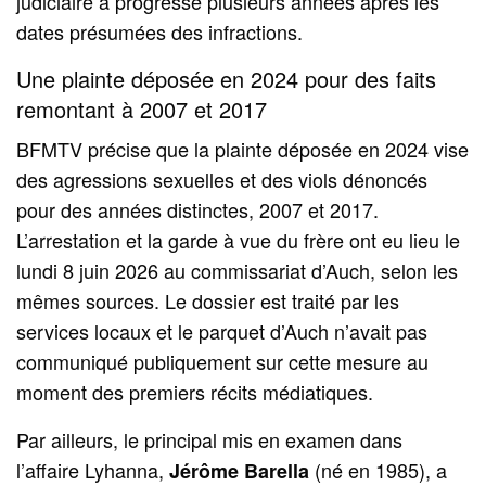
judiciaire a progressé plusieurs années après les
dates présumées des infractions.
Une plainte déposée en 2024 pour des faits
remontant à 2007 et 2017
BFMTV précise que la plainte déposée en 2024 vise
des agressions sexuelles et des viols dénoncés
pour des années distinctes, 2007 et 2017.
L’arrestation et la garde à vue du frère ont eu lieu le
lundi 8 juin 2026 au commissariat d’Auch, selon les
mêmes sources. Le dossier est traité par les
services locaux et le parquet d’Auch n’avait pas
communiqué publiquement sur cette mesure au
moment des premiers récits médiatiques.
Par ailleurs, le principal mis en examen dans
l’affaire Lyhanna,
(né en 1985), a
Jérôme Barella