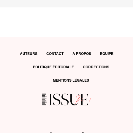
AUTEURS
CONTACT
À PROPOS
ÉQUIPE
POLITIQUE ÉDITORIALE
CORRECTIONS
MENTIONS LÉGALES