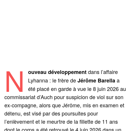
N
dans l’affaire
ouveau développement
Lyhanna : le frère de
a
Jérôme Barella
été placé en garde à vue le 8 juin 2026 au
commissariat d’Auch pour suspicion de viol sur son
ex-compagne, alors que Jérôme, mis en examen et
détenu, est visé par des poursuites pour
l’enlèvement et le meurtre de la fillette de 11 ans
dont le corps a été retrouvé le 4 juin 2026 dans un