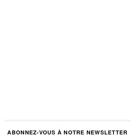
ABONNEZ-VOUS À NOTRE NEWSLETTER