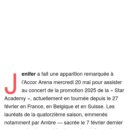
J
a fait une apparition remarquée à
enifer
l’Accor Arena mercredi 20 mai pour assister
au concert de la promotion 2025 de la « Star
Academy », actuellement en tournée depuis le 27
février en France, en Belgique et en Suisse. Les
lauréats de la quatorzième saison, emmenés
notamment par Ambre — sacrée le 7 février dernier