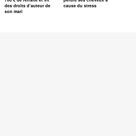
des droits d’auteur de
cause du stress
son mari