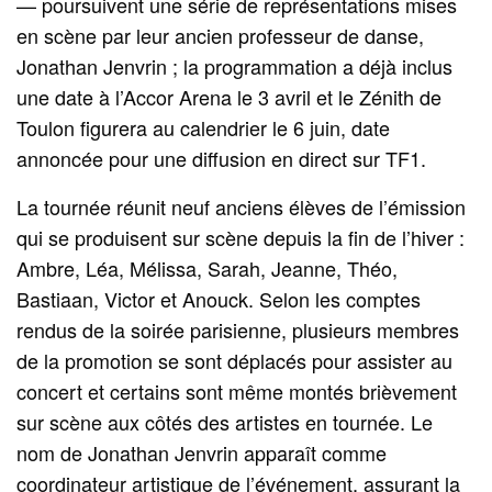
— poursuivent une série de représentations mises
en scène par leur ancien professeur de danse,
Jonathan Jenvrin ; la programmation a déjà inclus
une date à l’Accor Arena le 3 avril et le Zénith de
Toulon figurera au calendrier le 6 juin, date
annoncée pour une diffusion en direct sur TF1.
La tournée réunit neuf anciens élèves de l’émission
qui se produisent sur scène depuis la fin de l’hiver :
Ambre, Léa, Mélissa, Sarah, Jeanne, Théo,
Bastiaan, Victor et Anouck. Selon les comptes
rendus de la soirée parisienne, plusieurs membres
de la promotion se sont déplacés pour assister au
concert et certains sont même montés brièvement
sur scène aux côtés des artistes en tournée. Le
nom de Jonathan Jenvrin apparaît comme
coordinateur artistique de l’événement, assurant la