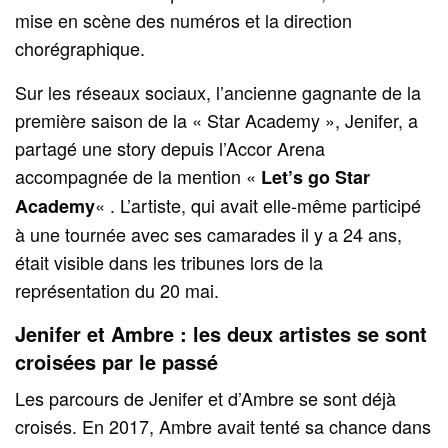
mise en scène des numéros et la direction
chorégraphique.
Sur les réseaux sociaux, l’ancienne gagnante de la
première saison de la « Star Academy », Jenifer, a
partagé une story depuis l’Accor Arena
accompagnée de la mention «
Let’s go Star
« . L’artiste, qui avait elle-même participé
Academy
à une tournée avec ses camarades il y a 24 ans,
était visible dans les tribunes lors de la
représentation du 20 mai.
Jenifer et Ambre : les deux artistes se sont
croisées par le passé
Les parcours de Jenifer et d’Ambre se sont déjà
croisés. En 2017, Ambre avait tenté sa chance dans