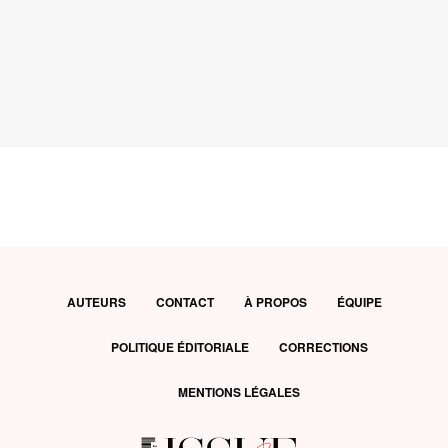
AUTEURS
CONTACT
À PROPOS
ÉQUIPE
POLITIQUE ÉDITORIALE
CORRECTIONS
MENTIONS LÉGALES