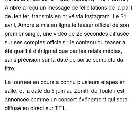
Ambre a reçu un message de félicitations de la part
de Jenifer, transmis en privé via Instagram. Le 21
avril, Ambre a mis en ligne le teaser officiel de son
premier single, une vidéo de 25 secondes diffusée
sur ses comptes officiels ; le contenu du teaser a
été qualifié d’énigmatique par les relais médias,
sans précision sur la date de sortie complète du
titre.
La tournée en cours a connu plusieurs étapes en
salle, et la date du 6 juin au Zénith de Toulon est
annoncée comme un concert événement qui sera
diffusé en direct sur TF1.