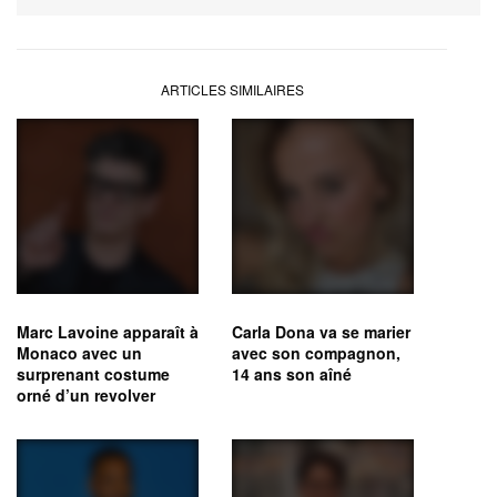
ARTICLES SIMILAIRES
Marc Lavoine apparaît à
Carla Dona va se marier
Monaco avec un
avec son compagnon,
surprenant costume
14 ans son aîné
orné d’un revolver