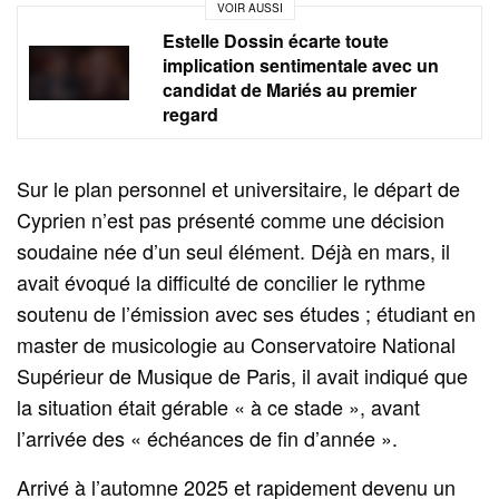
VOIR AUSSI
Estelle Dossin écarte toute
implication sentimentale avec un
candidat de Mariés au premier
regard
Sur le plan personnel et universitaire, le départ de
Cyprien n’est pas présenté comme une décision
soudaine née d’un seul élément. Déjà en mars, il
avait évoqué la difficulté de concilier le rythme
soutenu de l’émission avec ses études ; étudiant en
master de musicologie au Conservatoire National
Supérieur de Musique de Paris, il avait indiqué que
la situation était gérable « à ce stade », avant
l’arrivée des « échéances de fin d’année ».
Arrivé à l’automne 2025 et rapidement devenu un