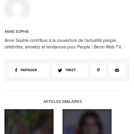
ANNE SOPHIE
Anne Sophie contribue à la couverture de l’actualité people,
célébrités, showbiz et tendances pour People | Benin Web TV.
PARTAGER
TWEET
ARTICLES SIMILAIRES