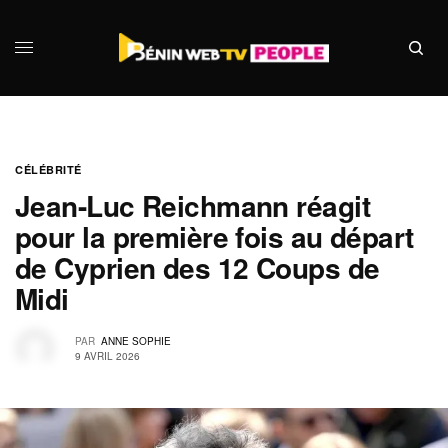
CÉLÉBRITÉ
Jean-Luc Reichmann réagit
pour la première fois au départ
de Cyprien des 12 Coups de
Midi
PAR
ANNE SOPHIE
9 AVRIL 2026