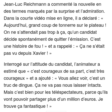
Jean‑Luc Reichmann a commenté la nouvelle en
des termes marqués par la surprise et l’admiration.
Dans la courte vidéo mise en ligne, il a déclaré : «
Aujourd’hui, grand coup de tonnerre sur le plateau !
On ne s’attendait pas trop à ça, qu’un candidat
décide spontanément de quitter l’émission. C’est
une histoire de fou ! » et a rappelé : « Ça ne s’était
pas vu depuis Xavier ! »
Interrogé sur l’attitude du candidat, l’animateur a
estimé que « c’est courageux de sa part, c’est très
courageux » et a ajouté : « Vous allez voir, c’est un
truc de dingue. Ça ne va pas nous laisser intacts.
Mais c’est bien pour les téléspectateurs, parce qu’ils
vont pouvoir partager plus d’un million d’euros. Je
trouve ça fantastique ! »