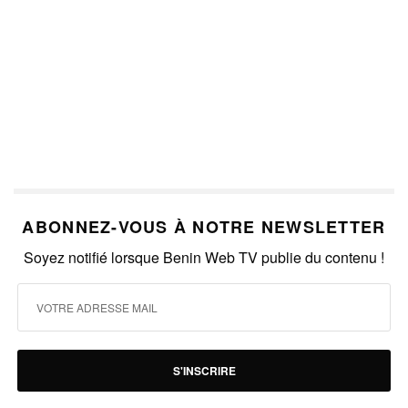
ABONNEZ-VOUS À NOTRE NEWSLETTER
Soyez notifié lorsque Benin Web TV publie du contenu !
S'INSCRIRE