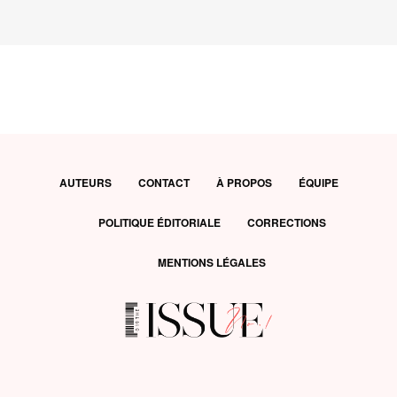
AUTEURS
CONTACT
À PROPOS
ÉQUIPE
POLITIQUE ÉDITORIALE
CORRECTIONS
MENTIONS LÉGALES