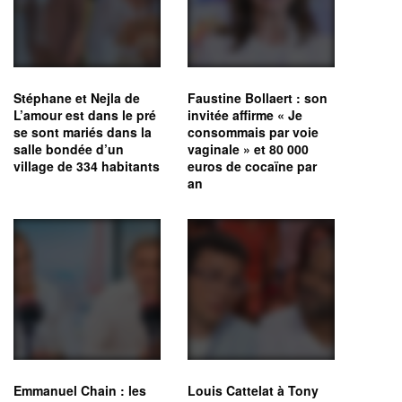
Stéphane et Nejla de
Faustine Bollaert : son
L’amour est dans le pré
invitée affirme « Je
se sont mariés dans la
consommais par voie
salle bondée d’un
vaginale » et 80 000
village de 334 habitants
euros de cocaïne par
an
Emmanuel Chain : les
Louis Cattelat à Tony