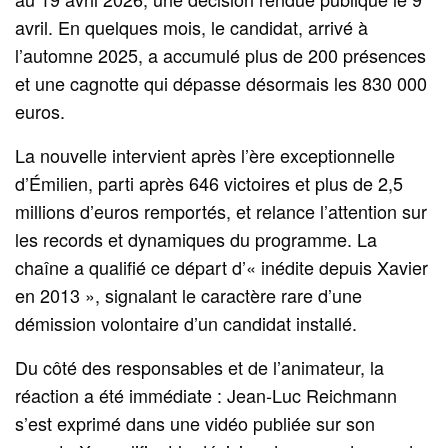
avril. En quelques mois, le candidat, arrivé à
l’automne 2025, a accumulé plus de 200 présences
et une cagnotte qui dépasse désormais les 830 000
euros.
La nouvelle intervient après l’ère exceptionnelle
d’Émilien, parti après 646 victoires et plus de 2,5
millions d’euros remportés, et relance l’attention sur
les records et dynamiques du programme. La
chaîne a qualifié ce départ d’« inédite depuis Xavier
en 2013 », signalant le caractère rare d’une
démission volontaire d’un candidat installé.
Du côté des responsables et de l’animateur, la
réaction a été immédiate : Jean‑Luc Reichmann
s’est exprimé dans une vidéo publiée sur son