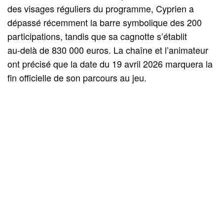
des visages réguliers du programme, Cyprien a
dépassé récemment la barre symbolique des 200
participations, tandis que sa cagnotte s’établit
au‑delà de 830 000 euros. La chaîne et l’animateur
ont précisé que la date du 19 avril 2026 marquera la
fin officielle de son parcours au jeu.