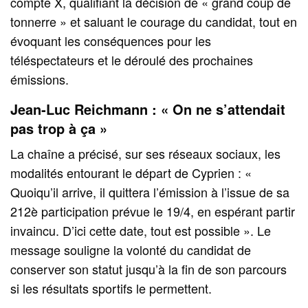
compte X, qualifiant la décision de « grand coup de
tonnerre » et saluant le courage du candidat, tout en
évoquant les conséquences pour les
téléspectateurs et le déroulé des prochaines
émissions.
Jean‑Luc Reichmann : « On ne s’attendait
pas trop à ça »
La chaîne a précisé, sur ses réseaux sociaux, les
modalités entourant le départ de Cyprien : «
Quoiqu’il arrive, il quittera l’émission à l’issue de sa
212è participation prévue le 19/4, en espérant partir
invaincu. D’ici cette date, tout est possible ». Le
message souligne la volonté du candidat de
conserver son statut jusqu’à la fin de son parcours
si les résultats sportifs le permettent.