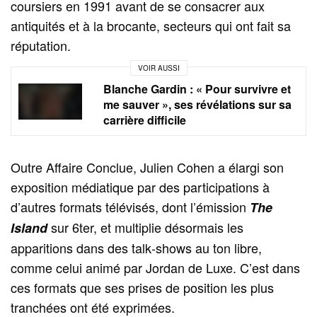
coursiers en 1991 avant de se consacrer aux
antiquités et à la brocante, secteurs qui ont fait sa
réputation.
VOIR AUSSI
Blanche Gardin : « Pour survivre et
me sauver », ses révélations sur sa
carrière difficile
Outre Affaire Conclue, Julien Cohen a élargi son
exposition médiatique par des participations à
d’autres formats télévisés, dont l’émission
The
sur 6ter, et multiplie désormais les
Island
apparitions dans des talk‑shows au ton libre,
comme celui animé par Jordan de Luxe. C’est dans
ces formats que ses prises de position les plus
tranchées ont été exprimées.