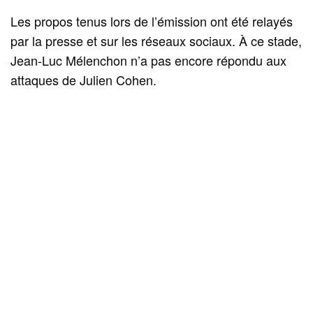
Les propos tenus lors de l’émission ont été relayés
par la presse et sur les réseaux sociaux. À ce stade,
Jean‑Luc Mélenchon n’a pas encore répondu aux
attaques de Julien Cohen.