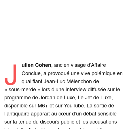
J
, ancien visage d’Affaire
ulien Cohen
Conclue, a provoqué une vive polémique en
qualifiant Jean‑Luc Mélenchon de
« sous‑merde » lors d’une interview diffusée sur le
programme de Jordan de Luxe, Le Jet de Luxe,
disponible sur M6+ et sur YouTube. La sortie de
l’antiquaire apparaît au cœur d’un débat sensible
sur la tenue du discours public et les accusations