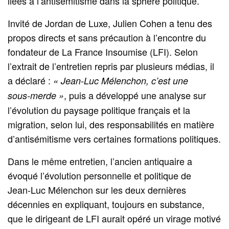
liées à l’antisémitisme dans la sphère politique.
Invité de Jordan de Luxe, Julien Cohen a tenu des
propos directs et sans précaution à l’encontre du
fondateur de La France Insoumise (LFI). Selon
l’extrait de l’entretien repris par plusieurs médias, il
a déclaré :
« Jean‑Luc Mélenchon, c’est une
, puis a développé une analyse sur
sous‑merde »
l’évolution du paysage politique français et la
migration, selon lui, des responsabilités en matière
d’antisémitisme vers certaines formations politiques.
Dans le même entretien, l’ancien antiquaire a
évoqué l’évolution personnelle et politique de
Jean‑Luc Mélenchon sur les deux dernières
décennies en expliquant, toujours en substance,
que le dirigeant de LFI aurait opéré un virage motivé