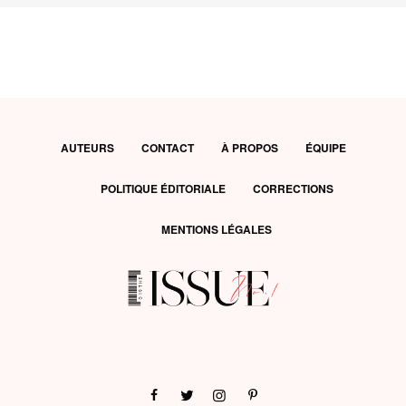
AUTEURS
CONTACT
À PROPOS
ÉQUIPE
POLITIQUE ÉDITORIALE
CORRECTIONS
MENTIONS LÉGALES