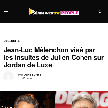
CÉLÉBRITÉ
Jean‑Luc Mélenchon visé par
les insultes de Julien Cohen sur
Jordan de Luxe
PAR
ANNE SOPHIE
27 MAI 2026