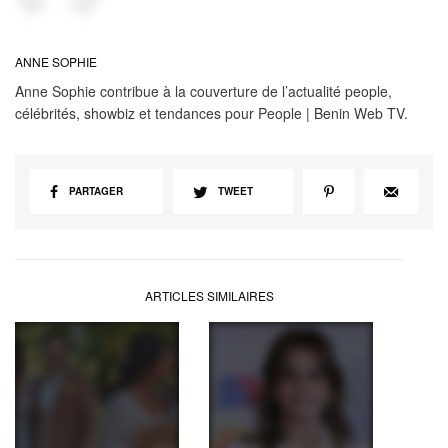
ANNE SOPHIE
Anne Sophie contribue à la couverture de l’actualité people,
célébrités, showbiz et tendances pour People | Benin Web TV.
PARTAGER
TWEET
ARTICLES SIMILAIRES