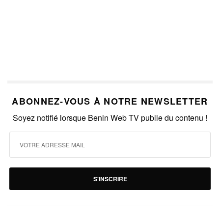
ABONNEZ-VOUS À NOTRE NEWSLETTER
Soyez notifié lorsque Benin Web TV publie du contenu !
S'INSCRIRE