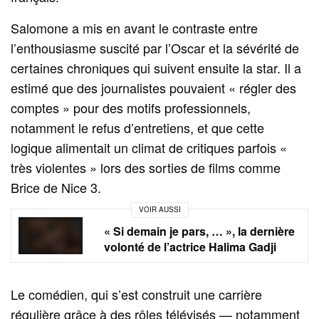
Salomone a mis en avant le contraste entre
l’enthousiasme suscité par l’Oscar et la sévérité de
certaines chroniques qui suivent ensuite la star. Il a
estimé que des journalistes pouvaient « régler des
comptes » pour des motifs professionnels,
notamment le refus d’entretiens, et que cette
logique alimentait un climat de critiques parfois «
très violentes » lors des sorties de films comme
Brice de Nice 3.
VOIR AUSSI
« Si demain je pars, … », la dernière
volonté de l’actrice Halima Gadji
Le comédien, qui s’est construit une carrière
régulière grâce à des rôles télévisés — notamment