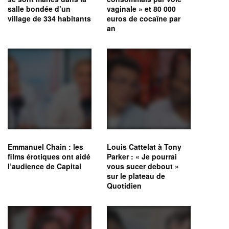
salle bondée d’un
vaginale » et 80 000
village de 334 habitants
euros de cocaïne par
an
Emmanuel Chain : les
Louis Cattelat à Tony
films érotiques ont aidé
Parker : « Je pourrai
l’audience de Capital
vous sucer debout »
sur le plateau de
Quotidien