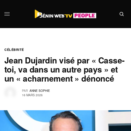
CÉLÉBRITÉ
Jean Dujardin visé par « Casse-
toi, va dans un autre pays » et
un « acharnement » dénoncé
PAR
ANNE SOPHIE
16 MARS 2026