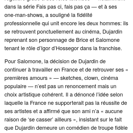
dans la série Fais pas ci, fais pas ça — et à ses
one-man-shows, a souligné la fidélité
professionnelle qui unit encore les deux hommes: ils
se retrouvent ponctuellement au cinéma, Dujardin
reprenant son personnage de Brice et Salomone
tenant le rôle d’Igor d’Hossegor dans la franchise.
Pour Salomone, la décision de Dujardin de
continuer à travailler en France et de retrouver ses «
premières amours » — sketches, clown, cinéma
populaire — n’est pas un renoncement mais un
choix artistique cohérent. Il a dénoncé l’idée selon
laquelle la France ne supporterait pas la réussite de
ses artistes et a affirmé que son ami n’a « aucune
raison de ‘se casser’ ailleurs », insistant sur le fait
que Dujardin demeure un comédien de troupe fidèle