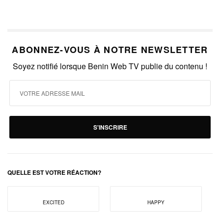
ABONNEZ-VOUS À NOTRE NEWSLETTER
Soyez notifié lorsque Benin Web TV publie du contenu !
S'INSCRIRE
QUELLE EST VOTRE RÉACTION?
EXCITED
HAPPY