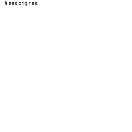
à ses origines.