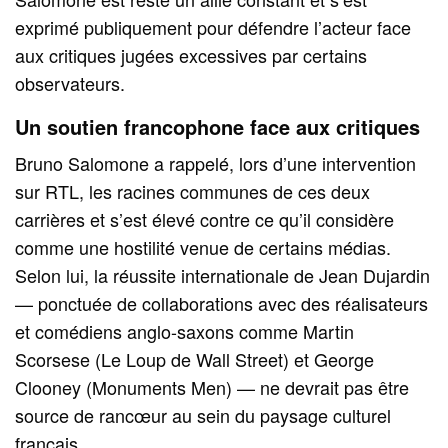
exprimé publiquement pour défendre l’acteur face
aux critiques jugées excessives par certains
observateurs.
Un soutien francophone face aux critiques
Bruno Salomone a rappelé, lors d’une intervention
sur RTL, les racines communes de ces deux
carrières et s’est élevé contre ce qu’il considère
comme une hostilité venue de certains médias.
Selon lui, la réussite internationale de Jean Dujardin
— ponctuée de collaborations avec des réalisateurs
et comédiens anglo-saxons comme Martin
Scorsese (Le Loup de Wall Street) et George
Clooney (Monuments Men) — ne devrait pas être
source de rancœur au sein du paysage culturel
français.