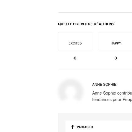
QUELLE EST VOTRE RÉACTION?
EXCITED
HAPPY
0
0
ANNE SOPHIE
Anne Sophie contribue
tendances pour Peop
PARTAGER