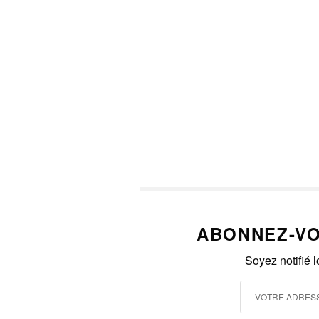
ABONNEZ-VO
Soyez notifié 