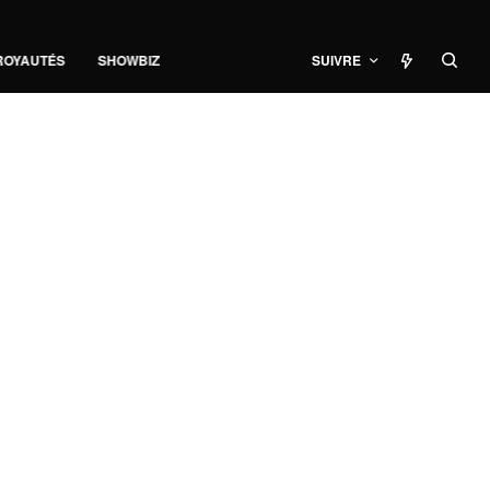
ROYAUTÉS
SHOWBIZ
SUIVRE