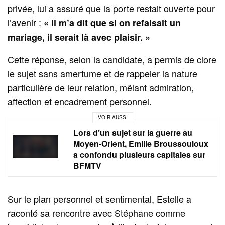
privée, lui a assuré que la porte restait ouverte pour
l’avenir :
« Il m’a dit que si on refaisait un
mariage, il serait là avec plaisir. »
Cette réponse, selon la candidate, a permis de clore
le sujet sans amertume et de rappeler la nature
particulière de leur relation, mêlant admiration,
affection et encadrement personnel.
VOIR AUSSI
Lors d’un sujet sur la guerre au
Moyen-Orient, Emilie Broussouloux
a confondu plusieurs capitales sur
BFMTV
Sur le plan personnel et sentimental, Estelle a
raconté sa rencontre avec Stéphane comme