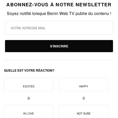
ABONNEZ-VOUS À NOTRE NEWSLETTER
Soyez notifié lorsque Benin Web TV publie du contenu !
S'INSCRIRE
QUELLE EST VOTRE RÉACTION?
EXCITED
HAPPY
0
0
IN LOVE
NOT SURE