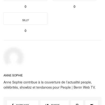
0
0
SILLY
0
ANNE SOPHIE
Anne Sophie contribue à la couverture de l’actualité people,
célébrités, showbiz et tendances pour People | Benin Web TV.