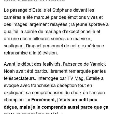
Le passage d’Estelle et Stéphane devant les
caméras a été marqué par des émotions vives et
des images largement relayées ; la jeune sportive a
qualifié la soirée de mariage d’exceptionnelle et
d’« une des meilleures soirées de ma vie »,
soulignant l’impact personnel de cette expérience
retransmise à la télévision.
Avant le début des festivités, l’absence de Yannick
Noah avait été particulièrement remarquée par les
téléspectateurs. Interrogée par TV Mag, Estelle a
évoqué avec franchise sa déception tout en
expliquant sa compréhension du choix de l’ancien
champion :
« Forcément, j’étais un petit peu
déçue, mais je le comprends aussi parce que ça