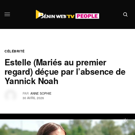
CÉLÉBRITÉ
Estelle (Mariés au premier
regard) déçue par l’absence de
Yannick Noah
PAR
ANNE SOPHIE
30 AVRIL 2026