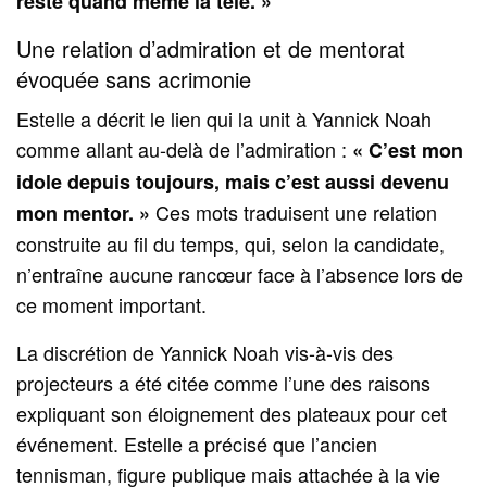
reste quand même la télé. »
Une relation d’admiration et de mentorat
évoquée sans acrimonie
Estelle a décrit le lien qui la unit à Yannick Noah
comme allant au-delà de l’admiration :
« C’est mon
idole depuis toujours, mais c’est aussi devenu
Ces mots traduisent une relation
mon mentor. »
construite au fil du temps, qui, selon la candidate,
n’entraîne aucune rancœur face à l’absence lors de
ce moment important.
La discrétion de Yannick Noah vis-à-vis des
projecteurs a été citée comme l’une des raisons
expliquant son éloignement des plateaux pour cet
événement. Estelle a précisé que l’ancien
tennisman, figure publique mais attachée à la vie