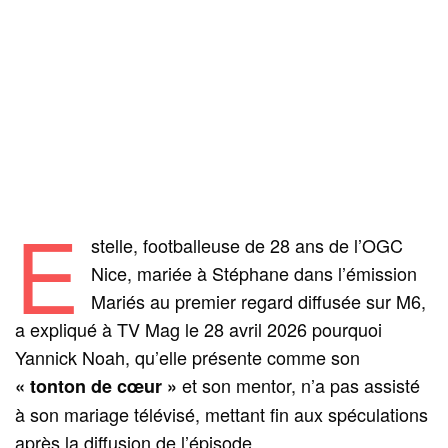
E
stelle, footballeuse de 28 ans de l’OGC
Nice, mariée à Stéphane dans l’émission
Mariés au premier regard diffusée sur M6,
a expliqué à TV Mag le 28 avril 2026 pourquoi
Yannick Noah, qu’elle présente comme son
et son mentor, n’a pas assisté
« tonton de cœur »
à son mariage télévisé, mettant fin aux spéculations
après la diffusion de l’épisode.