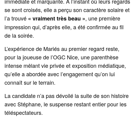
immédiate et marquante. À l’instant où leurs regards
se sont croisés, elle a perçu son caractère solaire et
l’a trouvé
, une première
« vraiment très beau »
impression qui, d’après elle, a été confirmée au fil
de la soirée.
L’expérience de Mariés au premier regard reste,
pour la joueuse de l’OGC Nice, une parenthèse
intense mêlant vie privée et exposition médiatique,
qu’elle a abordée avec l’engagement qu’on lui
connaît sur le terrain.
La candidate n’a pas dévoilé la suite de son histoire
avec Stéphane, le suspense restant entier pour les
téléspectateurs.