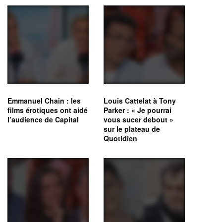
Emmanuel Chain : les
Louis Cattelat à Tony
films érotiques ont aidé
Parker : « Je pourrai
l’audience de Capital
vous sucer debout »
sur le plateau de
Quotidien