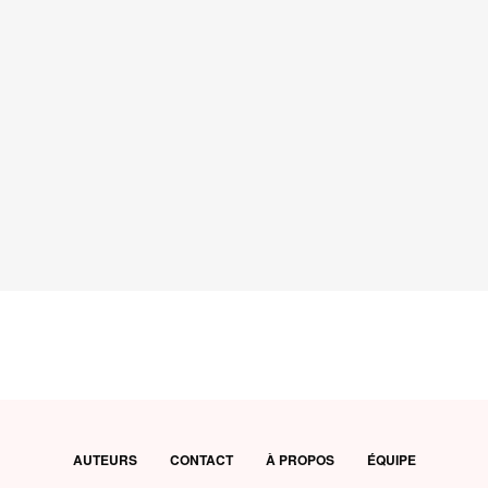
AUTEURS
CONTACT
À PROPOS
ÉQUIPE